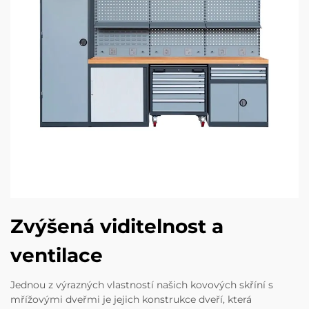
Zvýšená viditelnost a
ventilace
Jednou z výrazných vlastností našich kovových skříní s
mřížovými dveřmi je jejich konstrukce dveří, která