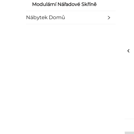
Modulární Nářadové Skříně
Nábytek Domů