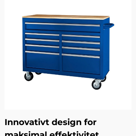
Innovativt design for
maksimal effektivitet