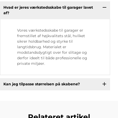
Hvad er jeres værkstedsskabe til garager lavet
af?
Vores værkstedsskabe til garager er
fremstillet af højkvalitets stål, hvilket
sikrer holdbarhed og styrke til
langtidsbrug. Materialet er
modstandsdygtigt over for slitage og
derfor ideelt til både professionelle og
private miljøer.
Kan jeg tilpasse størrelsen på skabene?
Relateret artikel