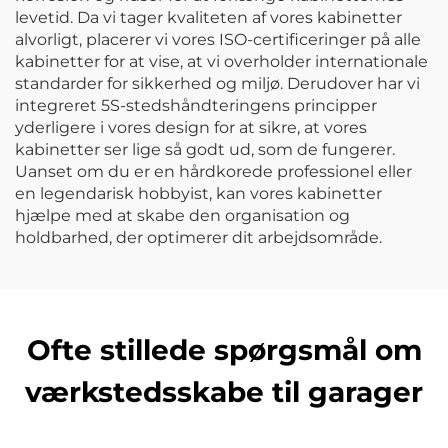
levetid. Da vi tager kvaliteten af vores kabinetter
alvorligt, placerer vi vores ISO-certificeringer på alle
kabinetter for at vise, at vi overholder internationale
standarder for sikkerhed og miljø. Derudover har vi
integreret 5S-stedshåndteringens principper
yderligere i vores design for at sikre, at vores
kabinetter ser lige så godt ud, som de fungerer.
Uanset om du er en hårdkorede professionel eller
en legendarisk hobbyist, kan vores kabinetter
hjælpe med at skabe den organisation og
holdbarhed, der optimerer dit arbejdsområde.
Ofte stillede spørgsmål om
værkstedsskabe til garager