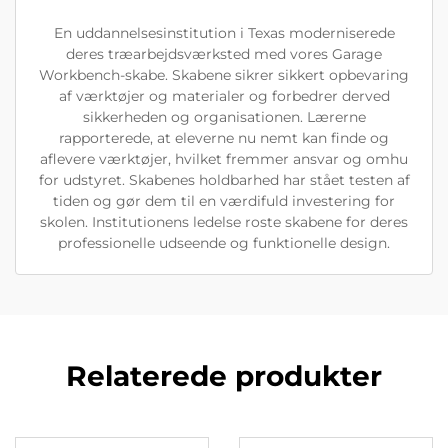
En uddannelsesinstitution i Texas moderniserede
deres træarbejdsværksted med vores Garage
Workbench-skabe. Skabene sikrer sikkert opbevaring
af værktøjer og materialer og forbedrer derved
sikkerheden og organisationen. Lærerne
rapporterede, at eleverne nu nemt kan finde og
aflevere værktøjer, hvilket fremmer ansvar og omhu
for udstyret. Skabenes holdbarhed har stået testen af
tiden og gør dem til en værdifuld investering for
skolen. Institutionens ledelse roste skabene for deres
professionelle udseende og funktionelle design.
Relaterede produkter