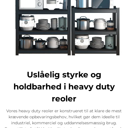
Uslåelig styrke og
holdbarhed i heavy duty
reoler
Vores heavy duty reoler er konstrueret til at klare de mest
krævende opbevaringsbehov, hvilket gør dem ideelle til
industriel, kommerciel og uddannelsesmæssig brug.