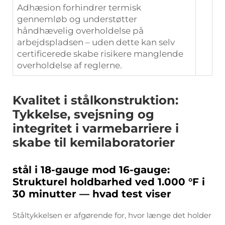
Adhæsion forhindrer termisk
gennemløb og understøtter
håndhævelig overholdelse på
arbejdspladsen – uden dette kan selv
certificerede skabe risikere manglende
overholdelse af reglerne.
Kvalitet i stålkonstruktion:
Tykkelse, svejsning og
integritet i varmebarriere i
skabe til kemilaboratorier
stål i 18-gauge mod 16-gauge:
Strukturel holdbarhed ved 1.000 °F i
30 minutter — hvad test viser
Ståltykkelsen er afgørende for, hvor længe det holder