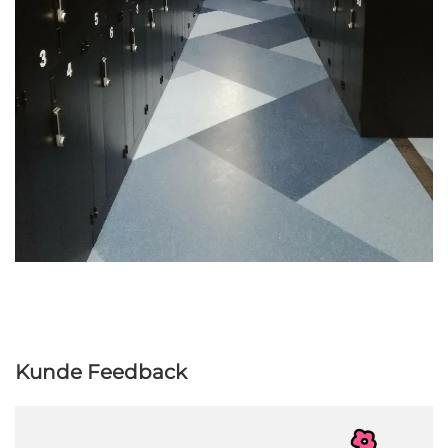
Kunde Feedback