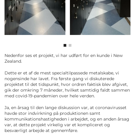
Nedenfor ses et projekt, vi har udført for en kunde i New
Zealand.
Dette er et af de mest specialtilpassede metalskabe, vi
nogensinde har lavet. Fra første gang vi diskuterede
projektet til det tidspunkt, hvor ordren faktisk blev afgivet,
gik der omkring 7 måneder, hvilket samtidig faldt sammen
med covid-19-pandemien over hele verden.
Ja, en årsag til den lange diskussion var, at coronavirusset
havde stor indvirkning på produktionen samt
kommunikationshastigheden i arbejdet, og en anden årsag
var, at dette projekt virkelig var et kompliceret og
besværligt arbejde at gennemføre.