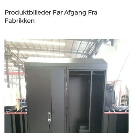
Produktbilleder Før Afgang Fra
Fabrikken