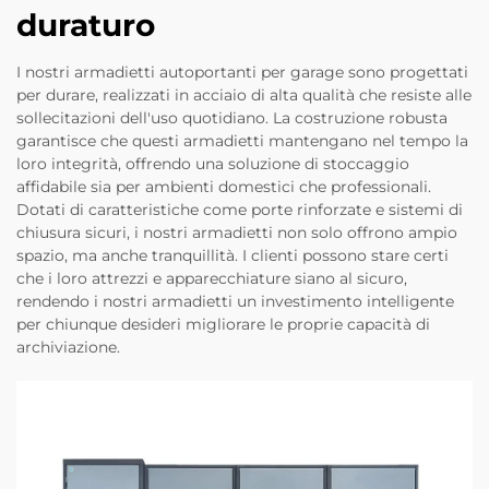
duraturo
I nostri armadietti autoportanti per garage sono progettati
per durare, realizzati in acciaio di alta qualità che resiste alle
sollecitazioni dell'uso quotidiano. La costruzione robusta
garantisce che questi armadietti mantengano nel tempo la
loro integrità, offrendo una soluzione di stoccaggio
affidabile sia per ambienti domestici che professionali.
Dotati di caratteristiche come porte rinforzate e sistemi di
chiusura sicuri, i nostri armadietti non solo offrono ampio
spazio, ma anche tranquillità. I clienti possono stare certi
che i loro attrezzi e apparecchiature siano al sicuro,
rendendo i nostri armadietti un investimento intelligente
per chiunque desideri migliorare le proprie capacità di
archiviazione.