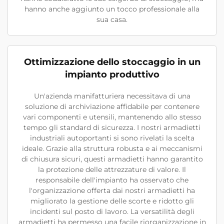
hanno anche aggiunto un tocco professionale alla
sua casa.
Ottimizzazione dello stoccaggio in un
impianto produttivo
Un'azienda manifatturiera necessitava di una
soluzione di archiviazione affidabile per contenere
vari componenti e utensili, mantenendo allo stesso
tempo gli standard di sicurezza. I nostri armadietti
industriali autoportanti si sono rivelati la scelta
ideale. Grazie alla struttura robusta e ai meccanismi
di chiusura sicuri, questi armadietti hanno garantito
la protezione delle attrezzature di valore. Il
responsabile dell'impianto ha osservato che
l'organizzazione offerta dai nostri armadietti ha
migliorato la gestione delle scorte e ridotto gli
incidenti sul posto di lavoro. La versatilità degli
armadietti ha permesso una facile riorganizzazione in