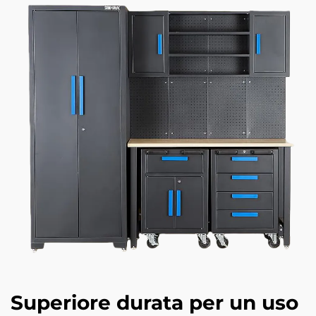
Superiore durata per un uso