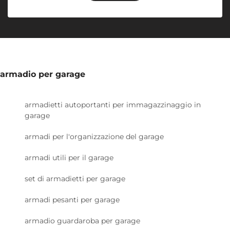
armadio per garage
armadietti autoportanti per immagazzinaggio in
garage
armadi per l'organizzazione del garage
armadi utili per il garage
set di armadietti per garage
armadi pesanti per garage
armadio guardaroba per garage