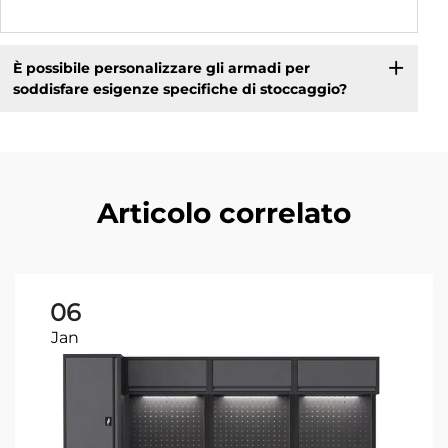
È possibile personalizzare gli armadi per
soddisfare esigenze specifiche di stoccaggio?
Articolo correlato
06
Jan