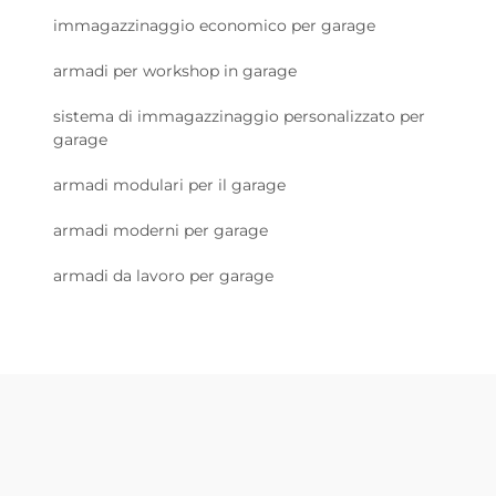
immagazzinaggio economico per garage
armadi per workshop in garage
sistema di immagazzinaggio personalizzato per
garage
armadi modulari per il garage
armadi moderni per garage
armadi da lavoro per garage