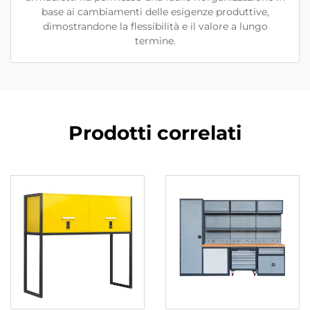
base ai cambiamenti delle esigenze produttive,
dimostrandone la flessibilità e il valore a lungo
termine.
Prodotti correlati