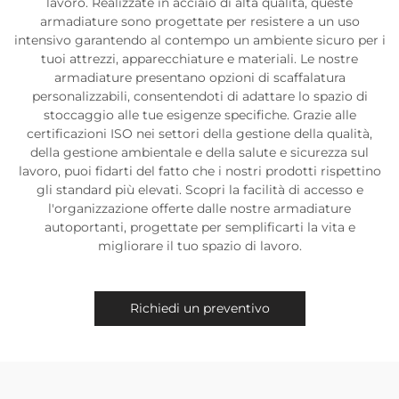
lavoro. Realizzate in acciaio di alta qualità, queste
armadiature sono progettate per resistere a un uso
intensivo garantendo al contempo un ambiente sicuro per i
tuoi attrezzi, apparecchiature e materiali. Le nostre
armadiature presentano opzioni di scaffalatura
personalizzabili, consentendoti di adattare lo spazio di
stoccaggio alle tue esigenze specifiche. Grazie alle
certificazioni ISO nei settori della gestione della qualità,
della gestione ambientale e della salute e sicurezza sul
lavoro, puoi fidarti del fatto che i nostri prodotti rispettino
gli standard più elevati. Scopri la facilità di accesso e
l'organizzazione offerte dalle nostre armadiature
autoportanti, progettate per semplificarti la vita e
migliorare il tuo spazio di lavoro.
Richiedi un preventivo