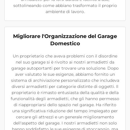
sottolineando come abbiano trasformato il proprio
ambiente di lavoro.
Migliorare l'Organizzazione del Garage
Domestico
Un proprietario che aveva problemi con il disordine
nel suo garage si è rivolto ai nostri armadietti da
garage autoportanti per trovare una soluzione. Dopo
aver valutato le sue esigenze, abbiamo fornito un
sistema di archiviazione personalizzato che includeva
diversi armadietti per categorie distinte di oggetti. Il
proprietario è rimasto entusiasta della qualità e della
funzionalità degli armadietti, che gli hanno permesso
di riappropriarsi dello spazio nel garage. Ha riferito
una significativa riduzione del tempo impiegato per
cercare gli attrezzi e un generale miglioramento
dell'aspetto del garage. I nostri armadietti non solo
hanno soddisfatto le sue esigenze di stoccaggio, ma