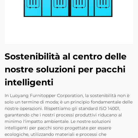
Sostenibilità al centro delle
nostre soluzioni per pacchi
intelligenti
In Luoyang Furnitopper Corporation, la sostenibilità non è
solo un termine di moda; è un principio fondamentale delle
nostre operazioni. Rispettiamo gli standard ISO 14001,
garantendo che i nostri processi produttivi riducano al
minimo l'impatto ambientale. Le nostre soluzioni
intelligenti per pacchi sono progettate per essere
ecologiche, utilizzando materiali e processi che