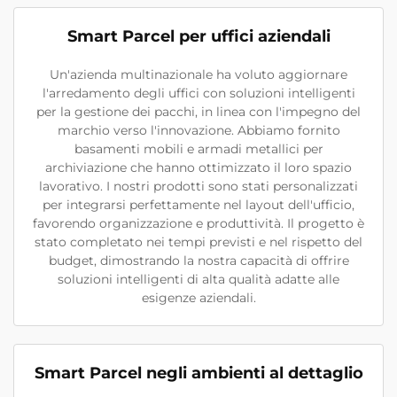
Smart Parcel per uffici aziendali
Un'azienda multinazionale ha voluto aggiornare
l'arredamento degli uffici con soluzioni intelligenti
per la gestione dei pacchi, in linea con l'impegno del
marchio verso l'innovazione. Abbiamo fornito
basamenti mobili e armadi metallici per
archiviazione che hanno ottimizzato il loro spazio
lavorativo. I nostri prodotti sono stati personalizzati
per integrarsi perfettamente nel layout dell'ufficio,
favorendo organizzazione e produttività. Il progetto è
stato completato nei tempi previsti e nel rispetto del
budget, dimostrando la nostra capacità di offrire
soluzioni intelligenti di alta qualità adatte alle
esigenze aziendali.
Smart Parcel negli ambienti al dettaglio