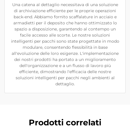
Una catena al dettaglio necessitava di una soluzione
di archiviazione efficiente per le proprie operazioni
back-end. Abbiamo fornito scaffalature in acciaio e
armadietti per il deposito che hanno ottimizzato lo
spazio a disposizione, garantendo al contempo un
facile accesso alle scorte. Le nostre soluzioni
intelligenti per pacchi sono state progettate in modo
modulare, consentendo flessibilità in base
all'evoluzione delle loro esigenze. L'implementazione
dei nostri prodotti ha portato a un miglioramento
dell'organizzazione e a un flusso di lavoro più
efficiente, dimostrando l'efficacia delle nostre
soluzioni intelligenti per pacchi negli ambienti al
dettaglio.
Prodotti correlati