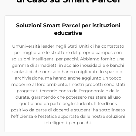
Soluzioni Smart Parcel per istituzioni
educative
Un'università leader negli Stati Uniti ci ha contattato
per migliorare le strutture del proprio campus con
soluzioni intelligenti per pacchi. Abbiamo fornito una
gamma di armadietti in acciaio inossidabile e banchi
scolastici che non solo hanno migliorato lo spazio di
archiviazione, ma hanno anche aggiunto un tocco
moderno al loro ambiente. I nostri prodotti sono stati
progettati tenendo conto dell'ergonomia e della
durata, garantendo che potessero resistere all'uso
quotidiano da parte degli studenti. Il feedback
positivo da parte di docenti e studenti ha sottolineato
l'efficienza e l'estetica apportate dalle nostre soluzioni
intelligenti per pacchi.