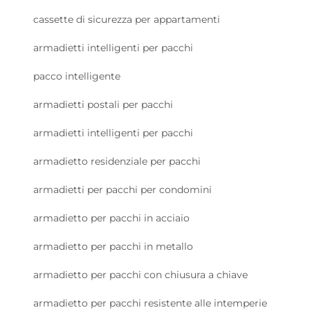
cassette di sicurezza per appartamenti
armadietti intelligenti per pacchi
pacco intelligente
armadietti postali per pacchi
armadietti intelligenti per pacchi
armadietto residenziale per pacchi
armadietti per pacchi per condomini
armadietto per pacchi in acciaio
armadietto per pacchi in metallo
armadietto per pacchi con chiusura a chiave
armadietto per pacchi resistente alle intemperie