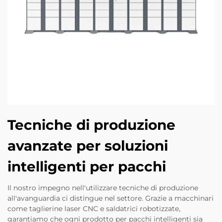
Tecniche di produzione
avanzate per soluzioni
intelligenti per pacchi
Il nostro impegno nell'utilizzare tecniche di produzione
all'avanguardia ci distingue nel settore. Grazie a macchinari
come taglierine laser CNC e saldatrici robotizzate,
garantiamo che ogni prodotto per pacchi intelligenti sia