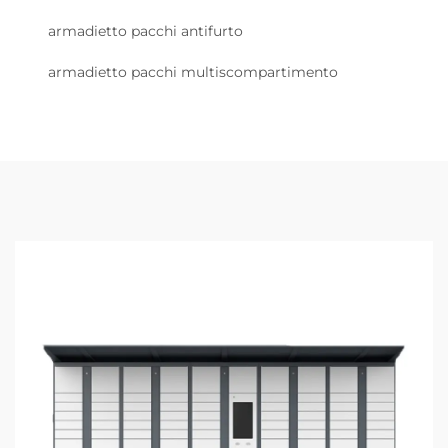
armadietto pacchi antifurto
armadietto pacchi multiscompartimento