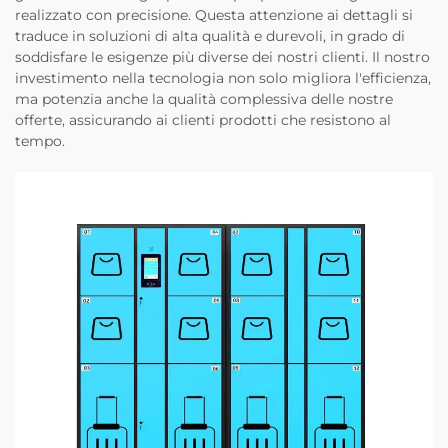
realizzato con precisione. Questa attenzione ai dettagli si
traduce in soluzioni di alta qualità e durevoli, in grado di
soddisfare le esigenze più diverse dei nostri clienti. Il nostro
investimento nella tecnologia non solo migliora l'efficienza,
ma potenzia anche la qualità complessiva delle nostre
offerte, assicurando ai clienti prodotti che resistono al
tempo.