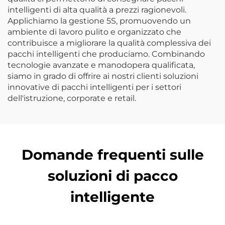
intelligenti di alta qualità a prezzi ragionevoli.
Applichiamo la gestione 5S, promuovendo un
ambiente di lavoro pulito e organizzato che
contribuisce a migliorare la qualità complessiva dei
pacchi intelligenti che produciamo. Combinando
tecnologie avanzate e manodopera qualificata,
siamo in grado di offrire ai nostri clienti soluzioni
innovative di pacchi intelligenti per i settori
dell'istruzione, corporate e retail.
Domande frequenti sulle
soluzioni di pacco
intelligente