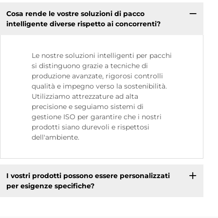
Cosa rende le vostre soluzioni di pacco
intelligente diverse rispetto ai concorrenti?
Le nostre soluzioni intelligenti per pacchi
si distinguono grazie a tecniche di
produzione avanzate, rigorosi controlli
qualità e impegno verso la sostenibilità.
Utilizziamo attrezzature ad alta
precisione e seguiamo sistemi di
gestione ISO per garantire che i nostri
prodotti siano durevoli e rispettosi
dell'ambiente.
I vostri prodotti possono essere personalizzati
per esigenze specifiche?