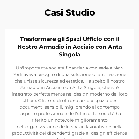
Casi Studio
Trasformare gli Spazi Ufficio con il
Nostro Armadio in Acciaio con Anta
Singola
Un'importante società finanziaria con sede a New
York aveva bisogno di una soluzione di archiviazione
che unisse sicurezza ed estetica. Ha scelto il nostro
Armadio in Acciaio con Anta Singola, che si è
integrato perfettamente nel design moderno del loro
ufficio. Gli armadi offrono ampio spazio per
documenti sensibili, migliorando al contempo
l'aspetto professionale dell'ufficio. La società ha
riferito un notevole miglioramento
nell'organizzazione dello spazio lavorativo e nella
produttività dei dipendenti grazie al design efficiente