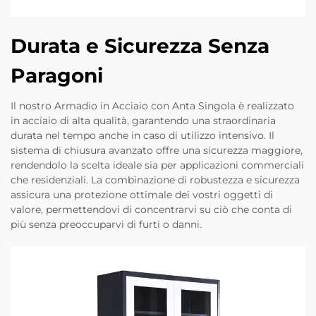
Durata e Sicurezza Senza
Paragoni
Il nostro Armadio in Acciaio con Anta Singola è realizzato
in acciaio di alta qualità, garantendo una straordinaria
durata nel tempo anche in caso di utilizzo intensivo. Il
sistema di chiusura avanzato offre una sicurezza maggiore,
rendendolo la scelta ideale sia per applicazioni commerciali
che residenziali. La combinazione di robustezza e sicurezza
assicura una protezione ottimale dei vostri oggetti di
valore, permettendovi di concentrarvi su ciò che conta di
più senza preoccuparvi di furti o danni.