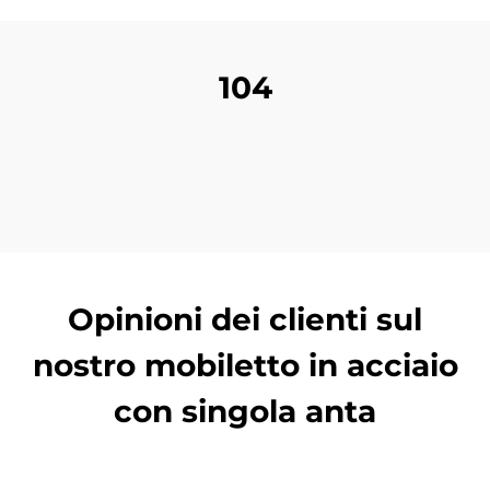
104
Opinioni dei clienti sul
nostro mobiletto in acciaio
con singola anta