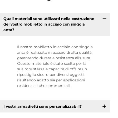
Quali materiali sono utilizzati nella costruzione
del vostro mobiletto in acciaio con singola
anta?
Il nostro mobiletto in acciaio con singola
anta è realizzato in acciaio di alta qualità,
garantendo durata e resistenza all'usura.
Questo materiale è stato scelto per la
sua robustezza e capacità di offrire un
ripostiglio sicuro per diversi oggetti,
risultando adatto sia per applicazioni
residenziali che commerciali.
I vostri armadietti sono personalizzabili?