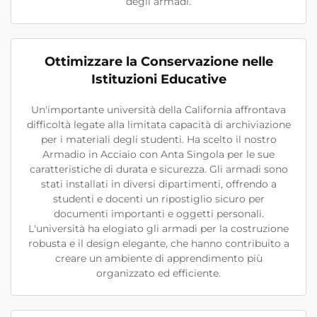
degli armadi.
Ottimizzare la Conservazione nelle
Istituzioni Educative
Un'importante università della California affrontava
difficoltà legate alla limitata capacità di archiviazione
per i materiali degli studenti. Ha scelto il nostro
Armadio in Acciaio con Anta Singola per le sue
caratteristiche di durata e sicurezza. Gli armadi sono
stati installati in diversi dipartimenti, offrendo a
studenti e docenti un ripostiglio sicuro per
documenti importanti e oggetti personali.
L'università ha elogiato gli armadi per la costruzione
robusta e il design elegante, che hanno contribuito a
creare un ambiente di apprendimento più
organizzato ed efficiente.