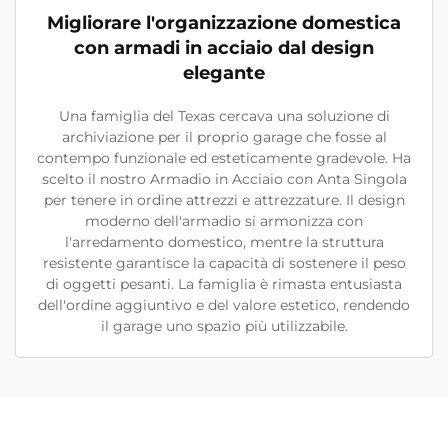
Migliorare l'organizzazione domestica
con armadi in acciaio dal design
elegante
Una famiglia del Texas cercava una soluzione di
archiviazione per il proprio garage che fosse al
contempo funzionale ed esteticamente gradevole. Ha
scelto il nostro Armadio in Acciaio con Anta Singola
per tenere in ordine attrezzi e attrezzature. Il design
moderno dell'armadio si armonizza con
l'arredamento domestico, mentre la struttura
resistente garantisce la capacità di sostenere il peso
di oggetti pesanti. La famiglia è rimasta entusiasta
dell'ordine aggiuntivo e del valore estetico, rendendo
il garage uno spazio più utilizzabile.