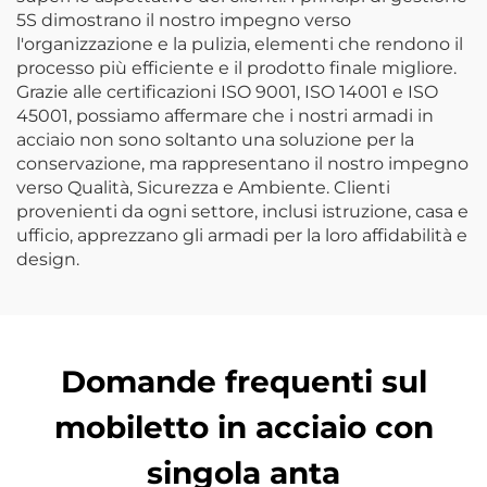
5S dimostrano il nostro impegno verso
l'organizzazione e la pulizia, elementi che rendono il
processo più efficiente e il prodotto finale migliore.
Grazie alle certificazioni ISO 9001, ISO 14001 e ISO
45001, possiamo affermare che i nostri armadi in
acciaio non sono soltanto una soluzione per la
conservazione, ma rappresentano il nostro impegno
verso Qualità, Sicurezza e Ambiente. Clienti
provenienti da ogni settore, inclusi istruzione, casa e
ufficio, apprezzano gli armadi per la loro affidabilità e
design.
Domande frequenti sul
mobiletto in acciaio con
singola anta