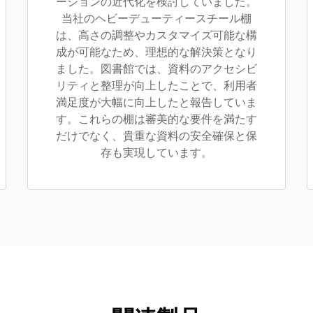
ーションの近代化を検討していました。
当社のヘビーデューティースチール棚
は、高さの調整やカスタマイズ可能な構
成が可能なため、理想的な解決策となり
ました。図書館では、資料のアクセシビ
リティと整理が向上したことで、利用者
満足度が大幅に向上したと報告していま
す。これらの棚は審美的な要件を満たす
だけでなく、貴重な資料の安全確保と保
存も実現しています。