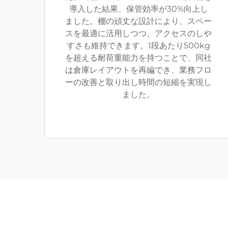
導入した結果、保管効率が30%向上し
ました。棚の頑丈な設計により、スペー
スを最適に活用しつつ、アクセスのしや
すさも維持できます。1段あたり500kg
を超える耐荷重能力を持つことで、同社
は倉庫レイアウトを再編でき、業務フロ
ーの改善と取り出し時間の短縮を実現し
ました。