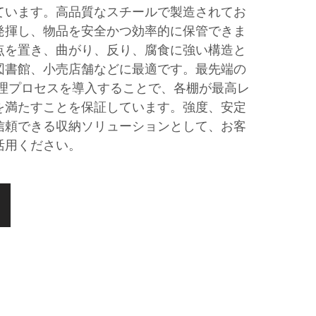
ています。高品質なスチールで製造されてお
発揮し、物品を安全かつ効率的に保管できま
点を置き、曲がり、反り、腐食に強い構造と
図書館、小売店舗などに最適です。最先端の
管理プロセスを導入することで、各棚が最高レ
を満たすことを保証しています。強度、安定
信頼できる収納ソリューションとして、お客
活用ください。