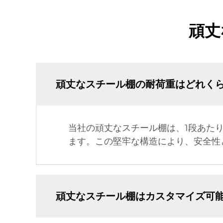
頑丈
頑丈なスチール棚の耐荷重はどれく
当社の頑丈なスチール棚は、1段あたり
ます。この堅牢な構造により、安全性
頑丈なスチール棚はカスタマイズ可