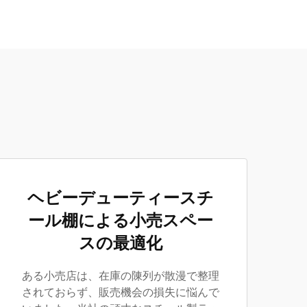
ヘビーデューティースチ
ール棚による小売スペー
スの最適化
ある小売店は、在庫の陳列が散漫で整理
されておらず、販売機会の損失に悩んで