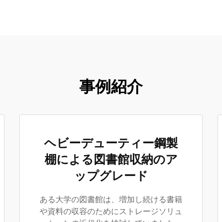
事例紹介
ヘビーデューティー鋼製
棚による図書館収納のア
ップグレード
ある大学の図書館は、増加し続ける書籍
や資料の収容のためにストレージソリュ