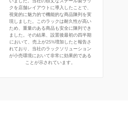
いました。当社の頑丈なスチール製ラッ
クを店舗レイアウトに導入したことで、
視覚的に魅力的で機能的な商品陳列を実
現しました。このラックは耐久性が高い
ため、重量のある商品も安全に陳列でき
ました。その結果、設置後最初の四半期
において、売上が25%増加したと報告さ
れており、当社のラックソリューション
が小売環境において非常に効果的である
ことが示されています。