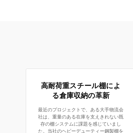
高耐荷重スチール棚によ
る倉庫収納の革新
最近のプロジェクトで、ある大手物流会
社は、重量のある在庫を支えきれない既
存の棚システムに課題を感じていまし
た。当社のヘビーデューティー鋼製棚を