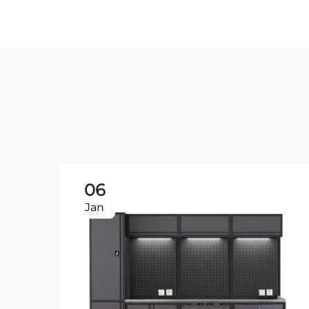
06
Jan