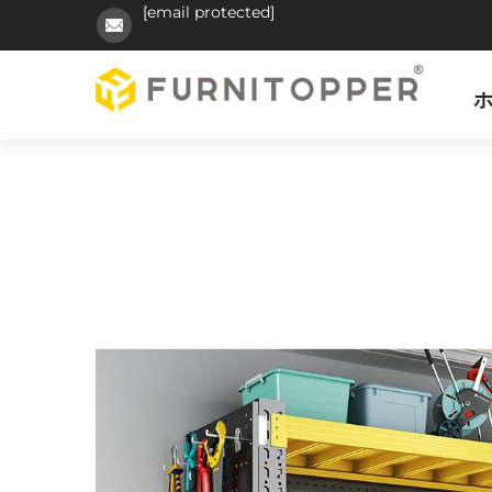
[email protected]