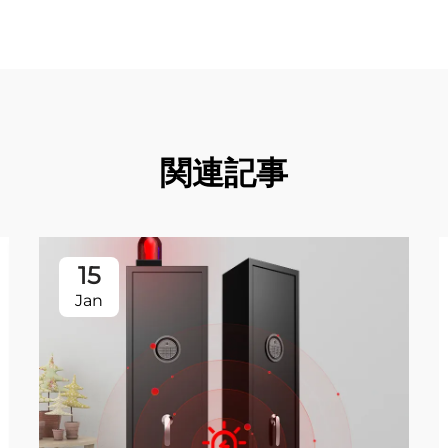
関連記事
15
Jan