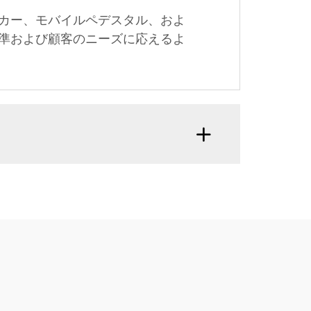
カー、モバイルペデスタル、およ
準および顧客のニーズに応えるよ