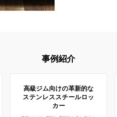
事例紹介
高級ジム向けの革新的な
ステンレススチールロッ
カー