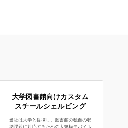
大学図書館向けカスタム
スチールシェルビング
当社は大学と提携し、図書館の独自の収
納課題に対応するための大規模モバイル