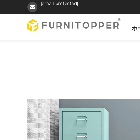
[email protected]
ホ