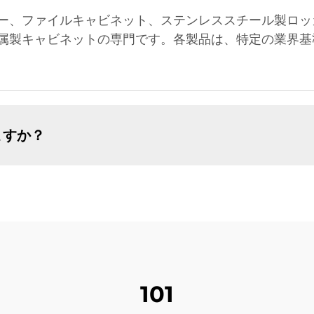
ー、ファイルキャビネット、ステンレススチール製ロッ
属製キャビネットの専門です。各製品は、特定の業界基
ますか？
101