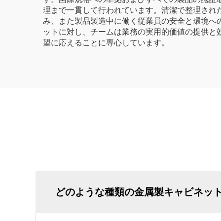
理まで一貫して行われています。清潔で整理され
み、また製品製造中に働く従業員の安全と環境への配慮は
ットに対し、チームは業務の実用的価値の提供と
望に応えることに専心しています。
どのような種類の金属製キャビネッ