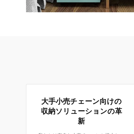
大手小売チェーン向けの
収納ソリューションの革
新