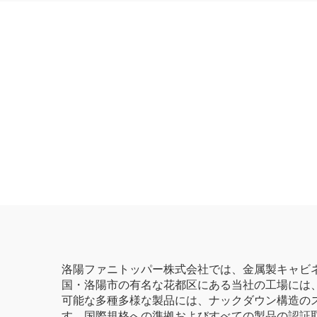
洛陽ファニトッパー株式会社では、金属製キャビ
国・洛陽市の有名な花都区にある当社の工場には
可能な多種多様な製品には、ナックダウン構造の
す。国際規格への準拠およびすべての製品の認証