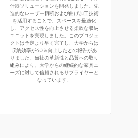
什器ソリューションを開発しました。先
進的なレーザー切断および曲げ加工技術
を活用することで、スペースを最適化
し、アクセス性を向上させる柔軟な収納
ユニットを実現しました。このプロジェ
クトは予定より早く完了し、大学からは
収納効率が40％向上したとの報告があ
りました。当社の革新性と品質への取り
組みにより、大学からの継続的な家具ニ
ーズに対して信頼されるサプライヤーと
なっています。