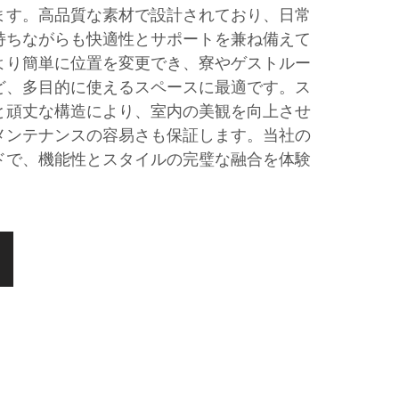
ます。高品質な素材で設計されており、日常
持ちながらも快適性とサポートを兼ね備えて
より簡単に位置を変更でき、寮やゲストルー
ど、多目的に使えるスペースに最適です。ス
と頑丈な構造により、室内の美観を向上させ
メンテナンスの容易さも保証します。当社の
ドで、機能性とスタイルの完璧な融合を体験