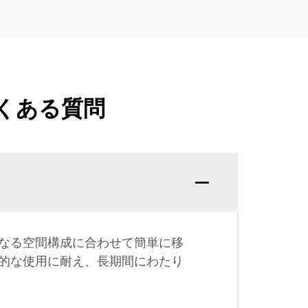
くある質問
なる空間構成に合わせて簡単に移
的な使用に耐え、長期間にわたり