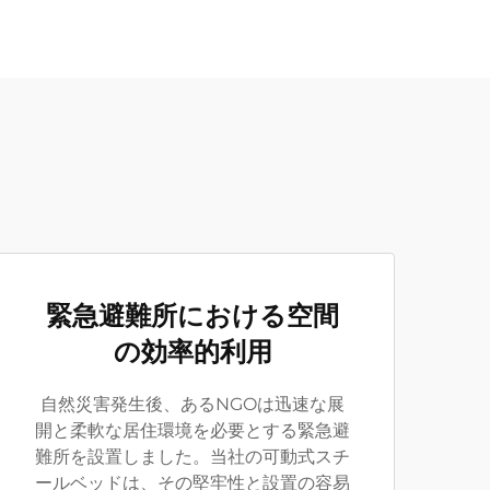
緊急避難所における空間
の効率的利用
自然災害発生後、あるNGOは迅速な展
開と柔軟な居住環境を必要とする緊急避
難所を設置しました。当社の可動式スチ
ールベッドは、その堅牢性と設置の容易