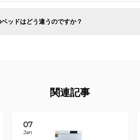
のベッドはどう違うのですか？
関連記事
07
Jan