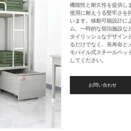
機能性と耐久性を提供し
使用に耐えうる堅牢さを
います。移動可能設計に
ム、一時的な宿泊施設な
タイリッシュなデザイン
るだけでなく、長寿命と
モバイル式スチールベッ
してください。
お問い合わせ