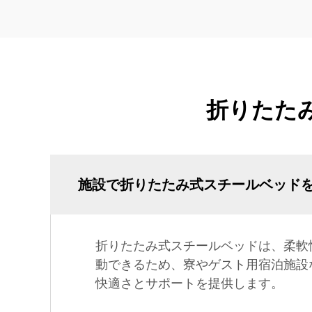
折りたた
施設で折りたたみ式スチールベッド
折りたたみ式スチールベッドは、柔軟
動できるため、寮やゲスト用宿泊施設
快適さとサポートを提供します。