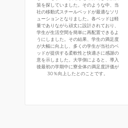
策を探していました。そのような中、当
社の移動式スチールベッドが最適なソリ
ューションとなりました。各ベッドは軽
量でありながら頑丈に設計されており、
学生が生活空間を簡単に再配置できるよ
うにしました。その結果、学生の満足度
が大幅に向上し、多くの学生が当社のベ
ッドが提供する柔軟性と快適さに感謝の
意を示しました。大学側によると、導入
後最初の学期中に寮全体の満足度評価が
30％向上したとのことです。