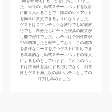
間を最適化することを目指していまし
た。当社の可動式スチールベッドを設計
に取り入れることで、部屋のレイアウト
を簡単に変更できるようになりました。
ゲストはロマンチックな旅行でも家族旅
行でも、自分たちに合った寝具の配置が
可能で好評でした。ホテルは予約件数が
25%増加したと報告しており、この成功
を多様なニーズを持つゲストに対応でき
る革新的な可動式スチールベッドの導入
によるものとしています。これらのベッ
ドは快適性を提供するだけでなく、創造
性とゲスト満足度の高いホテルとしての
評判も高めました。