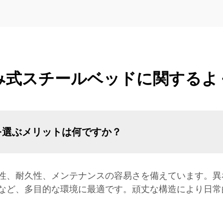
み式スチールベッドに関するよ
を選ぶメリットは何ですか？
性、耐久性、メンテナンスの容易さを備えています。異
など、多目的な環境に最適です。頑丈な構造により日常