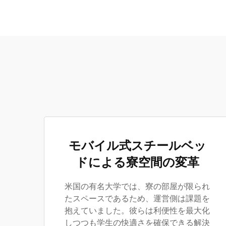
モバイル式スチールベッ
ドによる寮空間の変革
米国の有名大学では、寮の部屋が限られ
たスペースであるため、運営側は課題を
抱えていました。彼らは利便性を最大化
しつつも学生の快適さを確保できる解決