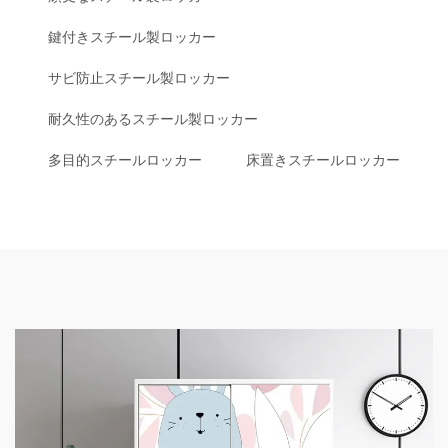
鍵付きスチール製ロッカー
サビ防止スチール製ロッカー
耐久性のあるスチール製ロッカー
多目的スチールロッカー
床置きスチールロッカー