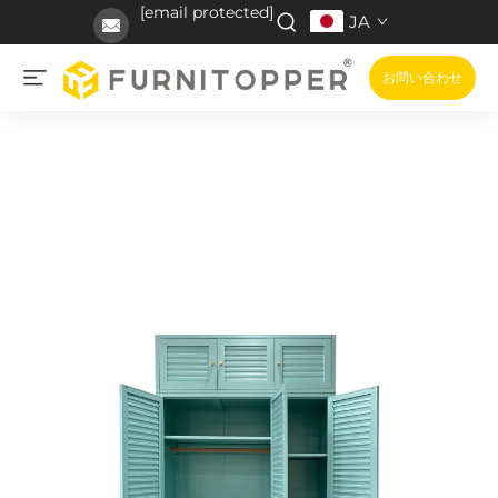
[email protected]
JA
お問い合わせ