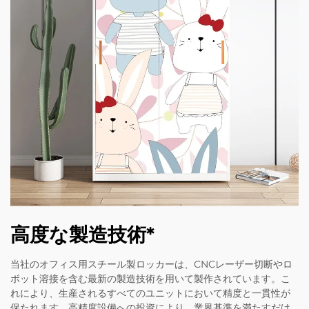
高度な製造技術*
当社のオフィス用スチール製ロッカーは、CNCレーザー切断やロ
ボット溶接を含む最新の製造技術を用いて製作されています。こ
れにより、生産されるすべてのユニットにおいて精度と一貫性が
保たれます。高精度設備への投資により、業界基準を満たすだけ