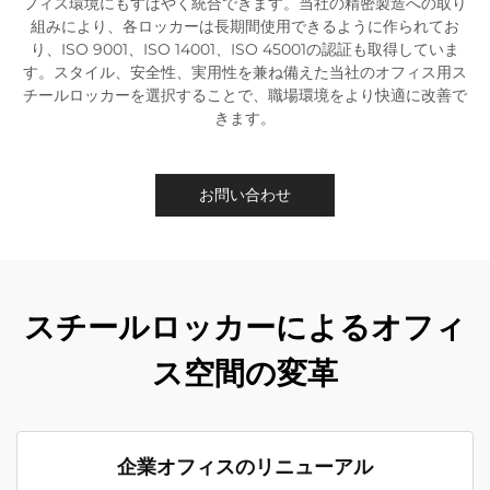
フィス環境にもすばやく統合できます。当社の精密製造への取り
組みにより、各ロッカーは長期間使用できるように作られてお
り、ISO 9001、ISO 14001、ISO 45001の認証も取得していま
す。スタイル、安全性、実用性を兼ね備えた当社のオフィス用ス
チールロッカーを選択することで、職場環境をより快適に改善で
きます。
お問い合わせ
スチールロッカーによるオフィ
ス空間の変革
企業オフィスのリニューアル