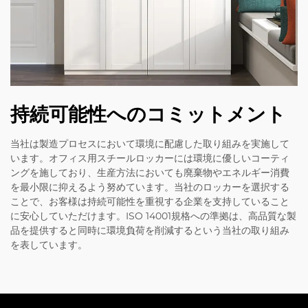
持続可能性へのコミットメント
当社は製造プロセスにおいて環境に配慮した取り組みを実施して
います。オフィス用スチールロッカーには環境に優しいコーティ
ングを施しており、生産方法においても廃棄物やエネルギー消費
を最小限に抑えるよう努めています。当社のロッカーを選択する
ことで、お客様は持続可能性を重視する企業を支持していること
に安心していただけます。ISO 14001規格への準拠は、高品質な製
品を提供すると同時に環境負荷を削減するという当社の取り組み
を表しています。