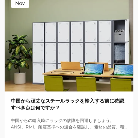
Nov
中国から頑丈なスチールラックを輸入する前に確認
すべき点は何ですか？
中国からの輸入時にラックの故障を回避しましょう。
ANSI、RMI、耐震基準への適合を確認し、素材の品質、積
載能力を検証し、LARC図面を取得してください。今すぐ倉