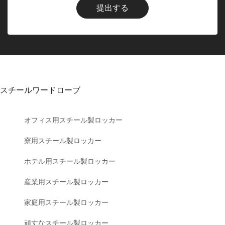
提出する
スチールワードローブ
オフィス用スチール製ロッカー
寮用スチール製ロッカー
ホテル用スチール製ロッカー
産業用スチール製ロッカー
家庭用スチール製ロッカー
頑丈なスチール製ロッカー