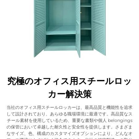
究極のオフィス用スチールロッ
カー解決策
当社のオフィス用スチールロッカーは、最高品質と機能性を追求
して設計されており、あらゆる職場環境に最適です。高品質なス
チール素材を使用しているため、重要な書類や個人 belongings
の保管において卓越した耐久性と安全性を提供します。さまざま
なサイズ、色、構成のカスタマイズオプションにより、どんなオ