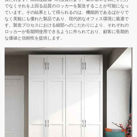
でなくそれを上回る品質のロッカーを製造することが可能になっ
ています。その結果として得られるのは、機能的であるばかりで
なく美観にも優れた製品であり、現代的なオフィス環境に最適で
す。製造プロセスにおける細部へのこだわりにより、それぞれの
ロッカーが長期間使用できるように作られており、顧客に長期的
な価値と信頼性を提供します。