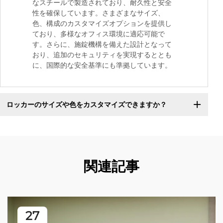
なスチールで製造されており、耐久性と安全
性を確保しています。さまざまなサイズ、
色、構成のカスタマイズオプションを提供し
ており、多様なオフィス環境に適応可能で
す。さらに、施錠機構を備えた設計となって
おり、追加のセキュリティを実現するととも
に、国際的な安全基準にも準拠しています。
ロッカーのサイズや色をカスタマイズできますか？
関連記事
27