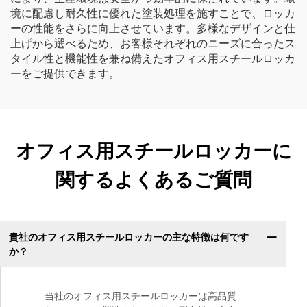
境に配慮し耐久性に優れた塗装処理を施すことで、ロッカ
ーの性能をさらに向上させています。多様なデザインと仕
上げから選べるため、お客様それぞれのニーズに合ったス
タイル性と機能性を兼ね備えたオフィス用スチールロッカ
ーをご提供できます。
オフィス用スチールロッカーに
関するよくあるご質問
貴社のオフィス用スチールロッカーの主な特徴は何です
か？
当社のオフィス用スチールロッカーは高品質