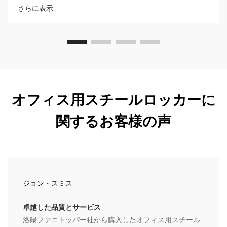
庫を保護しましょう。
さらに表示
オフィス用スチールロッカーに
関するお客様の声
ジョン・スミス
卓越した品質とサービス
洛陽ファニトッパー社から購入したオフィス用スチール