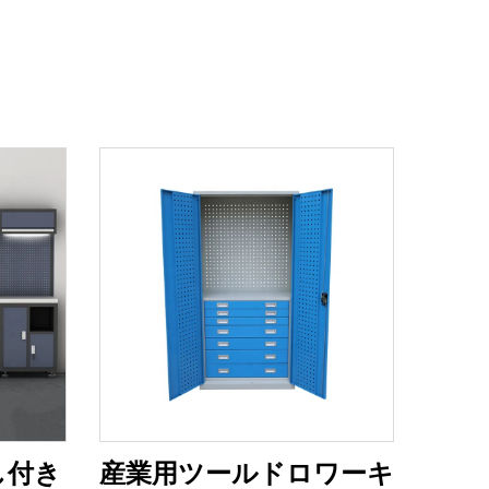
し付き
産業用ツールドロワーキ