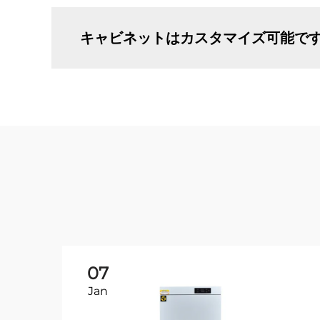
キャビネットはカスタマイズ可能で
07
Jan