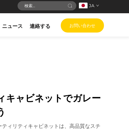
JA
お問い合わせ
ニュース
連絡する
ィキャビネットでガレー
う
ーティリティキャビネットは、高品質なスチ