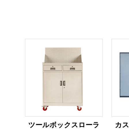
ツールボックスローラ
カス