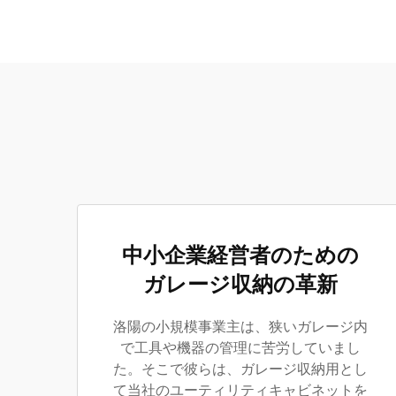
中小企業経営者のための
ガレージ収納の革新
洛陽の小規模事業主は、狭いガレージ内
で工具や機器の管理に苦労していまし
た。そこで彼らは、ガレージ収納用とし
て当社のユーティリティキャビネットを