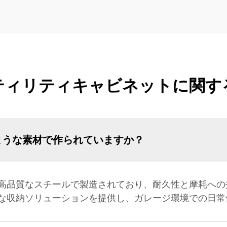
ティリティキャビネットに関す
ような素材で作られていますか？
高品質なスチールで製造されており、耐久性と摩耗への
な収納ソリューションを提供し、ガレージ環境での日常