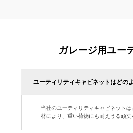
ガレージ用ユー
ユーティリティキャビネットはどの
当社のユーティリティキャビネットは
材により、重い荷物にも耐えうる頑丈