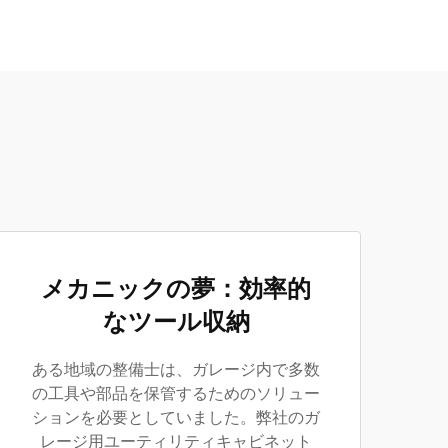
メカニックの夢：効率的
なツール収納
ある地域の整備士は、ガレージ内で多数
の工具や部品を保管するためのソリュー
ションを必要としていました。弊社のガ
レージ用ユーティリティキャビネット