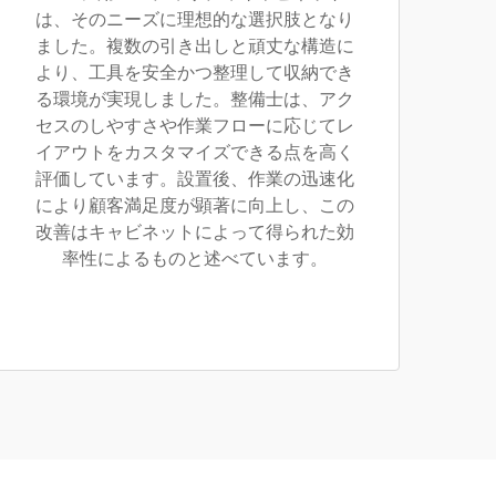
は、そのニーズに理想的な選択肢となり
ました。複数の引き出しと頑丈な構造に
より、工具を安全かつ整理して収納でき
る環境が実現しました。整備士は、アク
セスのしやすさや作業フローに応じてレ
イアウトをカスタマイズできる点を高く
評価しています。設置後、作業の迅速化
により顧客満足度が顕著に向上し、この
改善はキャビネットによって得られた効
率性によるものと述べています。