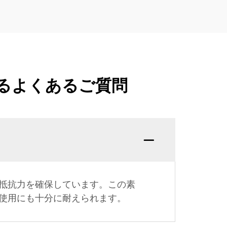
るよくあるご質問
抵抗力を確保しています。この素
使用にも十分に耐えられます。