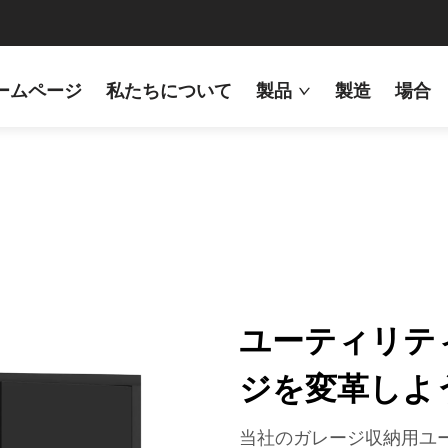
ームページ
私たちについて
製品
製造
場合
ユーティリテ
ジを変革しよ
当社のガレージ収納用ユ