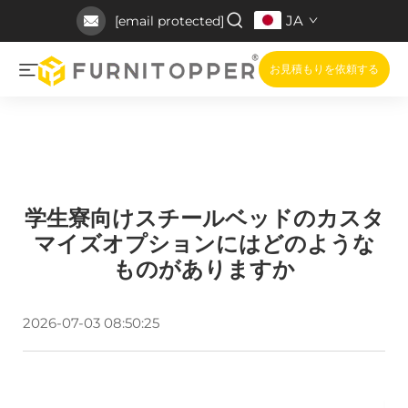
JA
[email protected]
お見積もりを依頼する
学生寮向けスチールベッドのカスタ
マイズオプションにはどのような
ものがありますか
2026-07-03 08:50:25