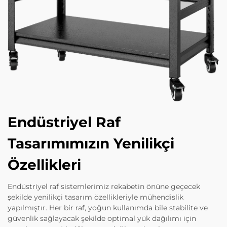
Endüstriyel Raf
Tasarımımızın Yenilikçi
Özellikleri
Endüstriyel raf sistemlerimiz rekabetin önüne geçecek
şekilde yenilikçi tasarım özellikleriyle mühendislik
yapılmıştır. Her bir raf, yoğun kullanımda bile stabilite ve
güvenlik sağlayacak şekilde optimal yük dağılımı için