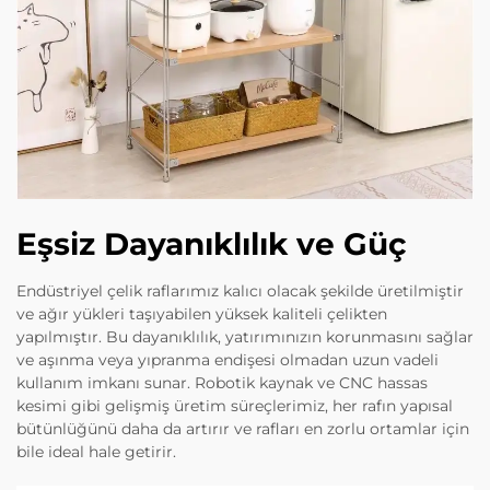
Eşsiz Dayanıklılık ve Güç
Endüstriyel çelik raflarımız kalıcı olacak şekilde üretilmiştir
ve ağır yükleri taşıyabilen yüksek kaliteli çelikten
yapılmıştır. Bu dayanıklılık, yatırımınızın korunmasını sağlar
ve aşınma veya yıpranma endişesi olmadan uzun vadeli
kullanım imkanı sunar. Robotik kaynak ve CNC hassas
kesimi gibi gelişmiş üretim süreçlerimiz, her rafın yapısal
bütünlüğünü daha da artırır ve rafları en zorlu ortamlar için
bile ideal hale getirir.