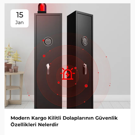
15
Jan
Modern Kargo Kilitli Dolaplarının Güvenlik
Özellikleri Nelerdir