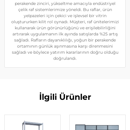
perakende zinciri, yükseltme amacıyla endüstriyel
çelik raf sistemlerimize yöneldi. Bu raflar, ürün
yelpazeleri için çekici ve işlevsel bir vitrin
oluştururken kilit rol oynadı. Müşteri, raf ünitelerimizi
kullanarak ürün görünürlüğünü ve erişilebilirliğini
artırarak uygulamanın ilk ayında satışlarda %25 artış
sağladı. Rafların dayanıklılığı, yoğun bir perakende
ortamının günlük aşınmasına karşı direnmesini
sağladı ve böylece yatırım kararlarının doğru olduğu
doğrulandı.
İlgili Ürünler