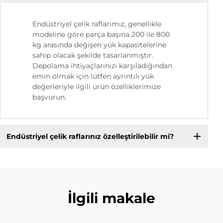
Endüstriyel çelik raflarımız, genellikle
modeline göre parça başına 200 ile 800
kg arasında değişen yük kapasitelerine
sahip olacak şekilde tasarlanmıştır.
Depolama ihtiyaçlarınızı karşıladığından
emin olmak için lütfen ayrıntılı yük
değerleriyle ilgili ürün özelliklerimize
başvurun.
Endüstriyel çelik raflarınız özelleştirilebilir mi?
İlgili makale