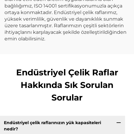
bağlılığımız, ISO 14001 sertifikasyonumuzla açıkça
ortaya konmaktadır. Endüstriyel çelik raflarımız,
yüksek verimlilik, güvenlik ve dayanıklılık sunmak
üzere tasarlanmıştır. Raflarımızın çeşitli sektörlerin
ihtiyaçlarını karşılayacak şekilde özelleştirildiğinden
emin olabilirsiniz.
Endüstriyel Çelik Raflar
Hakkında Sık Sorulan
Sorular
Endüstriyel çelik raflarınızın yük kapasiteleri
nedir?