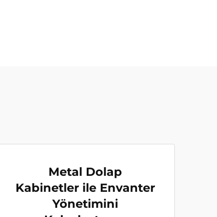
Metal Dolap
Kabinetler ile Envanter
Yönetimini