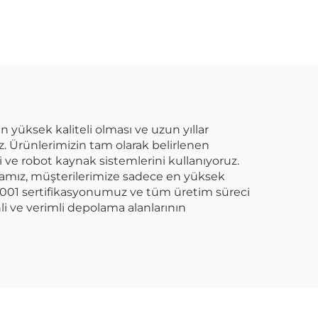
n yüksek kaliteli olması ve uzun yıllar
uz. Ürünlerimizin tam olarak belirlenen
 ve robot kaynak sistemlerini kullanıyoruz.
mamız, müşterilerimize sadece en yüksek
4001 sertifikasyonumuz ve tüm üretim süreci
li ve verimli depolama alanlarının