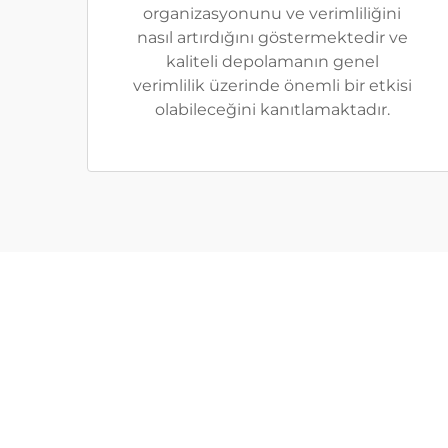
organizasyonunu ve verimliliğini
nasıl artırdığını göstermektedir ve
kaliteli depolamanın genel
verimlilik üzerinde önemli bir etkisi
olabileceğini kanıtlamaktadır.