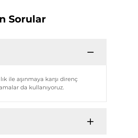
n Sorular
lık ile aşınmaya karşı direnç
lamalar da kullanıyoruz.