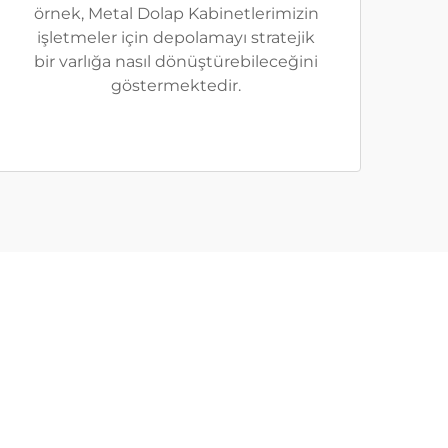
örnek, Metal Dolap Kabinetlerimizin
işletmeler için depolamayı stratejik
bir varlığa nasıl dönüştürebileceğini
göstermektedir.