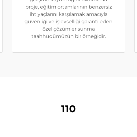
proje, eğitim ortamlarının benzersiz
ihtiyaçlarını karşılamak amacıyla
güvenliği ve işlevselliği garanti eden
özel çözümler sunma
taahhüdümüzün bir örneğidir.
110