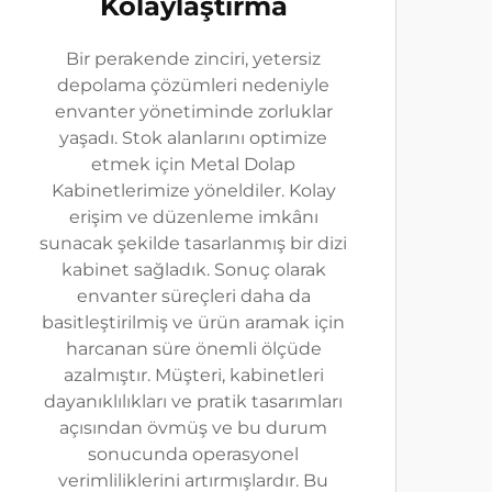
Kolaylaştırma
Bir perakende zinciri, yetersiz
depolama çözümleri nedeniyle
envanter yönetiminde zorluklar
yaşadı. Stok alanlarını optimize
etmek için Metal Dolap
Kabinetlerimize yöneldiler. Kolay
erişim ve düzenleme imkânı
sunacak şekilde tasarlanmış bir dizi
kabinet sağladık. Sonuç olarak
envanter süreçleri daha da
basitleştirilmiş ve ürün aramak için
harcanan süre önemli ölçüde
azalmıştır. Müşteri, kabinetleri
dayanıklılıkları ve pratik tasarımları
açısından övmüş ve bu durum
sonucunda operasyonel
verimliliklerini artırmışlardır. Bu