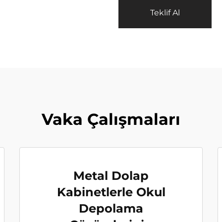
Teklif Al
Vaka Çalışmaları
Metal Dolap
Kabinetlerle Okul
Depolama