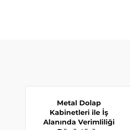
Metal Dolap
Kabinetleri ile İş
Alanında Verimliliği