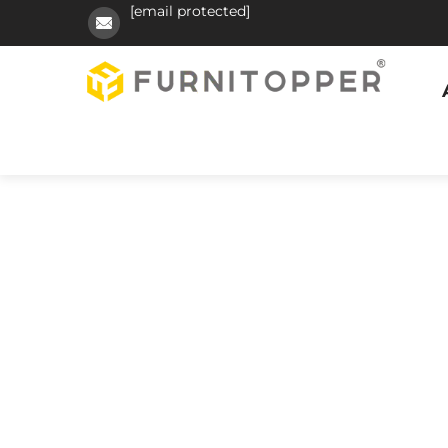
[email protected]