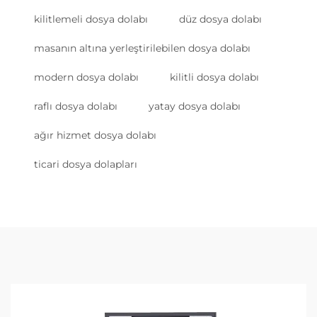
kilitlemeli dosya dolabı
düz dosya dolabı
masanın altına yerleştirilebilen dosya dolabı
modern dosya dolabı
kilitli dosya dolabı
raflı dosya dolabı
yatay dosya dolabı
ağır hizmet dosya dolabı
ticari dosya dolapları