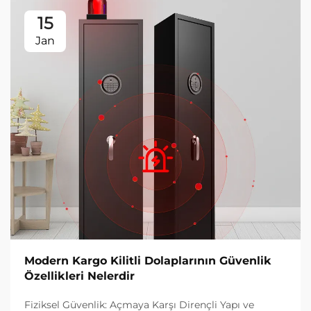
15
Jan
Modern Kargo Kilitli Dolaplarının Güvenlik
Özellikleri Nelerdir
Fiziksel Güvenlik: Açmaya Karşı Dirençli Yapı ve