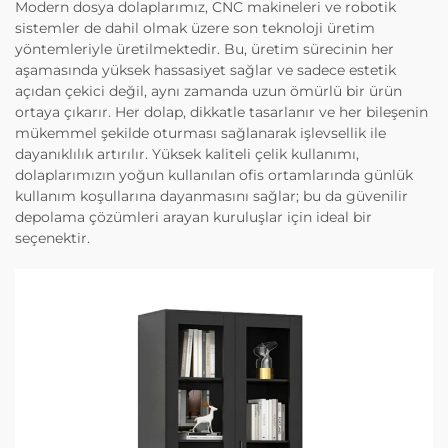
Modern dosya dolaplarımız, CNC makineleri ve robotik
sistemler de dahil olmak üzere son teknoloji üretim
yöntemleriyle üretilmektedir. Bu, üretim sürecinin her
aşamasında yüksek hassasiyet sağlar ve sadece estetik
açıdan çekici değil, aynı zamanda uzun ömürlü bir ürün
ortaya çıkarır. Her dolap, dikkatle tasarlanır ve her bileşenin
mükemmel şekilde oturması sağlanarak işlevsellik ile
dayanıklılık artırılır. Yüksek kaliteli çelik kullanımı,
dolaplarımızın yoğun kullanılan ofis ortamlarında günlük
kullanım koşullarına dayanmasını sağlar; bu da güvenilir
depolama çözümleri arayan kuruluşlar için ideal bir
seçenektir.