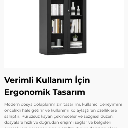
Verimli Kullanım İçin
Ergonomik Tasarım
Modern dosya dolaplarımızın tasarımı, kullanıcı deneyimini
öncelikli hale getirir ve kullanımı kolaylaştıran özelliklere
sahiptir. Pürüzsüz kayan çekmeceler ve sezgisel düzen,
dosyalara hızlı ve doğrudan erişimi sağlar ve belgeleri