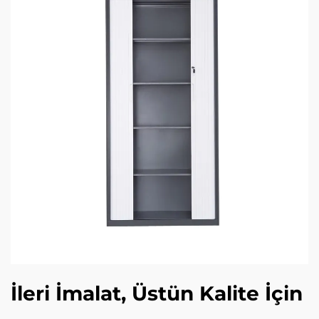
İleri İmalat, Üstün Kalite İçin