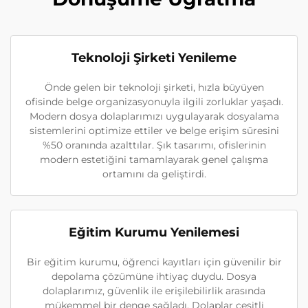
Teknoloji Şirketi Yenileme
Önde gelen bir teknoloji şirketi, hızla büyüyen
ofisinde belge organizasyonuyla ilgili zorluklar yaşadı.
Modern dosya dolaplarımızı uygulayarak dosyalama
sistemlerini optimize ettiler ve belge erişim süresini
%50 oranında azalttılar. Şık tasarımı, ofislerinin
modern estetiğini tamamlayarak genel çalışma
ortamını da geliştirdi.
Eğitim Kurumu Yenilemesi
Bir eğitim kurumu, öğrenci kayıtları için güvenilir bir
depolama çözümüne ihtiyaç duydu. Dosya
dolaplarımız, güvenlik ile erişilebilirlik arasında
mükemmel bir denge sağladı. Dolaplar çeşitli