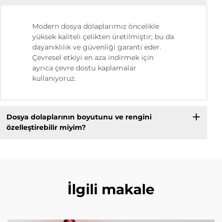
Modern dosya dolaplarımız öncelikle
yüksek kaliteli çelikten üretilmiştir; bu da
dayanıklılık ve güvenliği garanti eder.
Çevresel etkiyi en aza indirmek için
ayrıca çevre dostu kaplamalar
kullanıyoruz.
Dosya dolaplarının boyutunu ve rengini
özelleştirebilir miyim?
İlgili makale