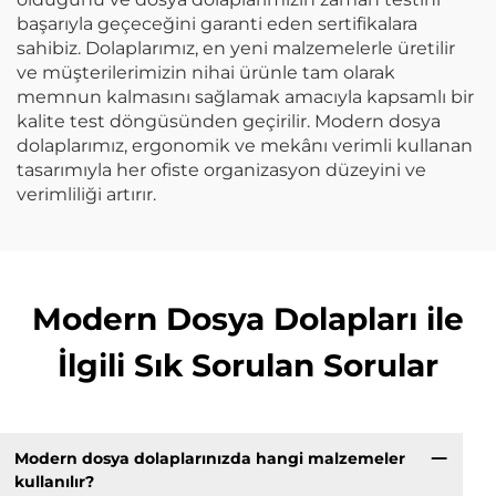
başarıyla geçeceğini garanti eden sertifikalara
sahibiz. Dolaplarımız, en yeni malzemelerle üretilir
ve müşterilerimizin nihai ürünle tam olarak
memnun kalmasını sağlamak amacıyla kapsamlı bir
kalite test döngüsünden geçirilir. Modern dosya
dolaplarımız, ergonomik ve mekânı verimli kullanan
tasarımıyla her ofiste organizasyon düzeyini ve
verimliliği artırır.
Modern Dosya Dolapları ile
İlgili Sık Sorulan Sorular
Modern dosya dolaplarınızda hangi malzemeler
kullanılır?