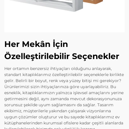
Her Mekân İçin
Özelleştirilebilir Seçenekler
Her ortamın benzersiz ihtiyaçları olduğunu anlayarak,
standart kitaplıklarımız özelleştirilebilir seçeneklerle birlikte
gelir. Belirli bir boyut, renk veya yüzey bitişi mi gerekiyor?
Ürünlerimizi sizin ihtiyaçlarınıza göre uyarlayabiliriz. Bu
esneklik, kitaplıklarımızın yalnızca işlevsel amaçlarını yerine
getirmesini değil, aynı zamanda mevcut dekorasyonunuza
sorunsuz şekilde uyum sağlamasını da sağlar. Tasarım
ekibimiz, müşterilerle yakından çalışarak vizyonlarına
uygun çözümler oluşturur ve bu sayede kitaplıklarımız ev
kütüphanelerinden kurumsal ofislere kadar çeşitli alanlarda