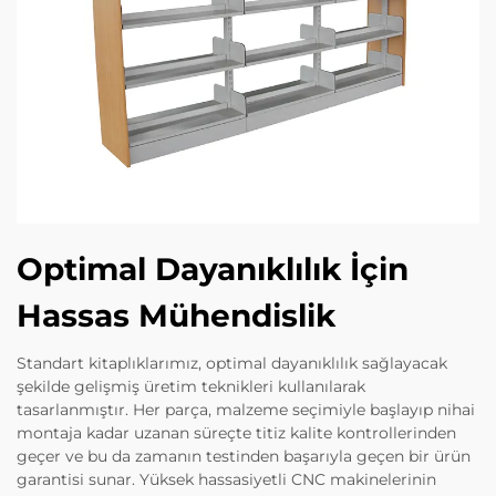
Optimal Dayanıklılık İçin
Hassas Mühendislik
Standart kitaplıklarımız, optimal dayanıklılık sağlayacak
şekilde gelişmiş üretim teknikleri kullanılarak
tasarlanmıştır. Her parça, malzeme seçimiyle başlayıp nihai
montaja kadar uzanan süreçte titiz kalite kontrollerinden
geçer ve bu da zamanın testinden başarıyla geçen bir ürün
garantisi sunar. Yüksek hassasiyetli CNC makinelerinin