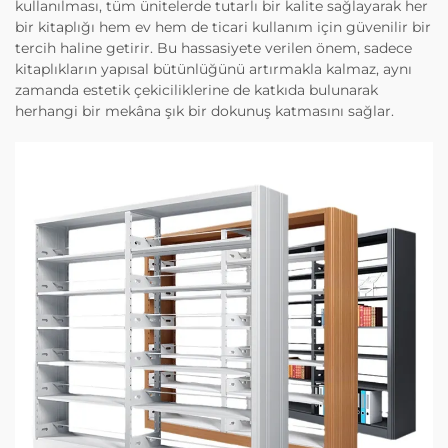
kullanılması, tüm ünitelerde tutarlı bir kalite sağlayarak her
bir kitaplığı hem ev hem de ticari kullanım için güvenilir bir
tercih haline getirir. Bu hassasiyete verilen önem, sadece
kitaplıkların yapısal bütünlüğünü artırmakla kalmaz, aynı
zamanda estetik çekiciliklerine de katkıda bulunarak
herhangi bir mekâna şık bir dokunuş katmasını sağlar.