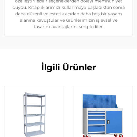
özelleştirilebilir seçeneklerden dolayı memnuniyet
duydu. Kitaplıklarımızı kullanmaya başladıktan sonra
daha düzenli ve estetik açıdan daha hoş bir yaşam
alanına kavuştular ve ürünlerimizin işlevsel ve
tasarım avantajlarını sergilediler.
İlgili Ürünler