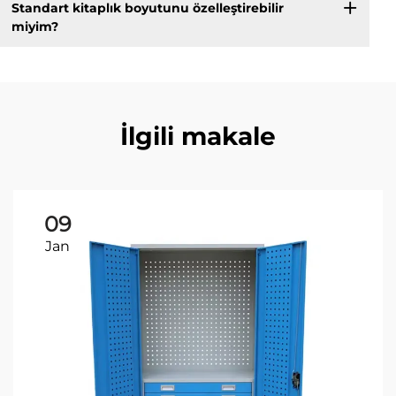
Standart kitaplık boyutunu özelleştirebilir
miyim?
İlgili makale
09
Jan