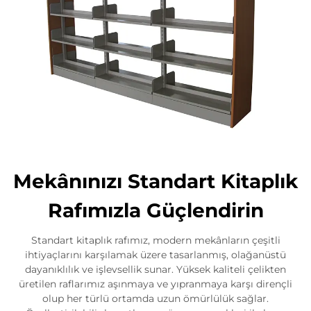
Mekânınızı Standart Kitaplık
Rafımızla Güçlendirin
Standart kitaplık rafımız, modern mekânların çeşitli
ihtiyaçlarını karşılamak üzere tasarlanmış, olağanüstü
dayanıklılık ve işlevsellik sunar. Yüksek kaliteli çelikten
üretilen raflarımız aşınmaya ve yıpranmaya karşı dirençli
olup her türlü ortamda uzun ömürlülük sağlar.