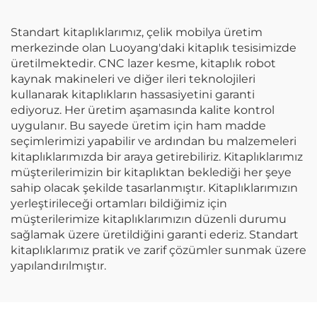
Standart kitaplıklarımız, çelik mobilya üretim
merkezinde olan Luoyang'daki kitaplık tesisimizde
üretilmektedir. CNC lazer kesme, kitaplık robot
kaynak makineleri ve diğer ileri teknolojileri
kullanarak kitaplıkların hassasiyetini garanti
ediyoruz. Her üretim aşamasında kalite kontrol
uygulanır. Bu sayede üretim için ham madde
seçimlerimizi yapabilir ve ardından bu malzemeleri
kitaplıklarımızda bir araya getirebiliriz. Kitaplıklarımız
müşterilerimizin bir kitaplıktan beklediği her şeye
sahip olacak şekilde tasarlanmıştır. Kitaplıklarımızın
yerleştirileceği ortamları bildiğimiz için
müşterilerimize kitaplıklarımızın düzenli durumu
sağlamak üzere üretildiğini garanti ederiz. Standart
kitaplıklarımız pratik ve zarif çözümler sunmak üzere
yapılandırılmıştır.