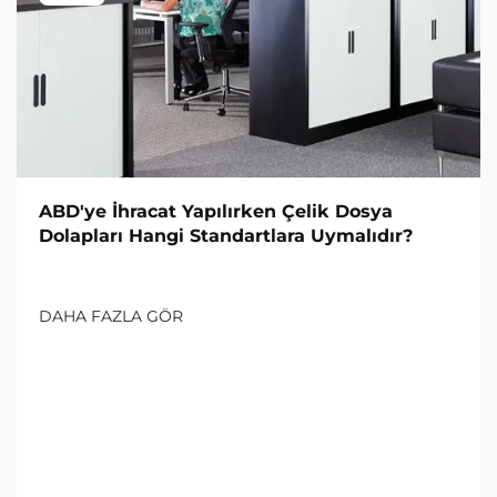
ABD'ye İhracat Yapılırken Çelik Dosya
Dolapları Hangi Standartlara Uymalıdır?
DAHA FAZLA GÖR