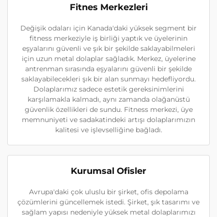
Fitnes Merkezleri
Değişik odaları için Kanada'daki yüksek segment bir
fitness merkeziyle iş birliği yaptık ve üyelerinin
eşyalarını güvenli ve şık bir şekilde saklayabilmeleri
için uzun metal dolaplar sağladık. Merkez, üyelerine
antrenman sırasında eşyalarını güvenli bir şekilde
saklayabilecekleri şık bir alan sunmayı hedefliyordu.
Dolaplarımız sadece estetik gereksinimlerini
karşılamakla kalmadı, aynı zamanda olağanüstü
güvenlik özellikleri de sundu. Fitness merkezi, üye
memnuniyeti ve sadakatindeki artışı dolaplarımızın
kalitesi ve işlevselliğine bağladı.
Kurumsal Ofisler
Avrupa'daki çok uluslu bir şirket, ofis depolama
çözümlerini güncellemek istedi. Şirket, şık tasarımı ve
sağlam yapısı nedeniyle yüksek metal dolaplarımızı