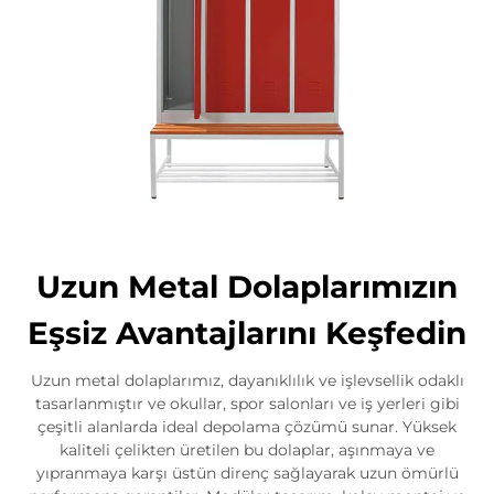
Uzun Metal Dolaplarımızın
Eşsiz Avantajlarını Keşfedin
Uzun metal dolaplarımız, dayanıklılık ve işlevsellik odaklı
tasarlanmıştır ve okullar, spor salonları ve iş yerleri gibi
çeşitli alanlarda ideal depolama çözümü sunar. Yüksek
kaliteli çelikten üretilen bu dolaplar, aşınmaya ve
yıpranmaya karşı üstün direnç sağlayarak uzun ömürlü