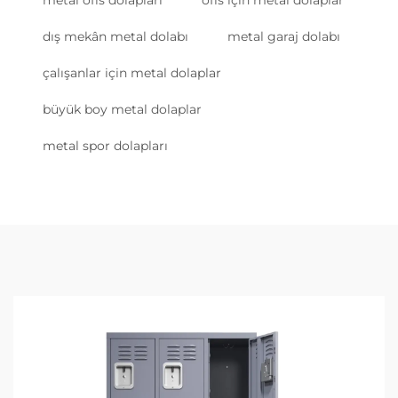
dış mekân metal dolabı
metal garaj dolabı
çalışanlar için metal dolaplar
büyük boy metal dolaplar
metal spor dolapları