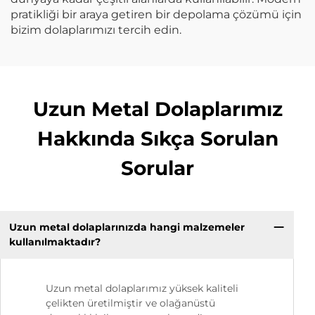
pratikliği bir araya getiren bir depolama çözümü için
bizim dolaplarımızı tercih edin.
Uzun Metal Dolaplarımız
Hakkında Sıkça Sorulan
Sorular
Uzun metal dolaplarınızda hangi malzemeler
kullanılmaktadır?
Uzun metal dolaplarımız yüksek kaliteli
çelikten üretilmiştir ve olağanüstü