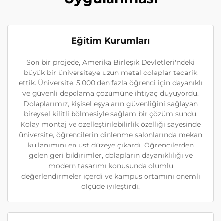
Eğitim Kurumları
Son bir projede, Amerika Birleşik Devletleri'ndeki
büyük bir üniversiteye uzun metal dolaplar tedarik
ettik. Üniversite, 5.000'den fazla öğrenci için dayanıklı
ve güvenli depolama çözümüne ihtiyaç duyuyordu.
Dolaplarımız, kişisel eşyaların güvenliğini sağlayan
bireysel kilitli bölmesiyle sağlam bir çözüm sundu.
Kolay montaj ve özelleştirilebilirlik özelliği sayesinde
üniversite, öğrencilerin dinlenme salonlarında mekan
kullanımını en üst düzeye çıkardı. Öğrencilerden
gelen geri bildirimler, dolapların dayanıklılığı ve
modern tasarımı konusunda olumlu
değerlendirmeler içerdi ve kampüs ortamını önemli
ölçüde iyileştirdi.