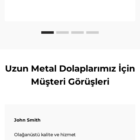
Uzun Metal Dolaplarımız İçin
Müşteri Görüşleri
John Smith
Olağanüstü kalite ve hizmet