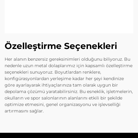
Özelleştirme Seçenekleri
Her alanın benzersiz gereksinimleri olduğunu biliyoruz. Bu
nedenle uzun metal dolaplarımız için kapsamlı özelleştirme
seçenekleri sunuyoruz. Boyutlardan renklere,
konfigürasyonlardan yerleşime kadar her şeyi kendinize
göre ayarlayarak ihtiyaçlarınıza tam olarak uygun bir
depolama çözümü yaratabilirsiniz. Bu esneklik, işletmelerin,
okulların ve spor salonlarının alanlarını etkili bir şekilde
optimize etmesini, genel organizasyonu ve işlevselliği
artırmasını sağlar.