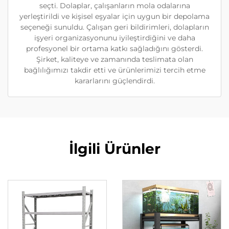
seçti. Dolaplar, çalışanların mola odalarına
yerleştirildi ve kişisel eşyalar için uygun bir depolama
seçeneği sunuldu. Çalışan geri bildirimleri, dolapların
işyeri organizasyonunu iyileştirdiğini ve daha
profesyonel bir ortama katkı sağladığını gösterdi.
Şirket, kaliteye ve zamanında teslimata olan
bağlılığımızı takdir etti ve ürünlerimizi tercih etme
kararlarını güçlendirdi.
İlgili Ürünler