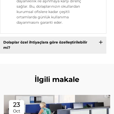
dayanıklılık ile aşınmaya karşı direnç
sağlar. Bu, dolaplarınızın okullardan
kurumsal ofislere kadar çeşitli
ortamlarda günlük kullanıma
dayanmasını garanti eder.
Dolaplar özel ihtiyaçlara göre özelleştirilebilir
mi?
İlgili makale
23
Oct