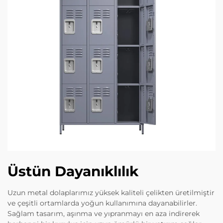
Üstün Dayanıklılık
Uzun metal dolaplarımız yüksek kaliteli çelikten üretilmiştir
ve çeşitli ortamlarda yoğun kullanımına dayanabilirler.
Sağlam tasarım, aşınma ve yıpranmayı en aza indirerek