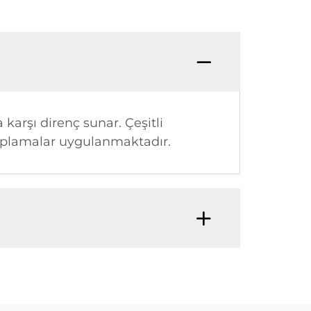
 karşı direnç sunar. Çeşitli
aplamalar uygulanmaktadır.