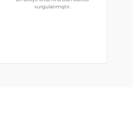
vurgulanmıştır.