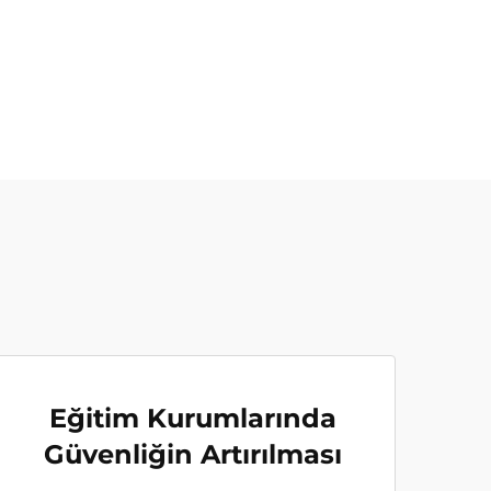
Eğitim Kurumlarında
Güvenliğin Artırılması