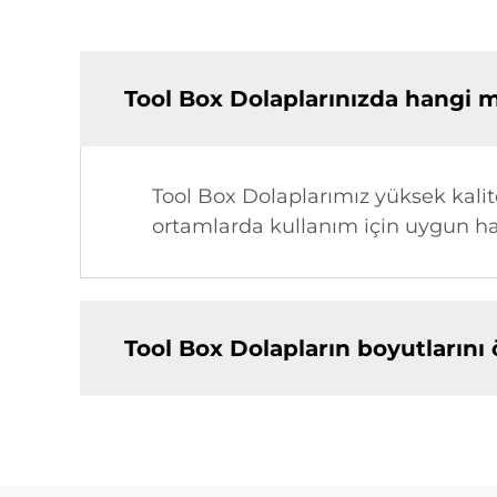
Tool Box Dolaplarınızda hangi 
Tool Box Dolaplarımız yüksek kalitel
ortamlarda kullanım için uygun h
Tool Box Dolapların boyutlarını 