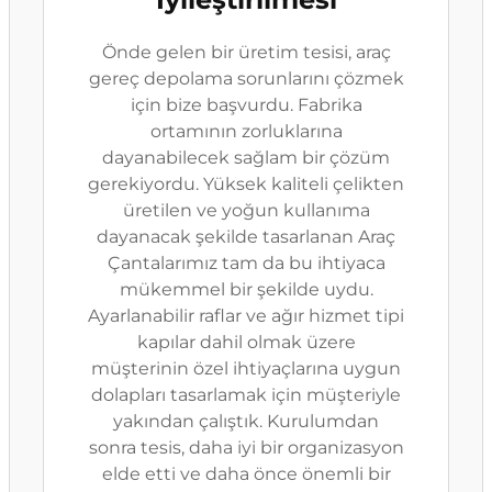
Önde gelen bir üretim tesisi, araç
gereç depolama sorunlarını çözmek
için bize başvurdu. Fabrika
ortamının zorluklarına
dayanabilecek sağlam bir çözüm
gerekiyordu. Yüksek kaliteli çelikten
üretilen ve yoğun kullanıma
dayanacak şekilde tasarlanan Araç
Çantalarımız tam da bu ihtiyaca
mükemmel bir şekilde uydu.
Ayarlanabilir raflar ve ağır hizmet tipi
kapılar dahil olmak üzere
müşterinin özel ihtiyaçlarına uygun
dolapları tasarlamak için müşteriyle
yakından çalıştık. Kurulumdan
sonra tesis, daha iyi bir organizasyon
elde etti ve daha önce önemli bir