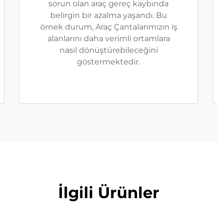
sorun olan araç gereç kaybında
belirgin bir azalma yaşandı. Bu
örnek durum, Araç Çantalarımızın iş
alanlarını daha verimli ortamlara
nasıl dönüştürebileceğini
göstermektedir.
İlgili Ürünler