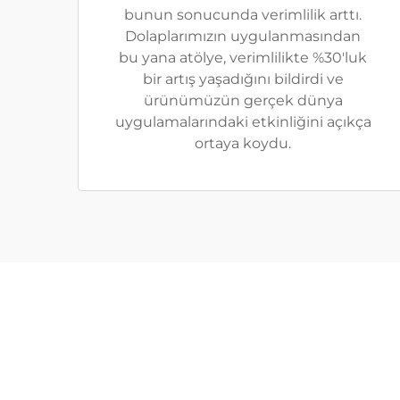
bunun sonucunda verimlilik arttı.
Dolaplarımızın uygulanmasından
bu yana atölye, verimlilikte %30'luk
bir artış yaşadığını bildirdi ve
ürünümüzün gerçek dünya
uygulamalarındaki etkinliğini açıkça
ortaya koydu.