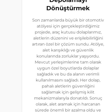
Dönüştürmek
Son zamanlarda büyük bir otomotiv
atölyesi için gerçekleştirdiğimiz
projede, araç kutusu dolaplarımız,
aletlerin düzenini ve erişilebilirliğini
artıran özel bir çözüm sundu. Atölye,
alet karışıklığı ve güvenlik
konularında zorluklar yaşıyordu.
Mevcut yerleşimlerine tam olarak
uygun özel boyutlarda dolaplar
sağladık ve bu da alanın verimli
kullanılmasını sağladı. Her dolap,
pahalı aletlerin güvenliğini
sağlamak için gelişmiş kilit
mekanizmalarıyla donatıldı. Sonuç
olarak, alet aramak için harcanan
sürede önemli bir azalma oldu ve