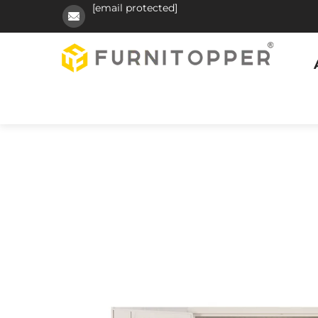
[email protected]