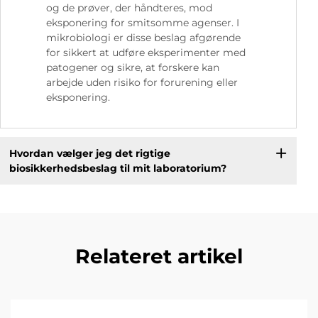
og de prøver, der håndteres, mod
eksponering for smitsomme agenser. I
mikrobiologi er disse beslag afgørende
for sikkert at udføre eksperimenter med
patogener og sikre, at forskere kan
arbejde uden risiko for forurening eller
eksponering.
Hvordan vælger jeg det rigtige
biosikkerhedsbeslag til mit laboratorium?
Relateret artikel