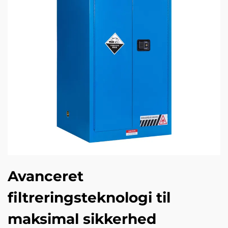
Avanceret
filtreringsteknologi til
maksimal sikkerhed