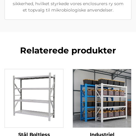
sikkerhed, hvilket styrkede vores enclosurers ry som
et topvalg til mikrobiologiske anvendelser.
Relaterede produkter
Stål Boltless
Industriel