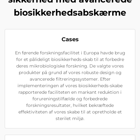
biosikkerhedsabskærme
Cases
En førende forskningsfacilitet i Europa havde brug
for et pålideligt biosikkerheds-skab til at forbedre
deres mikrobiologiske forskning. De valgte vores
produkter på grund af vores robuste design og
avancerede filtreringssystemer. Efter
implementeringen af vores biosikkerheds-skabe
rapporterede faciliteten en markant reduktion i
forureningstilfælde og forbedrede
forskningsresultater, hvilket bekræftede
effektiviteten af vores skabe til at opretholde et
sterilet miljø.