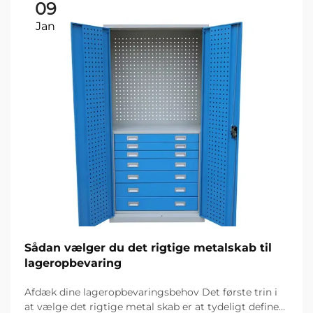
09
Jan
Sådan vælger du det rigtige metalskab til
lageropbevaring
Afdæk dine lageropbevaringsbehov Det første trin i
at vælge det rigtige metal skab er at tydeligt definere