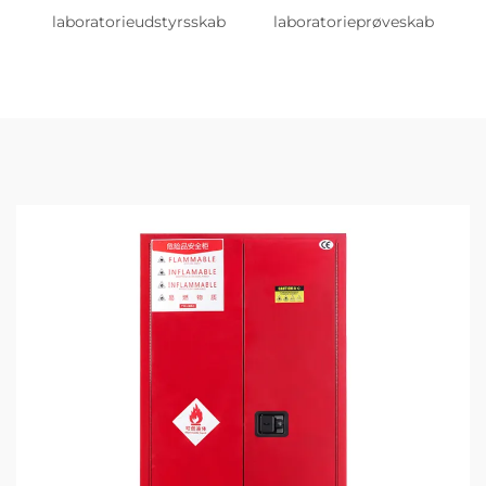
laboratorieudstyrsskab
laboratorieprøveskab