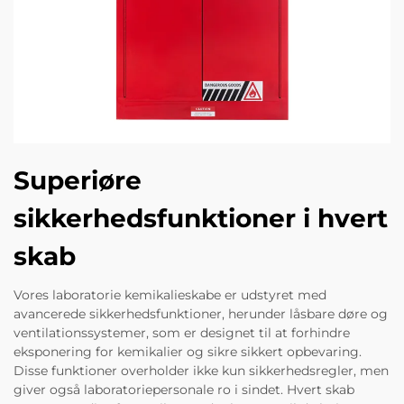
Superiøre
sikkerhedsfunktioner i hvert
skab
Vores laboratorie kemikalieskabe er udstyret med
avancerede sikkerhedsfunktioner, herunder låsbare døre og
ventilationssystemer, som er designet til at forhindre
eksponering for kemikalier og sikre sikkert opbevaring.
Disse funktioner overholder ikke kun sikkerhedsregler, men
giver også laboratoriepersonale ro i sindet. Hvert skab