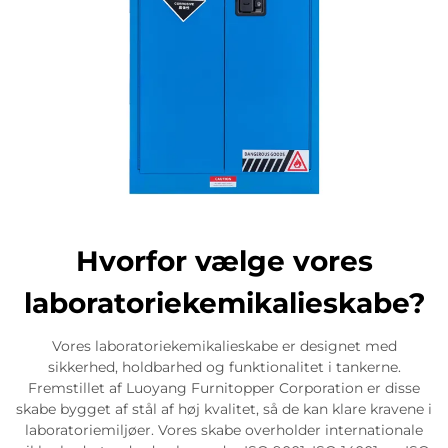
Hvorfor vælge vores
laboratoriekemikalieskabe?
Vores laboratoriekemikalieskabe er designet med
sikkerhed, holdbarhed og funktionalitet i tankerne.
Fremstillet af Luoyang Furnitopper Corporation er disse
skabe bygget af stål af høj kvalitet, så de kan klare kravene i
laboratoriemiljøer. Vores skabe overholder internationale