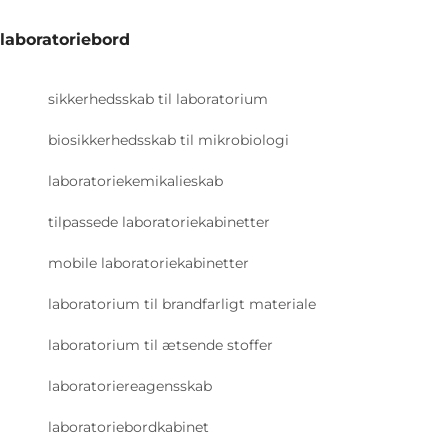
laboratoriebord
sikkerhedsskab til laboratorium
biosikkerhedsskab til mikrobiologi
laboratoriekemikalieskab
tilpassede laboratoriekabinetter
mobile laboratoriekabinetter
laboratorium til brandfarligt materiale
laboratorium til ætsende stoffer
laboratoriereagensskab
laboratoriebordkabinet