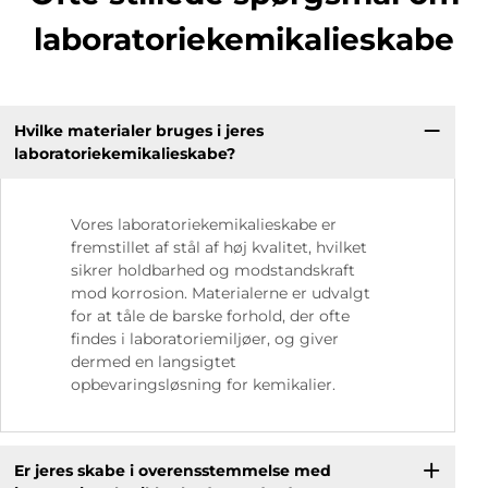
laboratoriekemikalieskabe
Hvilke materialer bruges i jeres
laboratoriekemikalieskabe?
Vores laboratoriekemikalieskabe er
fremstillet af stål af høj kvalitet, hvilket
sikrer holdbarhed og modstandskraft
mod korrosion. Materialerne er udvalgt
for at tåle de barske forhold, der ofte
findes i laboratoriemiljøer, og giver
dermed en langsigtet
opbevaringsløsning for kemikalier.
Er jeres skabe i overensstemmelse med