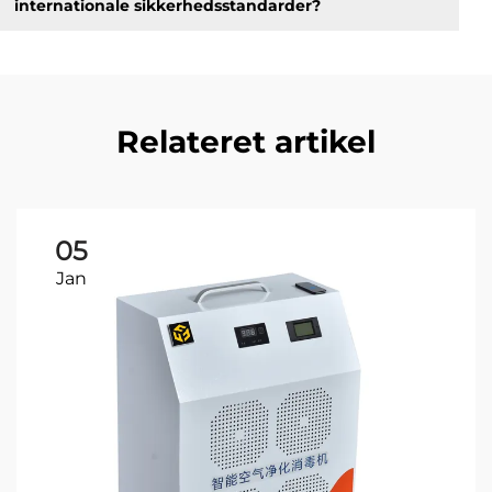
internationale sikkerhedsstandarder?
Relateret artikel
05
Jan