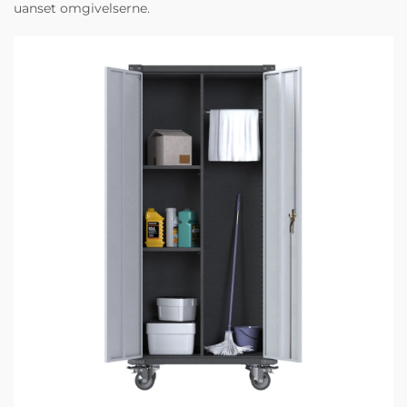
uanset omgivelserne.