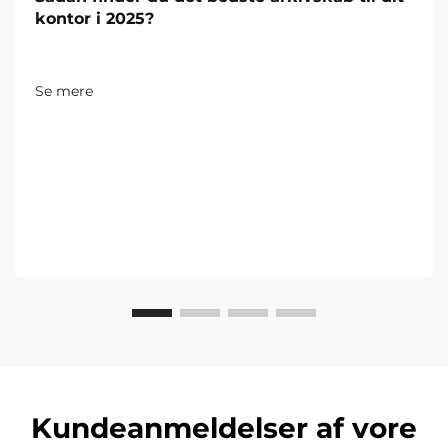
kontor i 2025?
Se mere
Kundeanmeldelser af vore