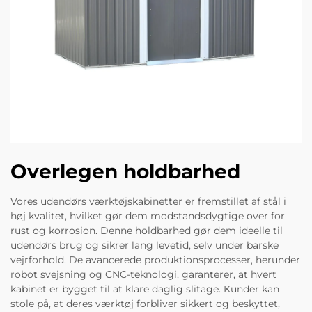
Overlegen holdbarhed
Vores udendørs værktøjskabinetter er fremstillet af stål i
høj kvalitet, hvilket gør dem modstandsdygtige over for
rust og korrosion. Denne holdbarhed gør dem ideelle til
udendørs brug og sikrer lang levetid, selv under barske
vejrforhold. De avancerede produktionsprocesser, herunder
robot svejsning og CNC-teknologi, garanterer, at hvert
kabinet er bygget til at klare daglig slitage. Kunder kan
stole på, at deres værktøj forbliver sikkert og beskyttet,