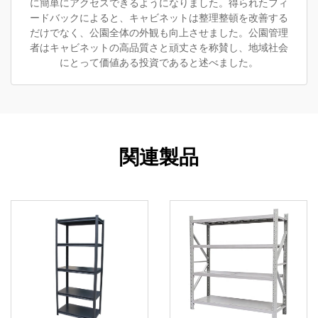
に簡単にアクセスできるようになりました。得られたフィ
ードバックによると、キャビネットは整理整頓を改善する
だけでなく、公園全体の外観も向上させました。公園管理
者はキャビネットの高品質さと頑丈さを称賛し、地域社会
にとって価値ある投資であると述べました。
関連製品