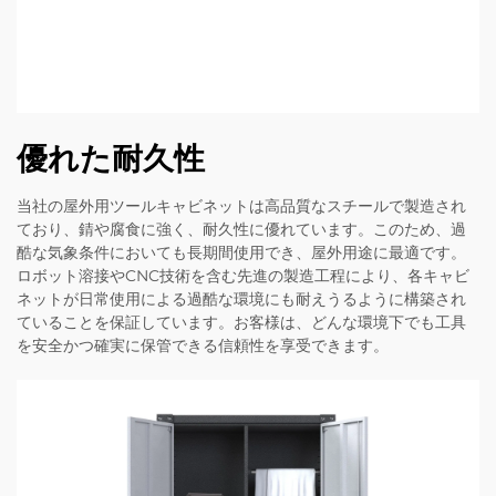
優れた耐久性
当社の屋外用ツールキャビネットは高品質なスチールで製造され
ており、錆や腐食に強く、耐久性に優れています。このため、過
酷な気象条件においても長期間使用でき、屋外用途に最適です。
ロボット溶接やCNC技術を含む先進の製造工程により、各キャビ
ネットが日常使用による過酷な環境にも耐えうるように構築され
ていることを保証しています。お客様は、どんな環境下でも工具
を安全かつ確実に保管できる信頼性を享受できます。