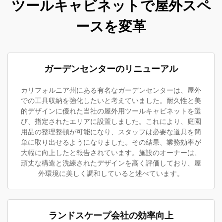
ツールキャビネットで屋外スペ
ースを変革
ガーデンセンターのリニューアル
カリフォルニア州にある有名なガーデンセンターは、屋外
での工具収納を強化したいと考えていました。耐久性と美
的デザインに優れた当社の屋外用ツールキャビネットを選
び、指定されたエリアに設置しました。これにより、庭園
用品の整理整頓が可能になり、スタッフは必要な道具を簡
単に取り出せるようになりました。その結果、業務効率が
大幅に向上したと報告されています。施設のオーナーは、
頑丈な構造と洗練されたデザインを高く評価しており、屋
外環境に美しく調和していると述べています。
ランドスケープ会社の効率向上