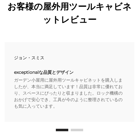
お客様の屋外用ツールキャビネ
ットレビュー
ジョン・スミス
exceptionalな品質とデザイン
ガーデン小屋用に屋外用ツールキャビネットを購入しま
したが、本当に満足しています！品質は非常に優れてお
り、スペースにぴったりと収まりました。ロック機構の
おかげで安心でき、工具が今のように整理されているの
も気に入っています。