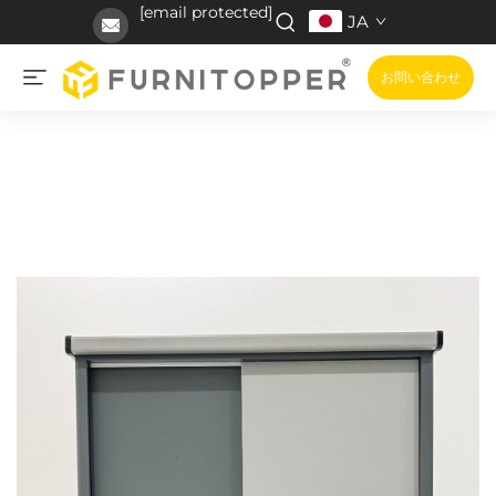
[email protected]
JA
お問い合わせ