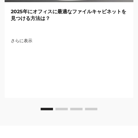
2025年にオフィスに最適なファイルキャビネットを
見つける方法は？
さらに表示