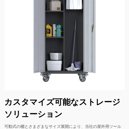
カスタマイズ可能なストレージ
ソリューション
可動式の棚とさまざまなサイズ展開により、当社の屋外用ツール