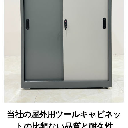
当社の屋外用ツールキャビネッ
トの比類ない品質と耐久性