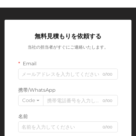
無料見積もりを依頼する
当社の担当者がすぐにご連絡いたします。
Email
0/100
携帯/WhatsApp
Code
0/100
名前
0/100