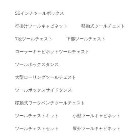
56インチツールボックス
壁掛けツールキャビネット
移動式ツールチェスト
7段ツールチェスト
下部ツールチェスト
ローラーキャビネットツールチェスト
ツールボックスタンス
大型ローリングツールチェスト
ツールボックスサイドタンス
移動式ワークベンチツールチェスト
ツールチェストキット
小型ツールキャビネット
ツールチェストセット
屋外ツールキャビネット