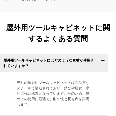
屋外用ツールキャビネットに関
するよくある質問
屋外用ツールキャビネットにはどのような素材が使用さ
れていますか？
当社の屋外用ツールキャビネットは高品質な
スチールで製造されており、錆びや腐食、摩
耗に強い構造となっています。そのため、屋
外での使用に最適で、耐久性と長寿命を実現
します。