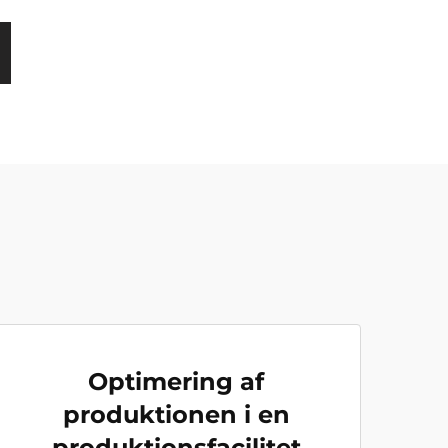
Optimering af
produktionen i en
produktionsfacilitet