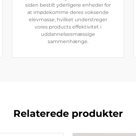
siden bestilt yderligere enheder for
at imødekomme deres voksende
elevmasse, hvilket understreger
vores products effektivitet i
uddannelsesmæssige
sammenhænge.
Relaterede produkter