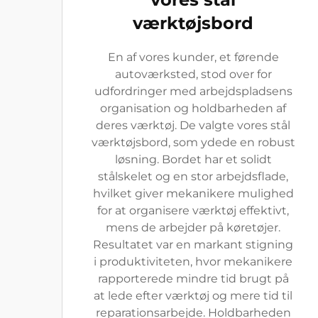
værktøjsbord
En af vores kunder, et førende
autoværksted, stod over for
udfordringer med arbejdspladsens
organisation og holdbarheden af
deres værktøj. De valgte vores stål
værktøjsbord, som ydede en robust
løsning. Bordet har et solidt
stålskelet og en stor arbejdsflade,
hvilket giver mekanikere mulighed
for at organisere værktøj effektivt,
mens de arbejder på køretøjer.
Resultatet var en markant stigning
i produktiviteten, hvor mekanikere
rapporterede mindre tid brugt på
at lede efter værktøj og mere tid til
reparationsarbejde. Holdbarheden