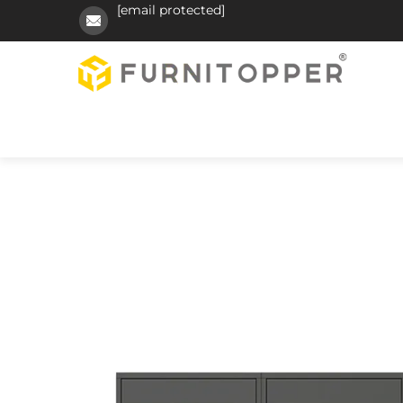
[email protected]