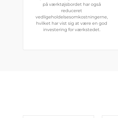
på værktøjsbordet har også
reduceret
vedligeholdelsesomkostningerne,
hvilket har vist sig at være en god
investering for værkstedet.