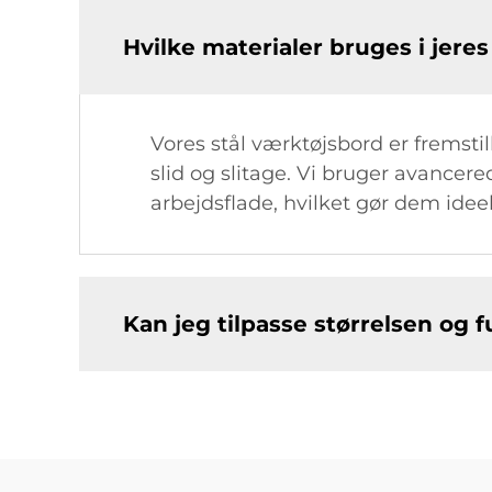
Hvilke materialer bruges i jere
Vores stål værktøjsbord er fremstil
slid og slitage. Vi bruger avancer
arbejdsflade, hvilket gør dem idee
Kan jeg tilpasse størrelsen og