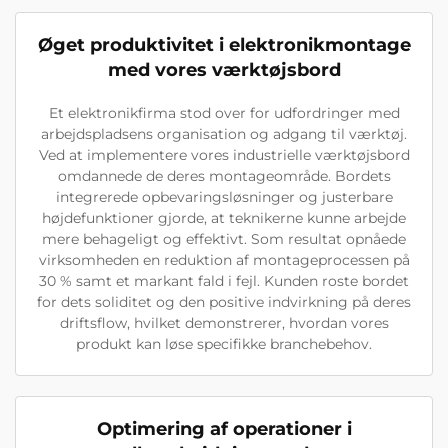
Øget produktivitet i elektronikmontage
med vores værktøjsbord
Et elektronikfirma stod over for udfordringer med
arbejdspladsens organisation og adgang til værktøj.
Ved at implementere vores industrielle værktøjsbord
omdannede de deres montageområde. Bordets
integrerede opbevaringsløsninger og justerbare
højdefunktioner gjorde, at teknikerne kunne arbejde
mere behageligt og effektivt. Som resultat opnåede
virksomheden en reduktion af montageprocessen på
30 % samt et markant fald i fejl. Kunden roste bordet
for dets soliditet og den positive indvirkning på deres
driftsflow, hvilket demonstrerer, hvordan vores
produkt kan løse specifikke branchebehov.
Optimering af operationer i