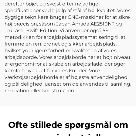
derefter bøjet og svejst efter nøjagtige
specifikationer ved hjælp af stål af høj kvalitet. Vores
dygtige teknikere bruger CNC-maskiner for at sikre
høj præcision, såsom Japan Amada AE2510NT og
TruLaser Swift Edition. Vi anvender også 5S-
metodikken for arbejdspladssystematisering til at
fremme en ren, ordnet og sikker arbejdsplads,
hvilket yderligere forbedrer kvaliteten af vores
arbejdsborde. Vores arbejdsborde har et højt niveau
af ergonomi for at skabe en arbejdsflade, der øger
komfortniveauet for vores kunder. Vore
værktøjsarbejdsborde er af højeste anvendelighed
og pålidelighed, uanset om de anvendes til samling,
reparation eller konstruktion.
Ofte stillede spørgsmål om