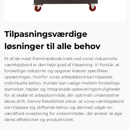
Tilpasningsværdige
løsninger til alle behov
Et af de mest fremtrædende træk ved vores industrielle
værktøjsbord er den høje grad af tilpasning. Vi forstår, at
forskellige industrier og opgaver kræver specifikke
opsætninger, hvorfor vores arbejdsbord kan tilpasses
individuelle behov. Kunder kan vælge mellem forskellige
størrelser, højder og integrerede opbevaringsmuligheder
for at skabe et arbejdsområde, der optimalt understøtter
deres drift. Denne fleksibilitet sikrer, at vores værktøjsbord
kan tilpasse sig skiftende behov og dermed udgør en
værdifuld investering for virksomheder, der ønsker at øge
deres effektivitet og produktivitet.