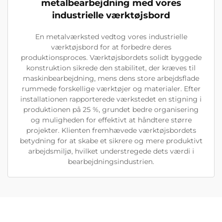
metalbearbejdning med vores
industrielle værktøjsbord
En metalværksted vedtog vores industrielle
værktøjsbord for at forbedre deres
produktionsproces. Værktøjsbordets solidt byggede
konstruktion sikrede den stabilitet, der kræves til
maskinbearbejdning, mens dens store arbejdsflade
rummede forskellige værktøjer og materialer. Efter
installationen rapporterede værkstedet en stigning i
produktionen på 25 %, grundet bedre organisering
og muligheden for effektivt at håndtere større
projekter. Klienten fremhævede værktøjsbordets
betydning for at skabe et sikrere og mere produktivt
arbejdsmiljø, hvilket understregede dets værdi i
bearbejdningsindustrien.