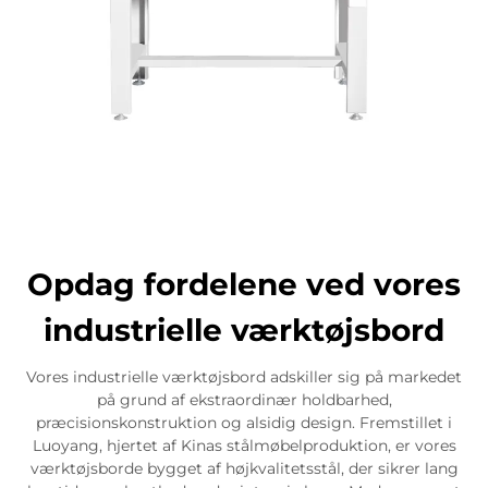
Opdag fordelene ved vores
industrielle værktøjsbord
Vores industrielle værktøjsbord adskiller sig på markedet
på grund af ekstraordinær holdbarhed,
præcisionskonstruktion og alsidig design. Fremstillet i
Luoyang, hjertet af Kinas stålmøbelproduktion, er vores
værktøjsborde bygget af højkvalitetsstål, der sikrer lang