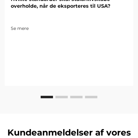
overholde, når de eksporteres til USA?
Se mere
Kundeanmeldelser af vores