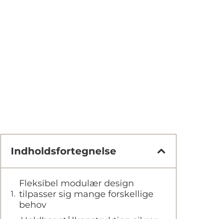
Indholdsfortegnelse
Fleksibel modulær design
tilpasser sig mange forskellige
behov