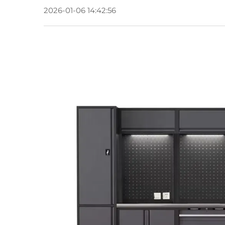
2026-01-06 14:42:56