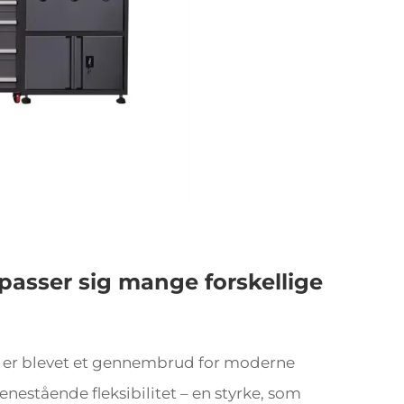
passer sig mange forskellige
 er blevet et gennembrud for moderne
enestående fleksibilitet – en styrke, som