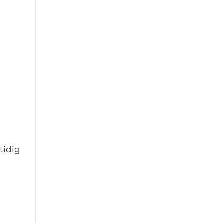
tidig