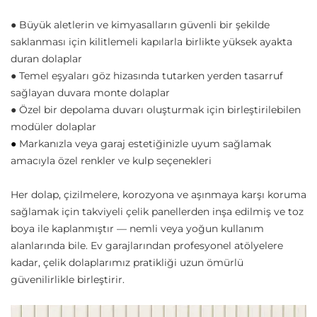
● Büyük aletlerin ve kimyasalların güvenli bir şekilde
saklanması için kilitlemeli kapılarla birlikte yüksek ayakta
duran dolaplar
● Temel eşyaları göz hizasında tutarken yerden tasarruf
sağlayan duvara monte dolaplar
● Özel bir depolama duvarı oluşturmak için birleştirilebilen
modüler dolaplar
Markanızla veya garaj estetiğinizle uyum sağlamak
●
amacıyla özel renkler ve kulp seçenekleri
Her dolap, çizilmelere, korozyona ve aşınmaya karşı koruma
sağlamak için takviyeli çelik panellerden inşa edilmiş ve toz
boya ile kaplanmıştır — nemli veya yoğun kullanım
alanlarında bile. Ev garajlarından profesyonel atölyelere
kadar, çelik dolaplarımız pratikliği uzun ömürlü
güvenilirlikle birleştirir.