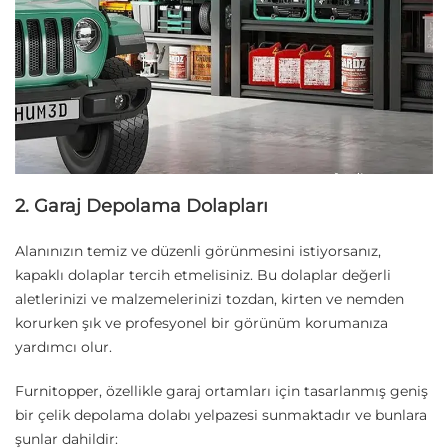
2. Garaj Depolama Dolapları
Alanınızın temiz ve düzenli görünmesini istiyorsanız,
kapaklı dolaplar tercih etmelisiniz. Bu dolaplar değerli
aletlerinizi ve malzemelerinizi tozdan, kirten ve nemden
korurken şık ve profesyonel bir görünüm korumanıza
yardımcı olur.
Furnitopper, özellikle garaj ortamları için tasarlanmış geniş
bir çelik depolama dolabı yelpazesi sunmaktadır ve bunlara
şunlar dahildir: