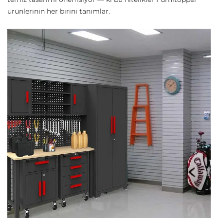
ürünlerinin her birini tanımlar.