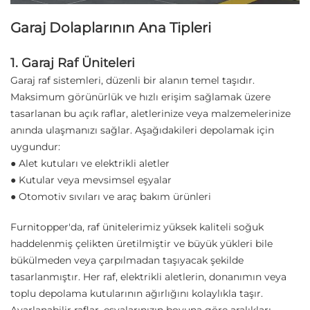
Garaj Dolaplarının Ana Tipleri
1. Garaj Raf Üniteleri
Garaj raf sistemleri, düzenli bir alanın temel taşıdır.
Maksimum görünürlük ve hızlı erişim sağlamak üzere
tasarlanan bu açık raflar, aletlerinize veya malzemelerinize
anında ulaşmanızı sağlar. Aşağıdakileri depolamak için
uygundur:
● Alet kutuları ve elektrikli aletler
● Kutular veya mevsimsel eşyalar
● Otomotiv sıvıları ve araç bakım ürünleri
Furnitopper'da, raf ünitelerimiz yüksek kaliteli soğuk
haddelenmiş çelikten üretilmiştir ve büyük yükleri bile
bükülmeden veya çarpılmadan taşıyacak şekilde
tasarlanmıştır. Her raf, elektrikli aletlerin, donanımın veya
toplu depolama kutularının ağırlığını kolaylıkla taşır.