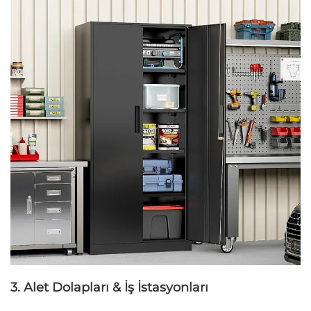
3. Alet Dolapları & İş İstasyonları