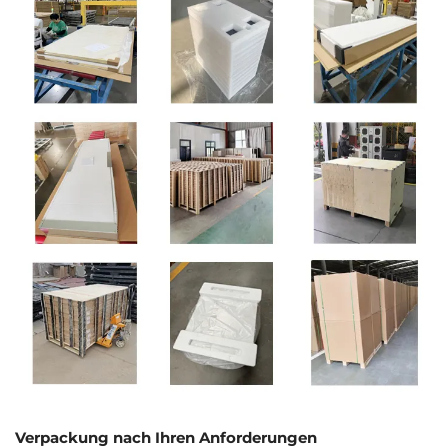
Verpackung nach Ihren Anforderungen