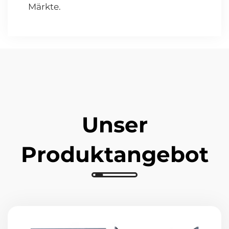
Märkte.
Unser
Produktangebot