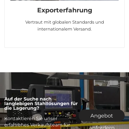
Exporterfahrung
Vertraut mit globalen Standards und
internationalem Versand.
Auf der Suche nach
langlebigen Stahllösungen für
die Lagerung?
Angebot
Kontaktieren Sie unser
erfahrenes Verkaufsteam für
anfordern