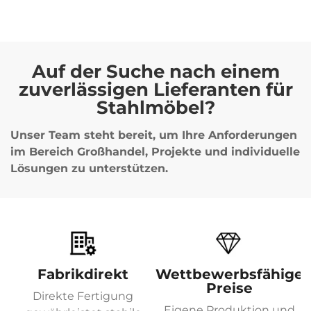
Auf der Suche nach einem
zuverlässigen Lieferanten für
Stahlmöbel?
Unser Team steht bereit, um Ihre Anforderungen
im Bereich Großhandel, Projekte und individuelle
Lösungen zu unterstützen.
Fabrikdirekt
Wettbewerbsfähige
Preise
Direkte Fertigung
Eigene Produktion und