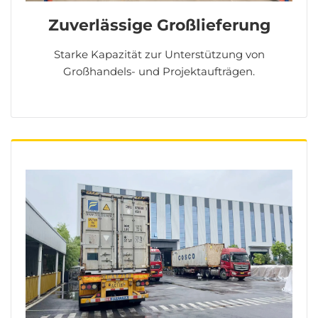
Zuverlässige Großlieferung
Starke Kapazität zur Unterstützung von
Großhandels- und Projektaufträgen.