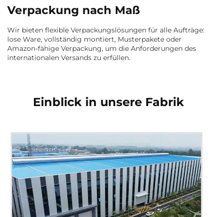
Verpackung nach Maß
Wir bieten flexible Verpackungslösungen für alle Aufträge:
lose Ware, vollständig montiert, Musterpakete oder
Amazon-fähige Verpackung, um die Anforderungen des
internationalen Versands zu erfüllen.
Einblick in unsere Fabrik