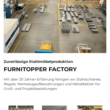
Zuverlässige Stahlmöbelproduktion
FURNITOPPER FACTORY
Mit über 30 Jahren Erfahrung fertigen wir Stahlschränke,
Regale, Werkzeugaufbewahrungen und Metallbetten für
Groß- und Projektbestellungen.