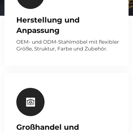
Herstellung und
Anpassung
OEM- und ODM-Stahlmöbel mit flexibler
Größe, Struktur, Farbe und Zubehör.
Großhandel und