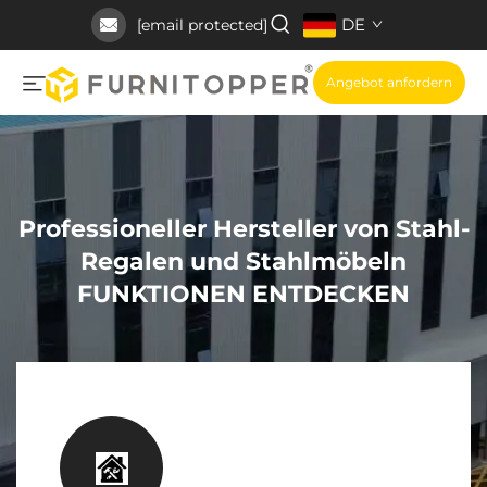
DE
[email protected]
Angebot anfordern
Professioneller Hersteller von Stahl-
Regalen und Stahlmöbeln
FUNKTIONEN ENTDECKEN