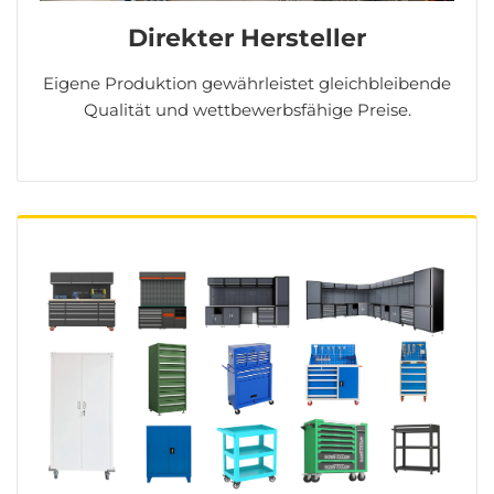
Direkter Hersteller
Eigene Produktion gewährleistet gleichbleibende
Qualität und wettbewerbsfähige Preise.