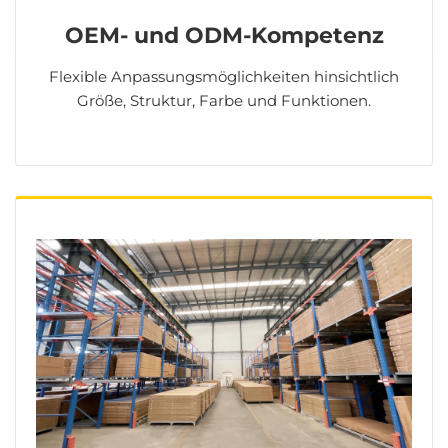
OEM- und ODM-Kompetenz
Flexible Anpassungsmöglichkeiten hinsichtlich
Größe, Struktur, Farbe und Funktionen.