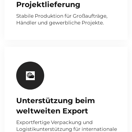
Projektlieferung
Stabile Produktion für Großaufträge,
Händler und gewerbliche Projekte.
Unterstützung beim
weltweiten Export
Exportfertige Verpackung und
Logistikunterstützung für internationale