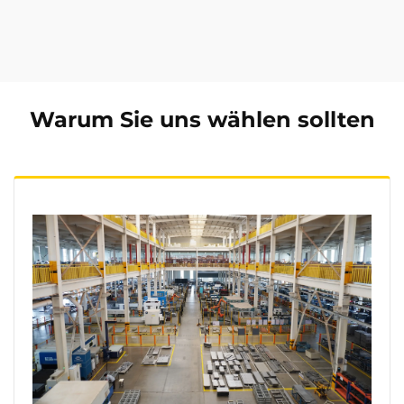
Warum Sie uns wählen sollten