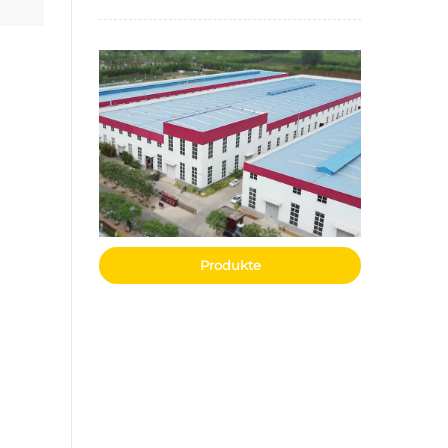
Produkte