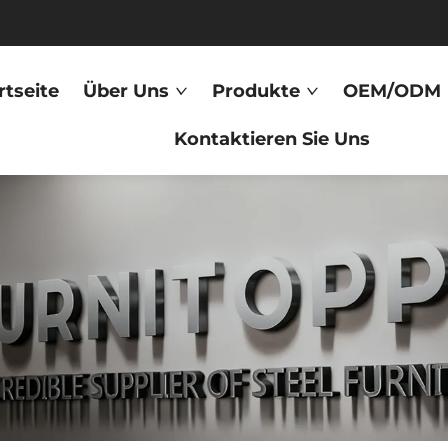
rtseite
Über Uns
Produkte
OEM/ODM
Kontaktieren Sie Uns