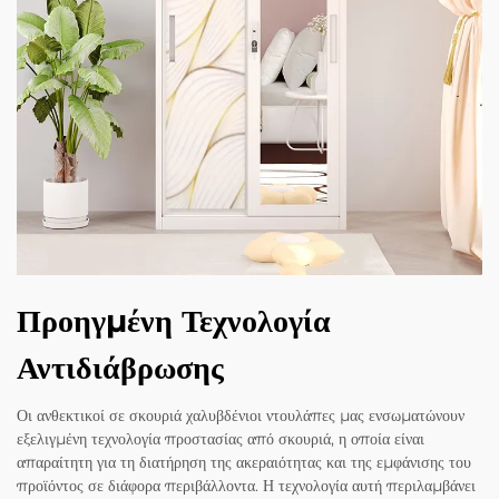
Προηγμένη Τεχνολογία
Αντιδιάβρωσης
Οι ανθεκτικοί σε σκουριά χαλυβδένιοι ντουλάπες μας ενσωματώνουν
εξελιγμένη τεχνολογία προστασίας από σκουριά, η οποία είναι
απαραίτητη για τη διατήρηση της ακεραιότητας και της εμφάνισης του
προϊόντος σε διάφορα περιβάλλοντα. Η τεχνολογία αυτή περιλαμβάνει