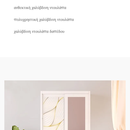
ανθεκτική χαλύβδινη ντουλάπα
πολυχρηστική χαλύβδινη ντουλάπα
χαλύβδινη ντουλάπα δαπέδου