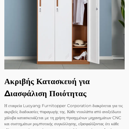
Ακριβής Κατασκευή για
Διασφάλιση Ποιότητας
Η εταιρεία Luoyang Furnitopper Corporation διακρίνεται για τις
ακριβείς διαδικασίες παραγωγής της. Κάθε ντουλάπα από ανοξείδωτο
χάλυβα κατασκευάζεται με τη χρήση προηγμένων μηχανημάτων CNC
και συστημάτων ρομποτικής συγκόλλησης, εξασφαλίζοντας ότι κάθε