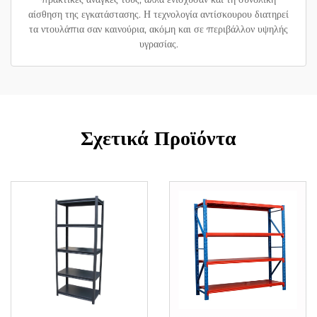
αίσθηση της εγκατάστασης. Η τεχνολογία αντίσκουρου διατηρεί
τα ντουλάπια σαν καινούρια, ακόμη και σε περιβάλλον υψηλής
υγρασίας.
Σχετικά Προϊόντα