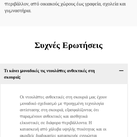
περιβάλλον, από οικιακούς χώρους έως γραφεία, σχολεία και
γυμναστήρια.
Συχνές Ερωτήσεις
Τι κάνει μοναδικές τις ντουλάπες ανθεκτικές στη
σκουριά;
Οι ντουλάπες ανθεκτικές στη σκουριά μας έχουν
μοναδικό σχεδιασμό με προηγμένη τεχνολογία
αντίστασης στη σκουριά, εξασφαλίζοντας ότι
παραμένουν ανθεκτικές και αισθητικά
ελκυστικές σε διάφορα περιβάλλοντα. Η
κατασκευή από χάλυβα υψηλής ποιότητας και οι
ακριβείς διαδικασίες κατασκευής εγγυώνται