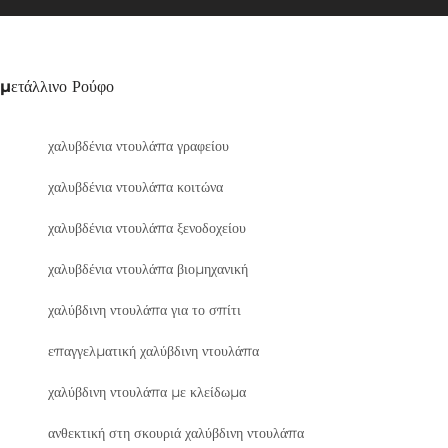
μετάλλινο Ρούφο
χαλυβδένια ντουλάπα γραφείου
χαλυβδένια ντουλάπα κοιτώνα
χαλυβδένια ντουλάπα ξενοδοχείου
χαλυβδένια ντουλάπα βιομηχανική
χαλύβδινη ντουλάπα για το σπίτι
επαγγελματική χαλύβδινη ντουλάπα
χαλύβδινη ντουλάπα με κλείδωμα
ανθεκτική στη σκουριά χαλύβδινη ντουλάπα