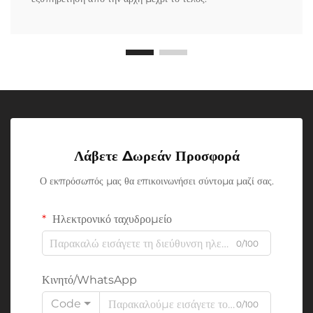
Λάβετε Δωρεάν Προσφορά
Ο εκπρόσωπός μας θα επικοινωνήσει σύντομα μαζί σας.
Ηλεκτρονικό ταχυδρομείο
0/100
Κινητό/WhatsApp
Code
0/100