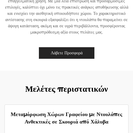
επαγγελματική χρήση. Με μια λεία επίστρωση και προσαρμόσιμες
επιλογές, καλύπτει όχι μόνο τις πρακτικές ανάγκες αποθήκευσης αλλά
και ενισχύει την αισθητική οποιουδήποτε χώρου. Το χαρακτηριστικό
αντίστασης στη σκουριά εξασφαλίζει ότι η ντουλάπα θα παραμείνει σε
άψογη κατάσταση, ακόμη και σε υγρά περιβάλλοντα, προσφέροντας
μακροπρόθεσμη αξία στους πελάτες μας.
Λάβετε Προσφορά
Μελέτες περιστατικών
Μεταμόρφωση Χώρων Γραφείου με Ντουλάπες
Ανθεκτικές σε Σκουριά από Χάλυβα