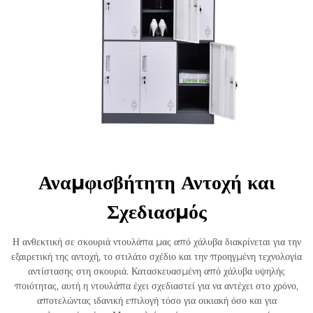
Αναμφισβήτητη Αντοχή και
Σχεδιασμός
Η ανθεκτική σε σκουριά ντουλάπα μας από χάλυβα διακρίνεται για την
εξαιρετική της αντοχή, το στιλάτο σχέδιο και την προηγμένη τεχνολογία
αντίστασης στη σκουριά. Κατασκευασμένη από χάλυβα υψηλής
ποιότητας, αυτή η ντουλάπα έχει σχεδιαστεί για να αντέχει στο χρόνο,
αποτελώντας ιδανική επιλογή τόσο για οικιακή όσο και για