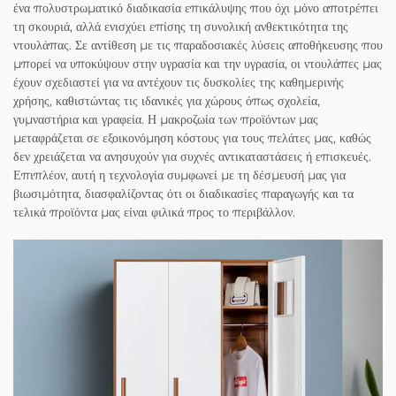
ένα πολυστρωματικό διαδικασία επικάλυψης που όχι μόνο αποτρέπει
τη σκουριά, αλλά ενισχύει επίσης τη συνολική ανθεκτικότητα της
ντουλάπας. Σε αντίθεση με τις παραδοσιακές λύσεις αποθήκευσης που
μπορεί να υποκύψουν στην υγρασία και την υγρασία, οι ντουλάπες μας
έχουν σχεδιαστεί για να αντέχουν τις δυσκολίες της καθημερινής
χρήσης, καθιστώντας τις ιδανικές για χώρους όπως σχολεία,
γυμναστήρια και γραφεία. Η μακροζωία των προϊόντων μας
μεταφράζεται σε εξοικονόμηση κόστους για τους πελάτες μας, καθώς
δεν χρειάζεται να ανησυχούν για συχνές αντικαταστάσεις ή επισκευές.
Επιπλέον, αυτή η τεχνολογία συμφωνεί με τη δέσμευσή μας για
βιωσιμότητα, διασφαλίζοντας ότι οι διαδικασίες παραγωγής και τα
τελικά προϊόντα μας είναι φιλικά προς το περιβάλλον.