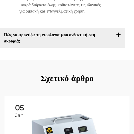
μακρά διάρκεια ζωής, καθιστώντας τις ιδανικές
για οικιακή και επαγγελματική χρήση.
Πώς να φροντίζω τη ντουλάπα μου ανθεκτική στη
σκουριά;
Σχετικό άρθρο
05
Jan