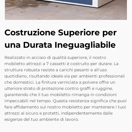
Costruzione Superiore per
una Durata Ineguagliabile
Realizzato in acciaio di qualità superiore, il nostro
mobiletto attrezzi a 7 cassetti è costruito per durare. La
struttura robusta resiste a carichi pesanti e all'uso
quotidiano, risultando ideale sia per ambienti professionali
che domestici. La finitura verniciata a polvere offre un
ulteriore strato di protezione contro graffi e ruggine,
garantendo che il tuo mobiletto rimanga in condizioni
impeccabili nel tempo. Questa resistenza significa che puoi
fare affidamento sul nostro mobiletto per mantenere i tuoi
attrezzi al sicuro e protetti, indipendentemente dalle
esigenze del tuo ambiente di lavoro.