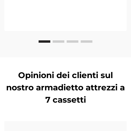
Opinioni dei clienti sul
nostro armadietto attrezzi a
7 cassetti