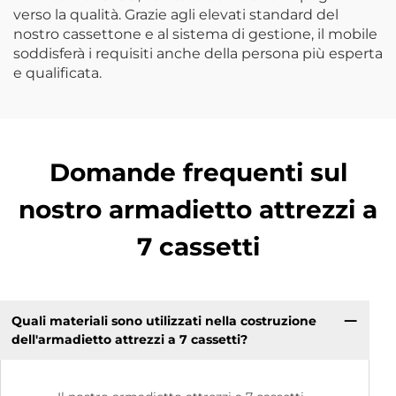
verso la qualità. Grazie agli elevati standard del
nostro cassettone e al sistema di gestione, il mobile
soddisferà i requisiti anche della persona più esperta
e qualificata.
Domande frequenti sul
nostro armadietto attrezzi a
7 cassetti
Quali materiali sono utilizzati nella costruzione
dell'armadietto attrezzi a 7 cassetti?