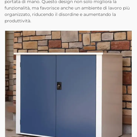
portata di mano. Questo design non solo migliora la
funzionalità, ma favorisce anche un ambiente di lavoro più
organizzato, riducendo il disordine e aumentando la
produttività.