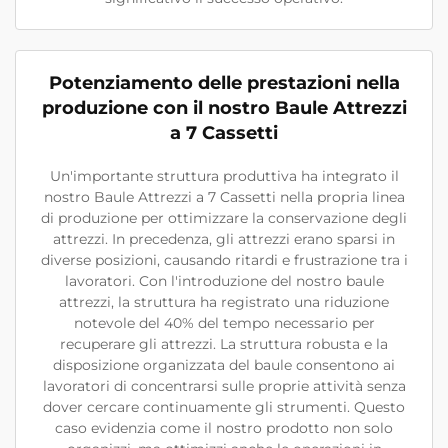
Potenziamento delle prestazioni nella
produzione con il nostro Baule Attrezzi
a 7 Cassetti
Un'importante struttura produttiva ha integrato il
nostro Baule Attrezzi a 7 Cassetti nella propria linea
di produzione per ottimizzare la conservazione degli
attrezzi. In precedenza, gli attrezzi erano sparsi in
diverse posizioni, causando ritardi e frustrazione tra i
lavoratori. Con l'introduzione del nostro baule
attrezzi, la struttura ha registrato una riduzione
notevole del 40% del tempo necessario per
recuperare gli attrezzi. La struttura robusta e la
disposizione organizzata del baule consentono ai
lavoratori di concentrarsi sulle proprie attività senza
dover cercare continuamente gli strumenti. Questo
caso evidenzia come il nostro prodotto non solo