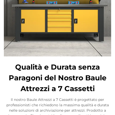
Qualità e Durata senza
Paragoni del Nostro Baule
Attrezzi a 7 Cassetti
Il nostro Baule Attrezzi a 7 Cassetti è progettato per
professionisti che richiedono la massima qualità e durata
nelle soluzioni di archiviazione per attrezzi. Prodotto a