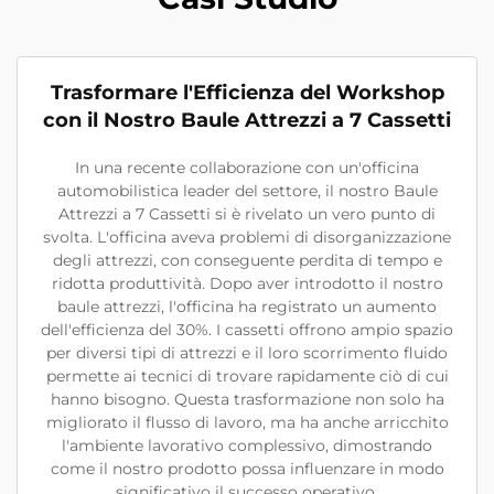
Trasformare l'Efficienza del Workshop
con il Nostro Baule Attrezzi a 7 Cassetti
In una recente collaborazione con un'officina
automobilistica leader del settore, il nostro Baule
Attrezzi a 7 Cassetti si è rivelato un vero punto di
svolta. L'officina aveva problemi di disorganizzazione
degli attrezzi, con conseguente perdita di tempo e
ridotta produttività. Dopo aver introdotto il nostro
baule attrezzi, l'officina ha registrato un aumento
dell'efficienza del 30%. I cassetti offrono ampio spazio
per diversi tipi di attrezzi e il loro scorrimento fluido
permette ai tecnici di trovare rapidamente ciò di cui
hanno bisogno. Questa trasformazione non solo ha
migliorato il flusso di lavoro, ma ha anche arricchito
l'ambiente lavorativo complessivo, dimostrando
come il nostro prodotto possa influenzare in modo
significativo il successo operativo.