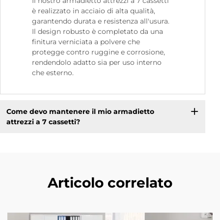
Il nostro armadietto attrezzi a 7 cassetti
è realizzato in acciaio di alta qualità,
garantendo durata e resistenza all'usura.
Il design robusto è completato da una
finitura verniciata a polvere che
protegge contro ruggine e corrosione,
rendendolo adatto sia per uso interno
che esterno.
Come devo mantenere il mio armadietto
attrezzi a 7 cassetti?
Articolo correlato