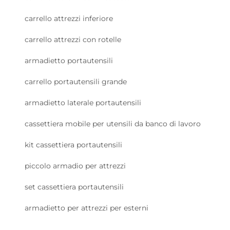
carrello attrezzi inferiore
carrello attrezzi con rotelle
armadietto portautensili
carrello portautensili grande
armadietto laterale portautensili
cassettiera mobile per utensili da banco di lavoro
kit cassettiera portautensili
piccolo armadio per attrezzi
set cassettiera portautensili
armadietto per attrezzi per esterni