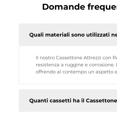
Domande frequent
Quali materiali sono utilizzati 
Il nostro Cassettone Attrezzi con R
resistenza a ruggine e corrosione.
offrendo al contempo un aspetto e
Quanti cassetti ha il Cassetton