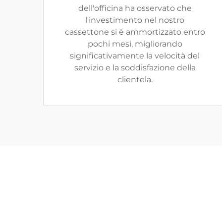
dell'officina ha osservato che
l'investimento nel nostro
cassettone si è ammortizzato entro
pochi mesi, migliorando
significativamente la velocità del
servizio e la soddisfazione della
clientela.