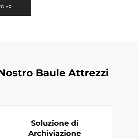
ntivo
 Nostro Baule Attrezzi
Soluzione di
Archiviazione