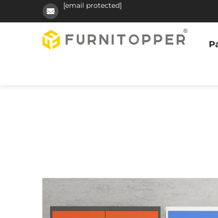
[email protected]
Pa