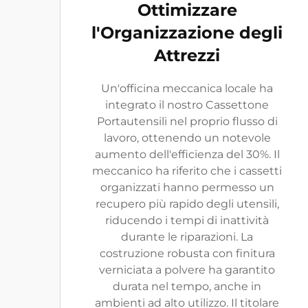
Ottimizzare
l'Organizzazione degli
Attrezzi
Un'officina meccanica locale ha
integrato il nostro Cassettone
Portautensili nel proprio flusso di
lavoro, ottenendo un notevole
aumento dell'efficienza del 30%. Il
meccanico ha riferito che i cassetti
organizzati hanno permesso un
recupero più rapido degli utensili,
riducendo i tempi di inattività
durante le riparazioni. La
costruzione robusta con finitura
verniciata a polvere ha garantito
durata nel tempo, anche in
ambienti ad alto utilizzo. Il titolare