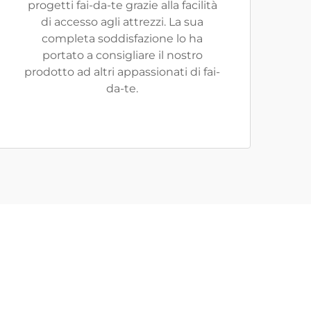
progetti fai-da-te grazie alla facilità
di accesso agli attrezzi. La sua
completa soddisfazione lo ha
portato a consigliare il nostro
prodotto ad altri appassionati di fai-
da-te.