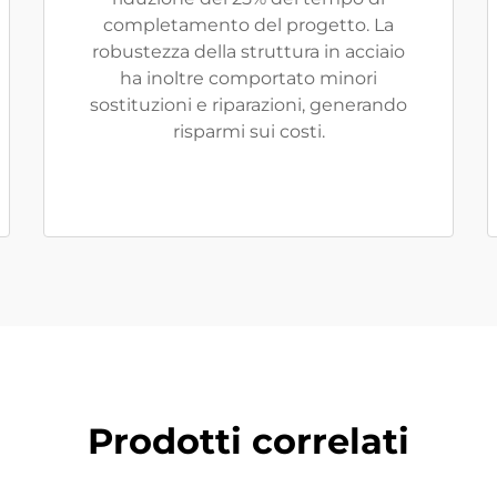
completamento del progetto. La
robustezza della struttura in acciaio
ha inoltre comportato minori
sostituzioni e riparazioni, generando
risparmi sui costi.
Prodotti correlati