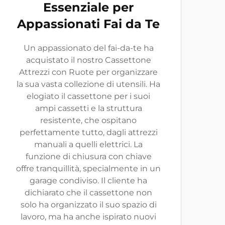
Essenziale per
Appassionati Fai da Te
Un appassionato del fai-da-te ha
acquistato il nostro Cassettone
Attrezzi con Ruote per organizzare
la sua vasta collezione di utensili. Ha
elogiato il cassettone per i suoi
ampi cassetti e la struttura
resistente, che ospitano
perfettamente tutto, dagli attrezzi
manuali a quelli elettrici. La
funzione di chiusura con chiave
offre tranquillità, specialmente in un
garage condiviso. Il cliente ha
dichiarato che il cassettone non
solo ha organizzato il suo spazio di
lavoro, ma ha anche ispirato nuovi