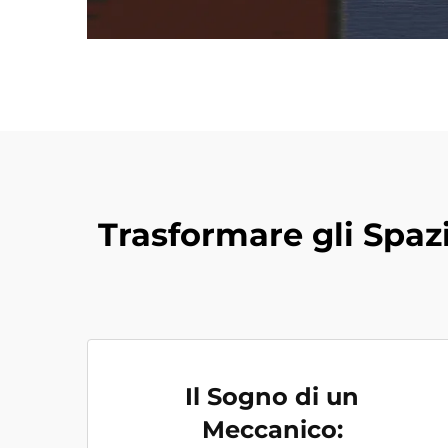
Trasformare gli Spazi
Il Sogno di un
Meccanico: