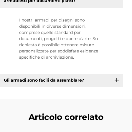
armadietti per documenti piatti?
I nostri armadi per disegni sono
disponibili in diverse dimensioni,
comprese quelle standard per
documenti, progetti e opere d'arte. Su
richiesta è possibile ottenere misure
personalizzate per soddisfare esigenze
specifiche di archiviazione.
Gli armadi sono facili da assemblare?
Articolo correlato