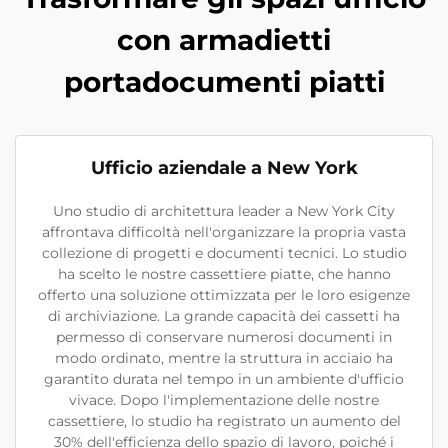
con armadietti
portadocumenti piatti
Ufficio aziendale a New York
Uno studio di architettura leader a New York City
affrontava difficoltà nell'organizzare la propria vasta
collezione di progetti e documenti tecnici. Lo studio
ha scelto le nostre cassettiere piatte, che hanno
offerto una soluzione ottimizzata per le loro esigenze
di archiviazione. La grande capacità dei cassetti ha
permesso di conservare numerosi documenti in
modo ordinato, mentre la struttura in acciaio ha
garantito durata nel tempo in un ambiente d'ufficio
vivace. Dopo l'implementazione delle nostre
cassettiere, lo studio ha registrato un aumento del
30% dell'efficienza dello spazio di lavoro, poiché i