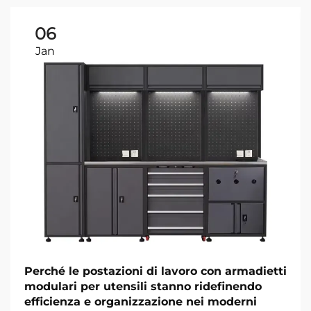
06
Jan
Perché le postazioni di lavoro con armadietti
modulari per utensili stanno ridefinendo
efficienza e organizzazione nei moderni