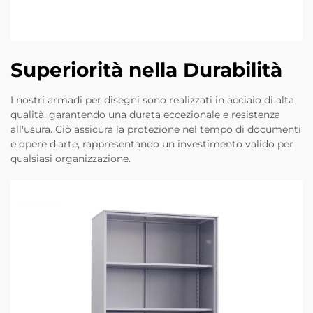
Superiorità nella Durabilità
I nostri armadi per disegni sono realizzati in acciaio di alta
qualità, garantendo una durata eccezionale e resistenza
all'usura. Ciò assicura la protezione nel tempo di documenti
e opere d'arte, rappresentando un investimento valido per
qualsiasi organizzazione.