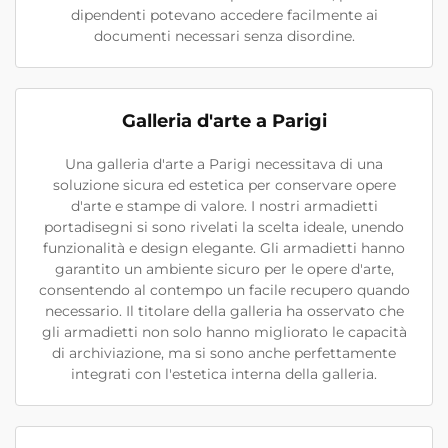
dipendenti potevano accedere facilmente ai
documenti necessari senza disordine.
Galleria d'arte a Parigi
Una galleria d'arte a Parigi necessitava di una
soluzione sicura ed estetica per conservare opere
d'arte e stampe di valore. I nostri armadietti
portadisegni si sono rivelati la scelta ideale, unendo
funzionalità e design elegante. Gli armadietti hanno
garantito un ambiente sicuro per le opere d'arte,
consentendo al contempo un facile recupero quando
necessario. Il titolare della galleria ha osservato che
gli armadietti non solo hanno migliorato le capacità
di archiviazione, ma si sono anche perfettamente
integrati con l'estetica interna della galleria.