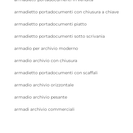
armadietto portadocumenti con chiusura a chiave
armadietto portadocumenti piatto
armadietto portadocumenti sotto scrivania
armadio per archivio moderno
armadio archivio con chiusura
armadietto portadocumenti con scaffali
armadio archivio orizzontale
armadio archivio pesante
armadi archivio commerciali