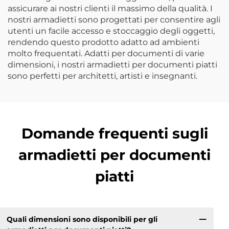
assicurare ai nostri clienti il massimo della qualità. I
nostri armadietti sono progettati per consentire agli
utenti un facile accesso e stoccaggio degli oggetti,
rendendo questo prodotto adatto ad ambienti
molto frequentati. Adatti per documenti di varie
dimensioni, i nostri armadietti per documenti piatti
sono perfetti per architetti, artisti e insegnanti.
Domande frequenti sugli
armadietti per documenti
piatti
Quali dimensioni sono disponibili per gli