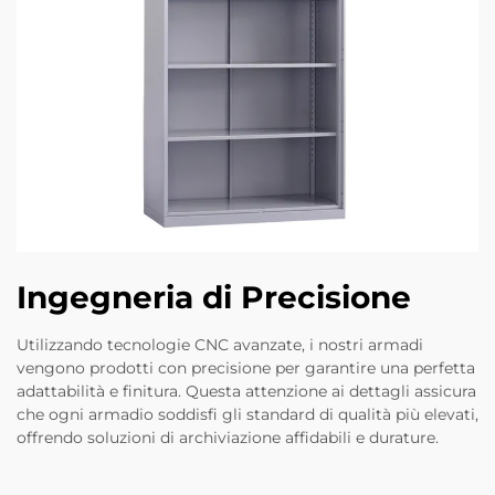
Ingegneria di Precisione
Utilizzando tecnologie CNC avanzate, i nostri armadi
vengono prodotti con precisione per garantire una perfetta
adattabilità e finitura. Questa attenzione ai dettagli assicura
che ogni armadio soddisfi gli standard di qualità più elevati,
offrendo soluzioni di archiviazione affidabili e durature.