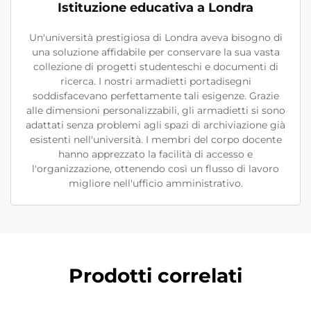
Istituzione educativa a Londra
Un'università prestigiosa di Londra aveva bisogno di
una soluzione affidabile per conservare la sua vasta
collezione di progetti studenteschi e documenti di
ricerca. I nostri armadietti portadisegni
soddisfacevano perfettamente tali esigenze. Grazie
alle dimensioni personalizzabili, gli armadietti si sono
adattati senza problemi agli spazi di archiviazione già
esistenti nell'università. I membri del corpo docente
hanno apprezzato la facilità di accesso e
l'organizzazione, ottenendo così un flusso di lavoro
migliore nell'ufficio amministrativo.
Prodotti correlati