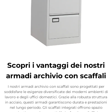
Scopri i vantaggi dei nostri
armadi archivio con scaffali
I nostri armadi archivio con scaffali sono progettati per
soddisfare le esigenze diversificate dei moderni ambienti di
lavoro e degli uffici domestici. Grazie alla robusta struttura
in acciaio, questi armadi garantiscono durata e prestazioni
nel lungo periodo. Gli scaffali integrati offrono spazio