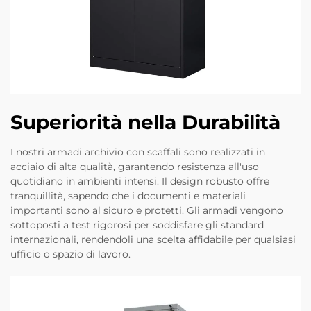
Superiorità nella Durabilità
I nostri armadi archivio con scaffali sono realizzati in
acciaio di alta qualità, garantendo resistenza all'uso
quotidiano in ambienti intensi. Il design robusto offre
tranquillità, sapendo che i documenti e materiali
importanti sono al sicuro e protetti. Gli armadi vengono
sottoposti a test rigorosi per soddisfare gli standard
internazionali, rendendoli una scelta affidabile per qualsiasi
ufficio o spazio di lavoro.