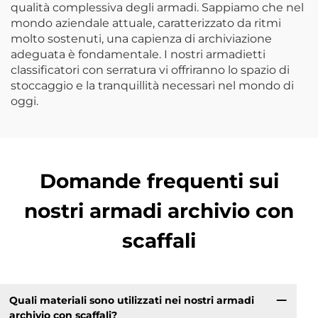
qualità complessiva degli armadi. Sappiamo che nel
mondo aziendale attuale, caratterizzato da ritmi
molto sostenuti, una capienza di archiviazione
adeguata è fondamentale. I nostri armadietti
classificatori con serratura vi offriranno lo spazio di
stoccaggio e la tranquillità necessari nel mondo di
oggi.
Domande frequenti sui
nostri armadi archivio con
scaffali
Quali materiali sono utilizzati nei nostri armadi
archivio con scaffali?