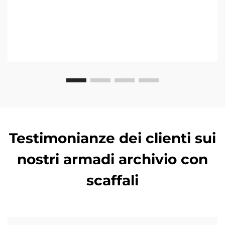
Testimonianze dei clienti sui
nostri armadi archivio con
scaffali