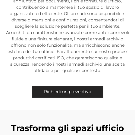
aggiuntivo per documenti, libri e forniture d'ufficio,
contribuendo a mantenere il tuo spazio di lavoro
organizzato ed efficiente. Gli armadi sono disponibili in
diverse dimensioni e configurazioni, consentendoti di
scegliere la soluzione perfetta per il tuo ambiente.
Arricchiti da caratteristiche avanzate come ante scorrevoli
fluide e una finitura elegante, i nostri armadi archivio
offrono non solo funzionalità, ma arricchiscono anche
l'estetica del tuo ufficio. Fai affidamento sui nostri processi
produttivi certificati ISO, che garantiscono qualità e
sicurezza, rendendo i nostri armadi archivio una scelta
affidabile per qualsiasi contesto.
Richiedi un preventivo
Trasforma gli spazi ufficio