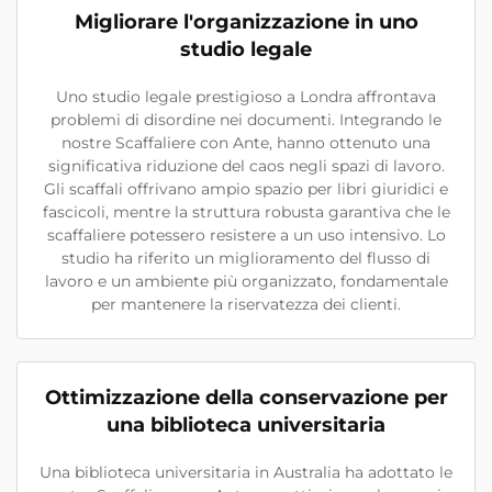
Migliorare l'organizzazione in uno
studio legale
Uno studio legale prestigioso a Londra affrontava
problemi di disordine nei documenti. Integrando le
nostre Scaffaliere con Ante, hanno ottenuto una
significativa riduzione del caos negli spazi di lavoro.
Gli scaffali offrivano ampio spazio per libri giuridici e
fascicoli, mentre la struttura robusta garantiva che le
scaffaliere potessero resistere a un uso intensivo. Lo
studio ha riferito un miglioramento del flusso di
lavoro e un ambiente più organizzato, fondamentale
per mantenere la riservatezza dei clienti.
Ottimizzazione della conservazione per
una biblioteca universitaria
Una biblioteca universitaria in Australia ha adottato le