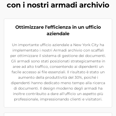
con i nostri armadi archivio
Ottimizzare l'efficienza in un ufficio
aziendale
Un importante ufficio aziendale a New York City ha
implementato i nostri Armadi archivio con scaffali
per ottimizzare il sistema di gestione dei documenti.
Gli armadi sono stati posizionati strategicamente in
aree ad alto traffico, consentendo ai dipendenti un
facile accesso ai file essenziali. Il risultato è stato un
aumento della produttività del 30%, poiché i
dipendenti hanno dedicato meno tempo alla ricerca
di documenti. Il design moderno degli armadi ha
inoltre contribuito a dare all'ufficio un aspetto più
professionale, impressionando clienti e visitatori.