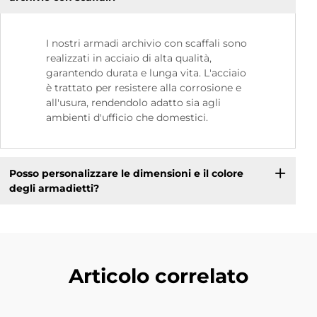
I nostri armadi archivio con scaffali sono
realizzati in acciaio di alta qualità,
garantendo durata e lunga vita. L'acciaio
è trattato per resistere alla corrosione e
all'usura, rendendolo adatto sia agli
ambienti d'ufficio che domestici.
Posso personalizzare le dimensioni e il colore
degli armadietti?
Articolo correlato