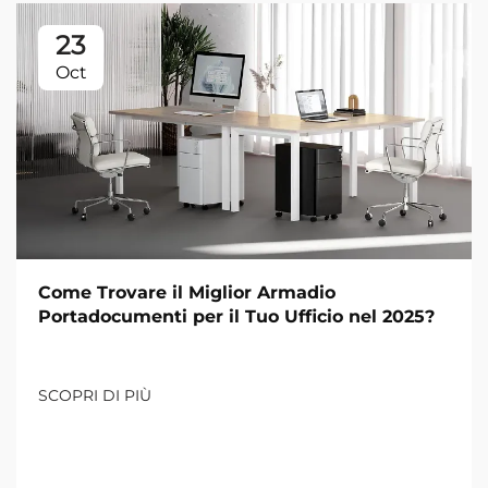
23
Oct
Come Trovare il Miglior Armadio
Portadocumenti per il Tuo Ufficio nel 2025?
SCOPRI DI PIÙ