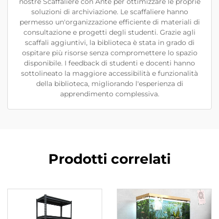
nostre Scaffaliere con Ante per ottimizzare le proprie
soluzioni di archiviazione. Le scaffaliere hanno
permesso un'organizzazione efficiente di materiali di
consultazione e progetti degli studenti. Grazie agli
scaffali aggiuntivi, la biblioteca è stata in grado di
ospitare più risorse senza compromettere lo spazio
disponibile. I feedback di studenti e docenti hanno
sottolineato la maggiore accessibilità e funzionalità
della biblioteca, migliorando l'esperienza di
apprendimento complessiva.
Prodotti correlati