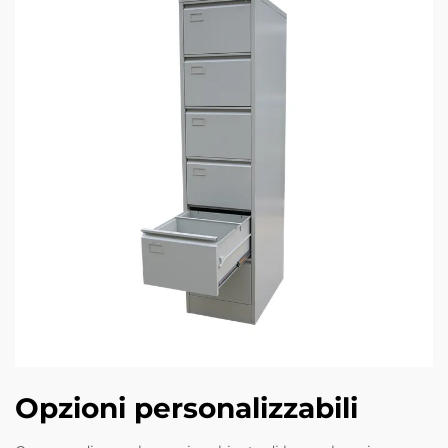
Opzioni personalizzabili