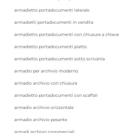
armadietto portadocumenti laterale
armadietti portadocumenti in vendita
armadietto portadocumenti con chiusura a chiave
armadietto portadocumenti piatto
armadietto portadocumenti sotto scrivania
armadio per archivio moderno
armadio archivio con chiusura
armadietto portadocumenti con scaffali
armadio archivio orizzontale
armadio archivio pesante
armadi archivio commerciali