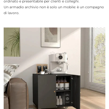
ordinato e presentabile per clienti e colleghi.
Un armadio archivio non è solo un mobile: è un compagno
di lavoro.