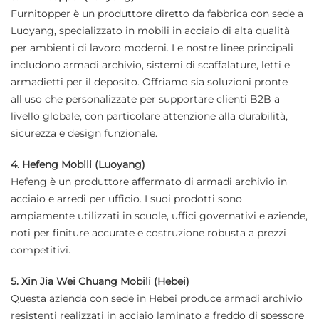
Furnitopper è un produttore diretto da fabbrica con sede a
Luoyang, specializzato in mobili in acciaio di alta qualità
per ambienti di lavoro moderni. Le nostre linee principali
includono armadi archivio, sistemi di scaffalature, letti e
armadietti per il deposito. Offriamo sia soluzioni pronte
all'uso che personalizzate per supportare clienti B2B a
livello globale, con particolare attenzione alla durabilità,
sicurezza e design funzionale.
4. Hefeng Mobili (Luoyang)
Hefeng è un produttore affermato di armadi archivio in
acciaio e arredi per ufficio. I suoi prodotti sono
ampiamente utilizzati in scuole, uffici governativi e aziende,
noti per finiture accurate e costruzione robusta a prezzi
competitivi.
5. Xin Jia Wei Chuang Mobili (Hebei)
Questa azienda con sede in Hebei produce armadi archivio
resistenti realizzati in acciaio laminato a freddo di spessore