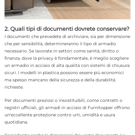
2. Quali tipi di documenti dovrete conservare?
I documenti che prevedete di archiviare, sia per dimensione
che per sensibilità, determineranno il tipo di armadio
necessario. Se lavorate in settori come sanità, diritto o
finanza, dove la privacy è fondamentale, è meglio scegliere
un armadio in acciaio di alta qualità con sistemi di chiusura
sicuri. I modelli in plastica possono essere più economici
ma spesso mancano della sicurezza e della durabilità
richieste.
Per documenti preziosi o insostituibili, come contratti o
registri ufficiali, gli armadi in acciaio di Furnitopper offrono
un'eccellente protezione contro urti, umidità e usura
quotidiana.