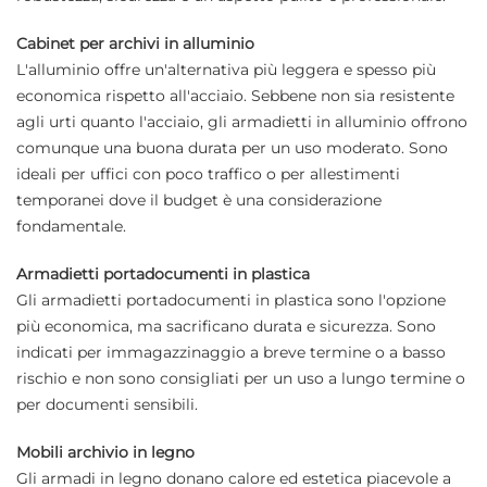
Cabinet per archivi in alluminio
L'alluminio offre un'alternativa più leggera e spesso più
economica rispetto all'acciaio. Sebbene non sia resistente
agli urti quanto l'acciaio, gli armadietti in alluminio offrono
comunque una buona durata per un uso moderato. Sono
ideali per uffici con poco traffico o per allestimenti
temporanei dove il budget è una considerazione
fondamentale.
Armadietti portadocumenti in plastica
Gli armadietti portadocumenti in plastica sono l'opzione
più economica, ma sacrificano durata e sicurezza. Sono
indicati per immagazzinaggio a breve termine o a basso
rischio e non sono consigliati per un uso a lungo termine o
per documenti sensibili.
Mobili archivio in legno
Gli armadi in legno donano calore ed estetica piacevole a