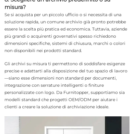
misura?
Se si acquista per un piccolo ufficio o si necessita di una
soluzione rapida, un comune archivio già pronto potrebbe
essere la scelta più pratica ed economica. Tuttavia, aziende
più grandi o acquirenti governativi spesso richiedono
dimensioni specifiche, sistemi di chiusura, marchi o colori
non disponibili nei prodotti standard.
Gli archivi su misura ti permettono di soddisfare esigenze
precise e adattarti alla disposizione del tuo spazio di lavoro
—siano esse dimensioni non standard per documenti,
integrazione con serrature intelligenti o finiture
personalizzate con logo. Da Furnitopper, supportiamo sia
modelli standard che progetti OEM/ODM per aiutare i
clienti a creare la soluzione di archiviazione ideale.