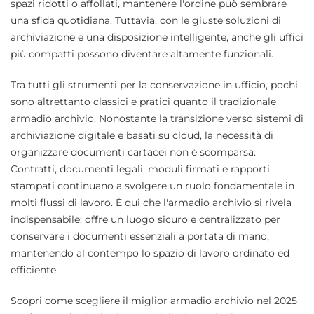
spazi ridotti o affollati, mantenere l'ordine può sembrare
una sfida quotidiana. Tuttavia, con le giuste soluzioni di
archiviazione e una disposizione intelligente, anche gli uffici
più compatti possono diventare altamente funzionali.
Tra tutti gli strumenti per la conservazione in ufficio, pochi
sono altrettanto classici e pratici quanto il tradizionale
armadio archivio. Nonostante la transizione verso sistemi di
archiviazione digitale e basati su cloud, la necessità di
organizzare documenti cartacei non è scomparsa.
Contratti, documenti legali, moduli firmati e rapporti
stampati continuano a svolgere un ruolo fondamentale in
molti flussi di lavoro. È qui che l'armadio archivio si rivela
indispensabile: offre un luogo sicuro e centralizzato per
conservare i documenti essenziali a portata di mano,
mantenendo al contempo lo spazio di lavoro ordinato ed
efficiente.
Scopri come scegliere il miglior armadio archivio nel 2025