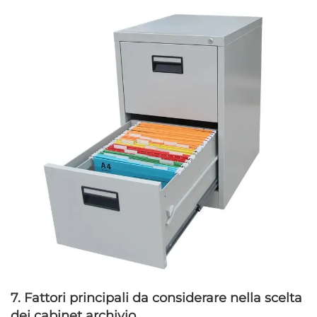
7. Fattori principali da considerare nella scelta
dei cabinet archivio