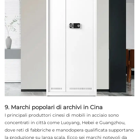
9. Marchi popolari di archivi in Cina
I principali produttori cinesi di mobili in acciaio sono
concentrati in città come Luoyang, Hebei e Guangzhou,
dove reti di fabbriche e manodopera qualificata supportano
la produzione su larga scala. Ecco sei marchi notevoli da