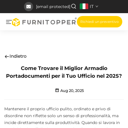
IT
[email protected]
Richiedi un preventivo
Indietro
Come Trovare il Miglior Armadio
Portadocumenti per il Tuo Ufficio nel 2025?
Aug 20, 2025
Mantenere il proprio ufficio pulito, ordinato e privo di
disordine non riflette solo un senso di professionalità, ma
incide direttamente sulla produttività. Quando si lavora in