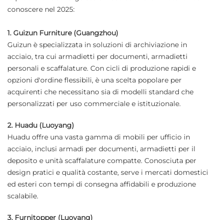
conoscere nel 2025:
1. Guizun Furniture (Guangzhou)
Guizun è specializzata in soluzioni di archiviazione in
acciaio, tra cui armadietti per documenti, armadietti
personali e scaffalature. Con cicli di produzione rapidi e
opzioni d'ordine flessibili, è una scelta popolare per
acquirenti che necessitano sia di modelli standard che
personalizzati per uso commerciale e istituzionale.
2. Huadu (Luoyang)
Huadu offre una vasta gamma di mobili per ufficio in
acciaio, inclusi armadi per documenti, armadietti per il
deposito e unità scaffalature compatte. Conosciuta per
design pratici e qualità costante, serve i mercati domestici
ed esteri con tempi di consegna affidabili e produzione
scalabile.
3. Furnitopper (Luoyang)