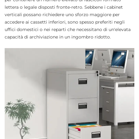
lettera o legale disposti fronte-retro. Sebbene i cabinet
verticali possano richiedere uno sforzo maggiore per
accedere ai cassetti inferiori, sono spesso preferiti negli
uffici domestici o nei reparti che necessitano di un'elevata
capacità di archiviazione in un ingombro ridotto.