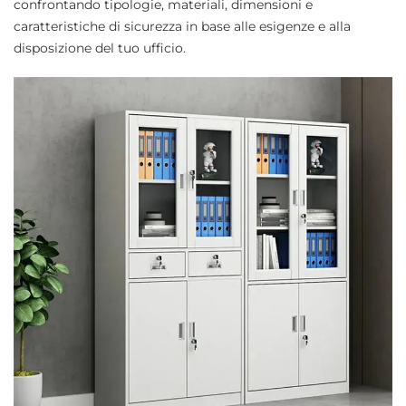
confrontando tipologie, materiali, dimensioni e
caratteristiche di sicurezza in base alle esigenze e alla
disposizione del tuo ufficio.