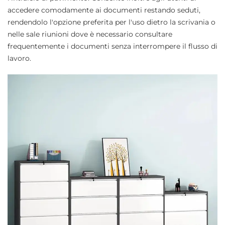
accedere comodamente ai documenti restando seduti,
rendendolo l'opzione preferita per l'uso dietro la scrivania o
nelle sale riunioni dove è necessario consultare
frequentemente i documenti senza interrompere il flusso di
lavoro.