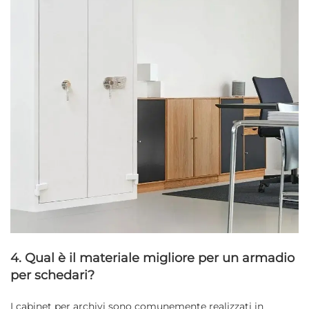
4. Qual è il materiale migliore per un armadio
per schedari?
I cabinet per archivi sono comunemente realizzati in