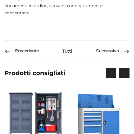
documenti in ordine, scrivania ordinata, mente
concentrata.
Precedente
Successivo
Tutti
Prodotti consigliati