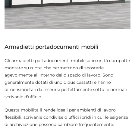
Armadietti portadocumenti mobili
Gli armadietti portadocumenti mobili sono unità compatte
montate su ruote, che permettono di spostarle
agevolmente all'interno dello spazio di lavoro. Sono
generalmente dotati di uno o due cassetti e hanno
dimensioni tali da inserirsi perfettamente sotto le normali
scrivanie d'ufficio.
Questa mobilità li rende ideali per ambienti di lavoro
flessibili, scrivanie condivise o uffici ibridi in cui le esigenze
di archiviazione possono cambiare frequentemente.