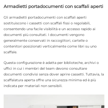
Armadietti portadocumenti con scaffali aperti
Gli armadietti portadocumenti con scaffali aperti
sostituiscono i cassetti con scaffali fissi o regolabili,
consentendo una facile visibilità e un accesso rapido ai
documenti più consultati. I documenti vengono
generalmente conservati in raccoglitori, cartelle o
contenitori posizionati verticalmente come libri su uno
scaffale.
Questa configurazione è adatta per biblioteche, archivi o
uffici in cui i membri del team devono consultare
documenti condivisi senza dover aprire cassetti. Tuttavia, la
scaffalatura aperta offre una sicurezza minima ed è più
indicata per materiali non sensibili.