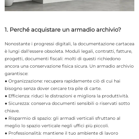
1. Perché acquistare un armadio archivio?
Nonostante i progressi digitali, la documentazione cartacea
è lungi dall'essere obsoleta. Moduli legali, contratti, fatture,
progetti, documenti fiscali: molti di questi richiedono
ancora una conservazione fisica sicura. Un armadio archivio
garantisce:
● Organizzazione: recupera rapidamente ciò di cui hai
bisogno senza dover cercare tra pile di carte.
● Efficienza: riduci le distrazioni e migliora la produttività.
● Sicurezza: conserva documenti sensibili o riservati sotto
chiave.
● Risparmio di spazio: gli armadi verticali sfruttano al
meglio lo spazio verticale negli uffici più piccoli.
● Professionalità: mantiene il tuo ambiente di lavoro