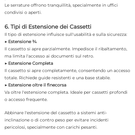
Le serrature offrono tranquillità, specialmente in uffici
condivisi o aperti.
6. Tipi di Estensione dei Cassetti
Il tipo di estensione influisce sull'usabilità e sulla sicurezza:
▶ Estensione ¾
Il cassetto si apre parzialmente. Impedisce il ribaltamento,
ma limita l'accesso ai documenti sul retro.
▶ Estensione Completa
Il cassetto si apre completamente, consentendo un accesso
totale. Richiede guide resistenti e una base stabile.
▶ Estensione oltre il finecorsa
Va oltre l'estensione completa. Ideale per cassetti profondi
o accesso frequente.
Abbinare l'estensione del cassetto a sistemi anti-
inclinazione o di contro peso per evitare incidenti
pericolosi, specialmente con carichi pesanti.