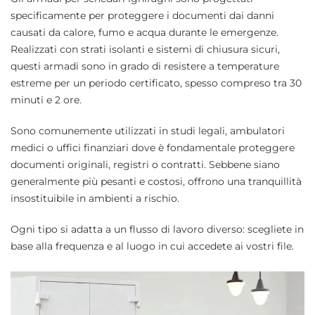
specificamente per proteggere i documenti dai danni
causati da calore, fumo e acqua durante le emergenze.
Realizzati con strati isolanti e sistemi di chiusura sicuri,
questi armadi sono in grado di resistere a temperature
estreme per un periodo certificato, spesso compreso tra 30
minuti e 2 ore.
Sono comunemente utilizzati in studi legali, ambulatori
medici o uffici finanziari dove è fondamentale proteggere
documenti originali, registri o contratti. Sebbene siano
generalmente più pesanti e costosi, offrono una tranquillità
insostituibile in ambienti a rischio.
Ogni tipo si adatta a un flusso di lavoro diverso: scegliete in
base alla frequenza e al luogo in cui accedete ai vostri file.