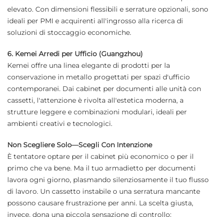
elevato. Con dimensioni flessibili e serrature opzionali, sono
ideali per PMI e acquirenti all'ingrosso alla ricerca di
soluzioni di stoccaggio economiche.
6. Kemei Arredi per Ufficio (Guangzhou)
Kemei offre una linea elegante di prodotti per la
conservazione in metallo progettati per spazi d'ufficio
contemporanei. Dai cabinet per documenti alle unità con
cassetti, l'attenzione è rivolta all'estetica moderna, a
strutture leggere e combinazioni modulari, ideali per
ambienti creativi e tecnologici.
Non Scegliere Solo—Scegli Con Intenzione
È tentatore optare per il cabinet più economico o per il
primo che va bene. Ma il tuo armadietto per documenti
lavora ogni giorno, plasmando silenziosamente il tuo flusso
di lavoro. Un cassetto instabile o una serratura mancante
possono causare frustrazione per anni. La scelta giusta,
invece, dona una piccola sensazione di controllo: