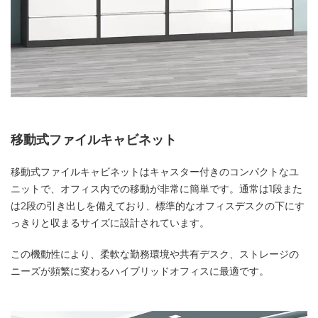
移動式ファイルキャビネット
移動式ファイルキャビネットはキャスター付きのコンパクトなユ
ニットで、オフィス内での移動が非常に簡単です。通常は1段また
は2段の引き出しを備えており、標準的なオフィスデスクの下にす
っきりと収まるサイズに設計されています。
この機動性により、柔軟な勤務環境や共有デスク、ストレージの
ニーズが頻繁に変わるハイブリッドオフィスに最適です。