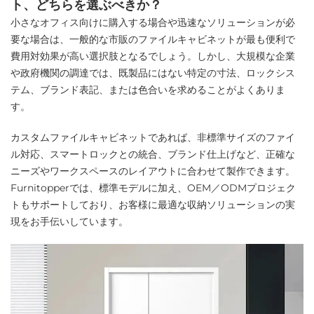
ト、どちらを選ぶべきか？
小さなオフィス向けに購入する場合や迅速なソリューションが必
要な場合は、一般的な市販のファイルキャビネットが最も便利で
費用対効果が高い選択肢となるでしょう。しかし、大規模な企業
や政府機関の調達では、既製品にはない特定の寸法、ロックシス
テム、ブランド表記、または色合いを求めることがよくありま
す。
カスタムファイルキャビネットであれば、非標準サイズのファイ
ル対応、スマートロックとの統合、ブランド仕上げなど、正確な
ニーズやワークスペースのレイアウトに合わせて製作できます。
Furnitopperでは、標準モデルに加え、OEM／ODMプロジェク
トもサポートしており、お客様に最適な収納ソリューションの実
現をお手伝いしています。