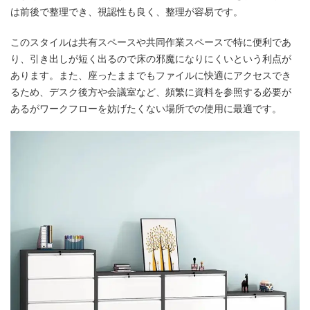
は前後で整理でき、視認性も良く、整理が容易です。
このスタイルは共有スペースや共同作業スペースで特に便利であ
り、引き出しが短く出るので床の邪魔になりにくいという利点が
あります。また、座ったままでもファイルに快適にアクセスでき
るため、デスク後方や会議室など、頻繁に資料を参照する必要が
あるがワークフローを妨げたくない場所での使用に最適です。