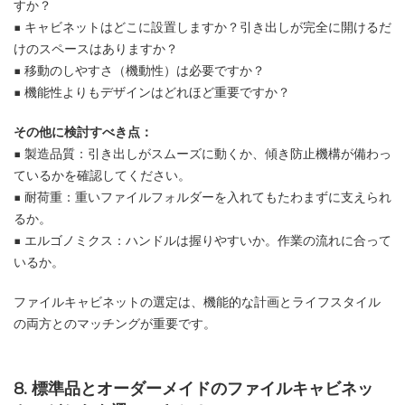
すか？
■ キャビネットはどこに設置しますか？引き出しが完全に開けるだ
けのスペースはありますか？
■ 移動のしやすさ（機動性）は必要ですか？
■ 機能性よりもデザインはどれほど重要ですか？
その他に検討すべき点：
■ 製造品質：引き出しがスムーズに動くか、傾き防止機構が備わっ
ているかを確認してください。
■ 耐荷重：重いファイルフォルダーを入れてもたわまずに支えられ
るか。
■ エルゴノミクス：ハンドルは握りやすいか。作業の流れに合って
いるか。
ファイルキャビネットの選定は、機能的な計画とライフスタイル
の両方とのマッチングが重要です。
8. 標準品とオーダーメイドのファイルキャビネッ