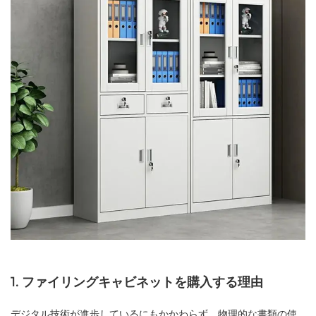
1. ファイリングキャビネットを購入する理由
デジタル技術が進歩しているにもかかわらず、物理的な書類の使