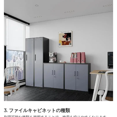
3. ファイルキャビネットの種類
利用可能な種類を把握することで、検索を絞りやすくなります。