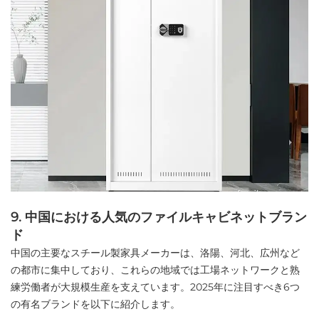
9. 中国における人気のファイルキャビネットブラン
ド
中国の主要なスチール製家具メーカーは、洛陽、河北、広州など
の都市に集中しており、これらの地域では工場ネットワークと熟
練労働者が大規模生産を支えています。2025年に注目すべき6つ
の有名ブランドを以下に紹介します。