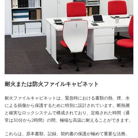
耐火または防火ファイルキャビネット
耐火ファイルキャビネットは、緊急時における書類の熱、煙、水
による損傷から保護するために特別に設計されています。断熱層
と確実なロックシステムで構成されており、定格された時間（通
常は30分から2時間）の間、極端な高温に耐えることができます。
これらは、原本書類、記録、契約書の保護が極めて重要な法務、