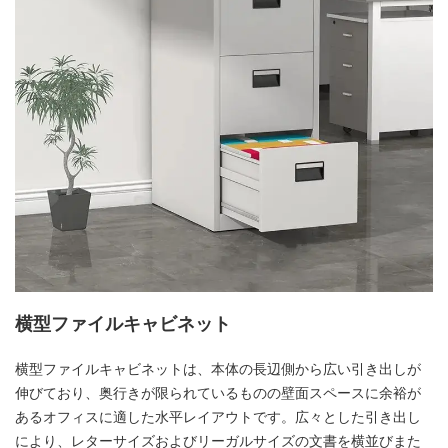
横型ファイルキャビネット
横型ファイルキャビネットは、本体の長辺側から広い引き出しが
伸びており、奥行きが限られているものの壁面スペースに余裕が
あるオフィスに適した水平レイアウトです。広々とした引き出し
により、レターサイズおよびリーガルサイズの文書を横並びまた