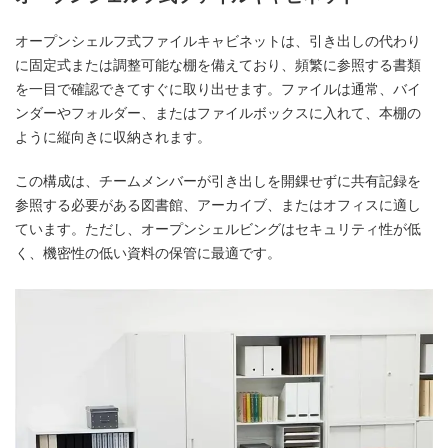
オープンシェルフ式ファイルキャビネットは、引き出しの代わり
に固定式または調整可能な棚を備えており、頻繁に参照する書類
を一目で確認できてすぐに取り出せます。ファイルは通常、バイ
ンダーやフォルダー、またはファイルボックスに入れて、本棚の
ように縦向きに収納されます。
この構成は、チームメンバーが引き出しを開錁せずに共有記録を
参照する必要がある図書館、アーカイブ、またはオフィスに適し
ています。ただし、オープンシェルビングはセキュリティ性が低
く、機密性の低い資料の保管に最適です。