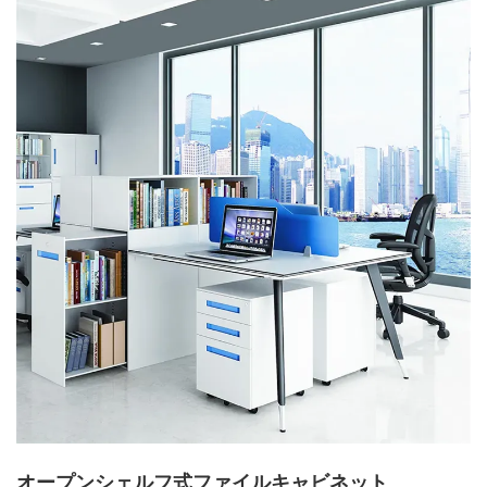
オープンシェルフ式ファイルキャビネット