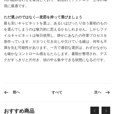
境に最適です。
ただ選ぶのではなく—意図を持って選びましょう
最も安いキャビネットを選ぶ、あるいはぴったり合う最初のもの
を選んでしまうのは魅力的に思えるかもしれません。しかしファ
イルキャビネットは毎日使用し、静かにあなたの作業プロセスを
形作っています。ガタつく引き出しや欠けている鍵は、何年も不
満を生む可能性があります。一方で適切な選択は、わずかながら
も確かなコントロール感をもたらします。書類が整理され、デス
クがすっきりと片付き、頭の中も集中できる状態になるのです。
前へ
次へ
すべて
おすすめ商品