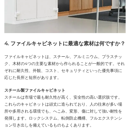
4. ファイルキャビネットに最適な素材は何ですか？
ファイルキャビネットは、スチール、アルミニウム、プラスチッ
ク、木材の4つの主要な素材から作られることが一般的です。それ
ぞれに耐久性、外観、コスト、セキュリティといった優先事項に
応じた長所と短所があります。
スチール製ファイルキャビネット
スチールは市場で最も耐久性が高く、安全性の高い選択肢です。
これらのキャビネットは頑丈に造られており、人の往来が多い場
所や多用される環境でも、へこみ、変形、傷に対して強い耐性を
発揮します。ロックシステム、転倒防止機構、フルエクステンシ
ョン引き出しを備えているものもよくあります。