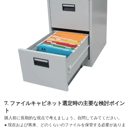
7. ファイルキャビネット選定時の主要な検討ポイン
ト
購入前に長期的な視点で考えましょう。自問してみてください。
■ 現在および将来、どのくらいのファイルを保管する必要がありま