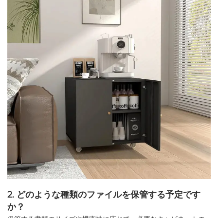
2. どのような種類のファイルを保管する予定です
か？