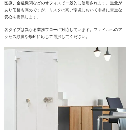
医療、金融機関などのオフィスで一般的に使用されます。重量が
あり価格も高めですが、リスクの高い環境において非常に貴重な
安心を提供します。
各タイプは異なる業務フローに対応しています。ファイルへのア
クセス頻度や場所に応じて選択してください。