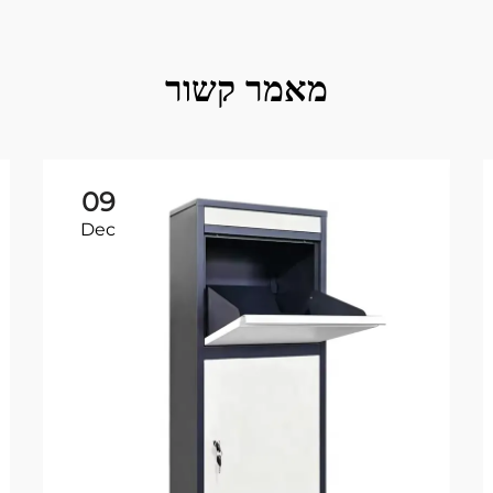
מאמר קשור
09
Dec