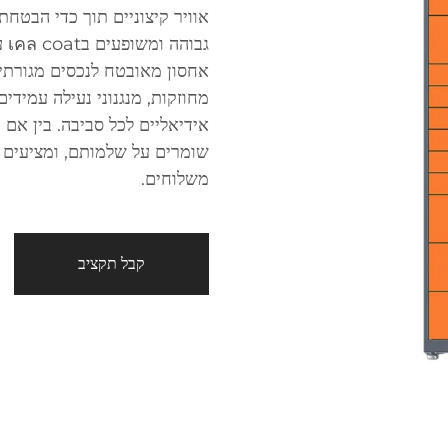
אוויר קיצוניים תוך כדי הבטח
אחסון מאובטח לנכסים מגורתיי
שומרים על שלמותם, ומציעים נ
משלוחים.
קבל תקציב