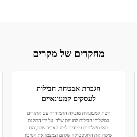
מחקרים של מקרים
הגברת אבטחת חבילות
לעסקים קמעונאיים
רשת קמעונאות מובילה התמודדה עם אתגרים
במשלוחי חבילות לחנויות שלה. על ידי התקנת
תאי משלוחים עמידים למזג האוויר שלנו, הם
שיפרו את הלוגיסטיקה שלהם וצמצמו את הסיכון