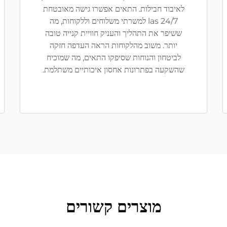
לאיבוד חבילות. התאים אפשרו גישה מאובטחת
las 24/7 למשרתי משלוחים וללקוחות, מה
ששיפר את התהליך והעניק חוויית קנייה טובה
יותר. משוב מהלקוחות הראה העדפה חזקה
לביטחון והנוחות שסיפקו התאים, מה שמוכיח
שהשקעה בפתרונות אחסון איכותיים משתלמת.
מוצרים קשורים