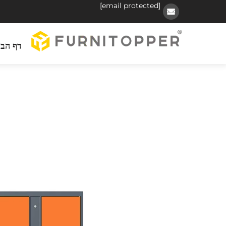
[email protected]
דף הבי