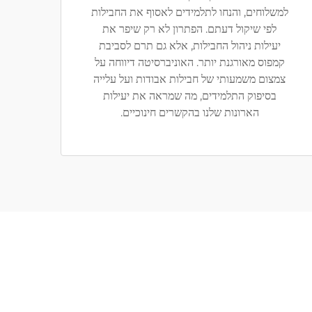
למשלוחים, והנחו לתלמידים לאסוף את החבילות
לפי שיקול דעתם. הפתרון לא רק שיפר את
יעילות ניהול החבילות, אלא גם תרם לסביבת
קמפוס מאורגנת יותר. האוניברסיטה דיווחה על
צמצום משמעותי של חבילות אבודות ועל עלייה
בסיפוק התלמידים, מה שמראה את יעילות
הארונות שלנו בהקשרים חינוכיים.