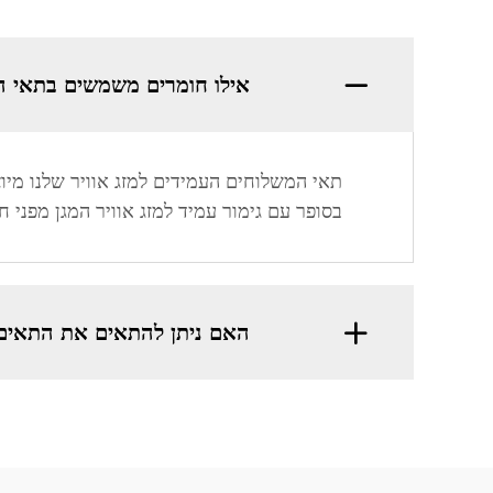
אילו חומרים משמשים בתאי המ
תאי המשלוחים העמידים למזג אוויר שלנו מיוצ
בסופר עם גימור עמיד למזג אוויר המגן מפני 
האם ניתן להתאים את התאים 