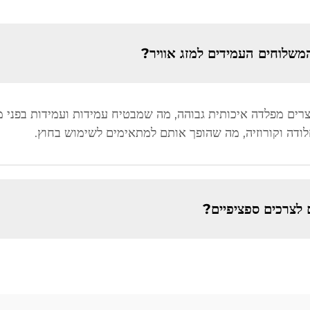
שלוחים העמידים למזג אוויר?
רים מפלדה איכותית גבוהה, מה שמבטיח עמידות ועמידות בפני מגו
חלודה וקורוזיה, מה שהופך אותם למתאימים לשימוש בחוץ.
לצרכים ספציפיים?