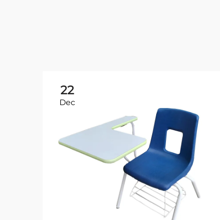
22
Dec