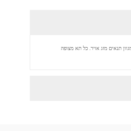
ון תנאים מזג אויר. כל תא מצופה