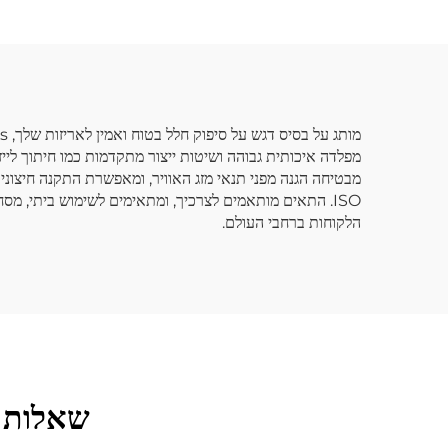
הלקוחות ברחבי העולם.
שאלות נ