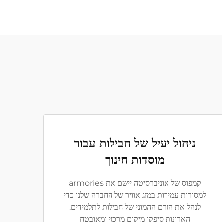
ניהול יעיל של חבילות עבור
מוסדות חינוך
קמפוס של אוניברסיטה יישם את armories
למסורות עמידות במזג אוויר של החברה שלנו כדי
לנהל את הזרם ההמוני של חבילות לתלמידים.
הארונות סיפקו מיקום מרכזי ומאובטח