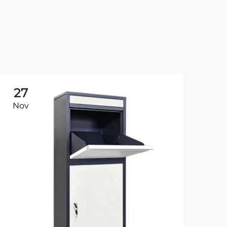
27
Nov