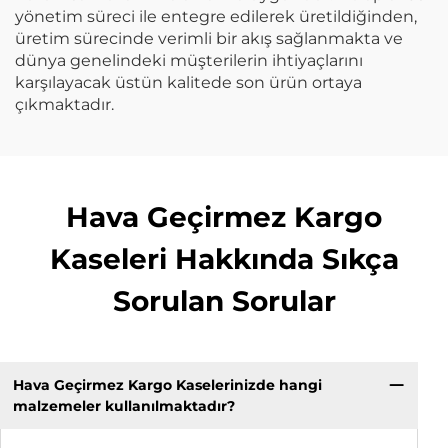
yönetim süreci ile entegre edilerek üretildiğinden,
üretim sürecinde verimli bir akış sağlanmakta ve
dünya genelindeki müşterilerin ihtiyaçlarını
karşılayacak üstün kalitede son ürün ortaya
çıkmaktadır.
Hava Geçirmez Kargo
Kaseleri Hakkında Sıkça
Sorulan Sorular
Hava Geçirmez Kargo Kaselerinizde hangi
malzemeler kullanılmaktadır?