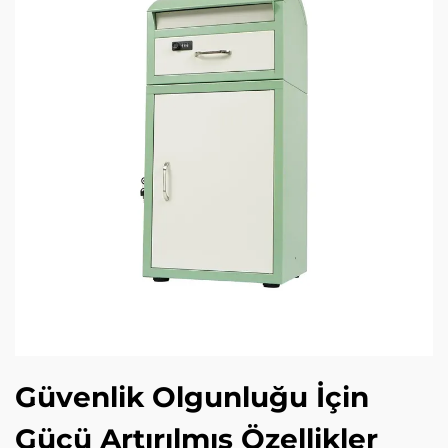
Güvenlik Olgunluğu İçin
Gücü Artırılmış Özellikler