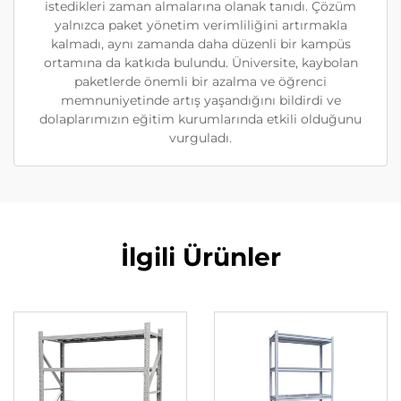
istedikleri zaman almalarına olanak tanıdı. Çözüm
yalnızca paket yönetim verimliliğini artırmakla
kalmadı, aynı zamanda daha düzenli bir kampüs
ortamına da katkıda bulundu. Üniversite, kaybolan
paketlerde önemli bir azalma ve öğrenci
memnuniyetinde artış yaşandığını bildirdi ve
dolaplarımızın eğitim kurumlarında etkili olduğunu
vurguladı.
İlgili Ürünler