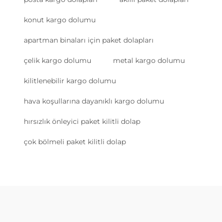
konut kargo dolumu
apartman binaları için paket dolapları
çelik kargo dolumu
metal kargo dolumu
kilitlenebilir kargo dolumu
hava koşullarına dayanıklı kargo dolumu
hırsızlık önleyici paket kilitli dolap
çok bölmeli paket kilitli dolap