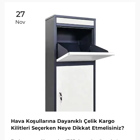
27
Nov
Hava Koşullarına Dayanıklı Çelik Kargo
Kilitleri Seçerken Neye Dikkat Etmelisiniz?