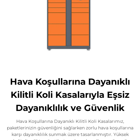
Hava Koşullarına Dayanıklı
Kilitli Koli Kasalarıyla Eşsiz
Dayanıklılık ve Güvenlik
Hava Koşullarına Dayanıklı Kilitli Koli Kasalarımız,
paketlerinizin güvenliğini sağlarken zorlu hava koşullarına
karşı dayanıklılık sunmak üzere tasarlanmıştır. Yüksek