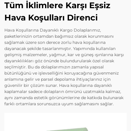
Tüm İklimlere Karşı Eşsiz
Hava Koşulları Direnci
Hava Koşullarına Dayanıklı Kargo Dolaplarımız,
paketlerinizin ortamdan bağımsız olarak korunmasını
sağlamak üzere son derece zorlu hava koşullarına
dayanacak şekilde tasarlanmıştır. Yapımında kullanılan
gelişmiş malzemeler, yağmur, kar ve güneş ışınlarına karşı
dayanıklılıkları göz önünde bulundurularak özel olarak
seçilmiştir. Bu da dolaplarımızın zamanla yapısal
bütünlüğünü ve işlevselliğini koruyacağına güvenmeniz
anlamına gelir ve parsel depolama ihtiyaçlarınız için
güvenilir bir çözüm sunar. Hava koşullarına dayanıklı
kaplamalar sadece dolapların ömrünü uzatmakla kalmaz,
aynı zamanda estetik görünümlerine de katkıda bulunarak
farklı ortamlara sorunsuzca uyum sağlamasını sağlar.