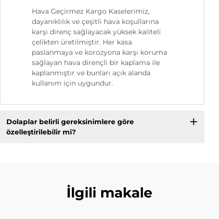
Hava Geçirmez Kargo Kaselerimiz,
dayanıklılık ve çeşitli hava koşullarına
karşı direnç sağlayacak yüksek kaliteli
çelikten üretilmiştir. Her kasa
paslanmaya ve korozyona karşı koruma
sağlayan hava dirençli bir kaplama ile
kaplanmıştır ve bunları açık alanda
kullanım için uygundur.
Dolaplar belirli gereksinimlere göre
özelleştirilebilir mi?
İlgili makale