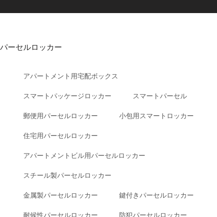
パーセルロッカー
アパートメント用宅配ボックス
スマートパッケージロッカー
スマートパーセル
郵便用パーセルロッカー
小包用スマートロッカー
住宅用パーセルロッカー
アパートメントビル用パーセルロッカー
スチール製パーセルロッカー
金属製パーセルロッカー
鍵付きパーセルロッカー
耐候性パーセルロッカー
防犯パーセルロッカー