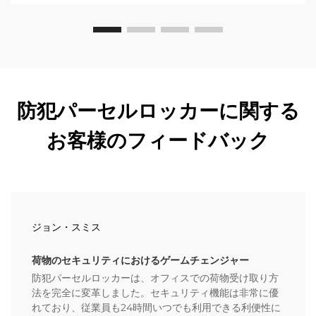
防犯パーセルロッカーに関する
お客様のフィードバック
ジョン・スミス
荷物のセキュリティにおけるゲームチェンジャー
防犯パーセルロッカーは、オフィスでの荷物受け取り方
法を完全に変革しました。セキュリティ機能は非常に優
れており、従業員も24時間いつでも利用できる利便性に