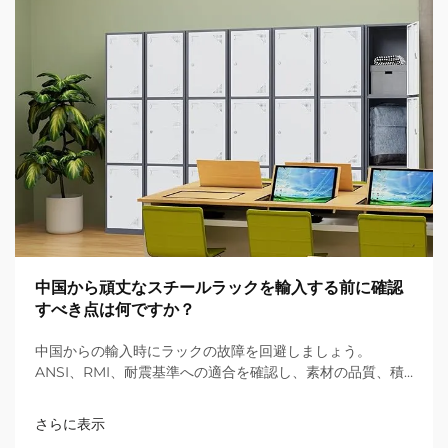
中国から頑丈なスチールラックを輸入する前に確認
すべき点は何ですか？
中国からの輸入時にラックの故障を回避しましょう。
ANSI、RMI、耐震基準への適合を確認し、素材の品質、積
載能力を検証し、LARC図面を取得してください。今すぐ倉
庫を保護しましょう。
さらに表示