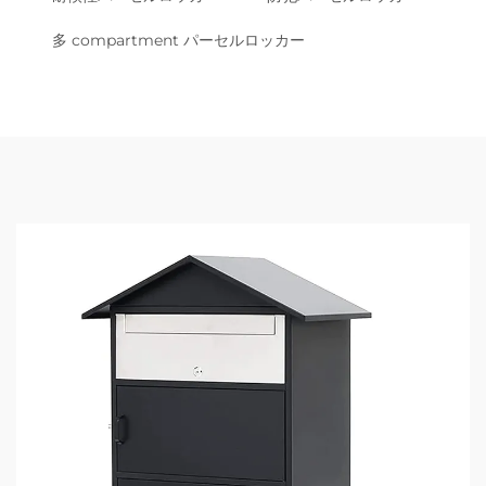
多 compartment パーセルロッカー