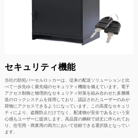
セキュリティ機能
当社の防犯パーセルロッカーは、従来の配送ソリューションと比
べて一歩先ゆく最先端のセキュリティ機能を備えています。電子
アクセス制御と物理的なセキュリティ対策を組み合わせた多層構
造のロックシステムを採用しており、認証されたユーザーのみが
荷物にアクセスできるようになっています。この高度なセキュリ
ティにより、盗難防止だけでなく、配達物が安全であるという安
心感もユーザーに提供します。高品質の鋼材で頑丈に作られてお
り、住宅用・商業用の両方において信頼できる選択肢となってい
ます。