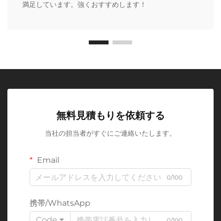
満足しています。強くおすすめします！
無料見積もりを依頼する
当社の担当者がすぐにご連絡いたします。
Email
0/100
携帯/WhatsApp
Code
0/100