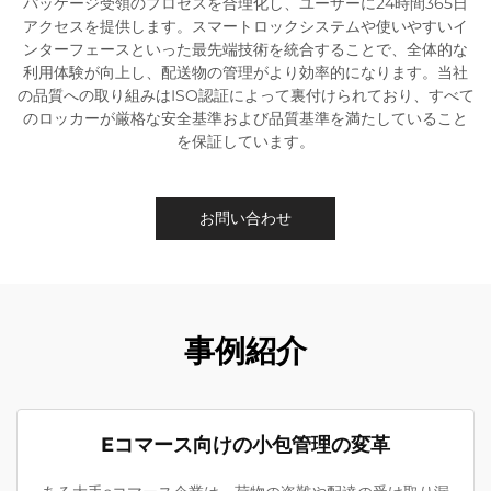
パッケージ受領のプロセスを合理化し、ユーザーに24時間365日
アクセスを提供します。スマートロックシステムや使いやすいイ
ンターフェースといった最先端技術を統合することで、全体的な
利用体験が向上し、配送物の管理がより効率的になります。当社
の品質への取り組みはISO認証によって裏付けられており、すべて
のロッカーが厳格な安全基準および品質基準を満たしていること
を保証しています。
お問い合わせ
事例紹介
Eコマース向けの小包管理の変革