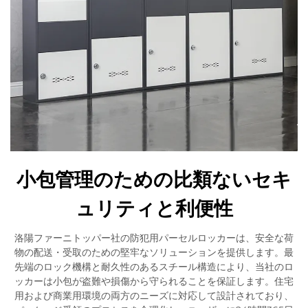
小包管理のための比類ないセキ
ュリティと利便性
洛陽ファーニトッパー社の防犯用パーセルロッカーは、安全な荷
物の配送・受取のための堅牢なソリューションを提供します。最
先端のロック機構と耐久性のあるスチール構造により、当社のロ
ッカーは小包が盗難や損傷から守られることを保証します。住宅
用および商業用環境の両方のニーズに対応して設計されており、