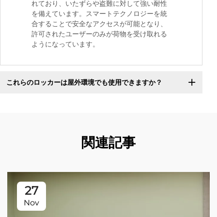
れており、いたずらや盗難に対して強い耐性
を備えています。スマートテクノロジーを統
合することで安全なアクセスが可能となり、
許可されたユーザーのみが荷物を受け取れる
ようになっています。
これらのロッカーは屋外環境でも使用できますか？
関連記事
27
Nov