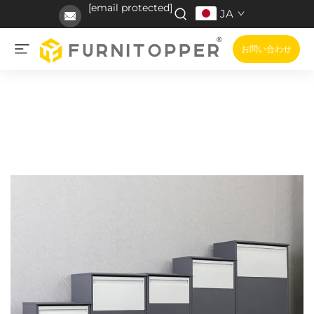
[email protected]
JA
お問い合わせ