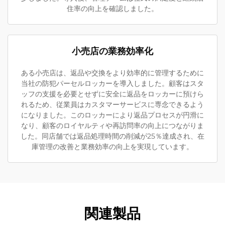
住率の向上を確認しました。
小売店の業務効率化
ある小売店は、返品や交換をより効率的に管理するために
当社の防犯パーセルロッカーを導入しました。顧客はスタ
ッフの支援を必要とせずに安全に返品をロッカーに預けら
れるため、従業員はカスタマーサービスに専念できるよう
になりました。このロッカーにより返品プロセスが円滑に
なり、顧客のロイヤルティや再訪問率の向上につながりま
した。同店舗では返品処理時間の削減が25％達成され、在
庫管理の改善と業務効率の向上を実現しています。
関連製品