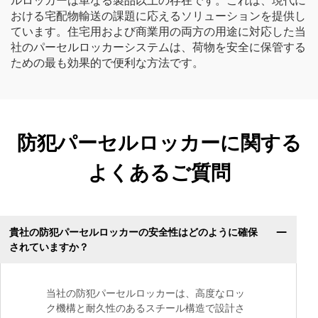
ルロッカーは単なる製品以上の存在です。これは、現代に
おける宅配物輸送の課題に応えるソリューションを提供し
ています。住宅用および商業用の両方の用途に対応した当
社のパーセルロッカーシステムは、荷物を安全に保管する
ための最も効果的で便利な方法です。
防犯パーセルロッカーに関する
よくあるご質問
貴社の防犯パーセルロッカーの安全性はどのように確保
されていますか？
当社の防犯パーセルロッカーは、高度なロッ
ク機構と耐久性のあるスチール構造で設計さ