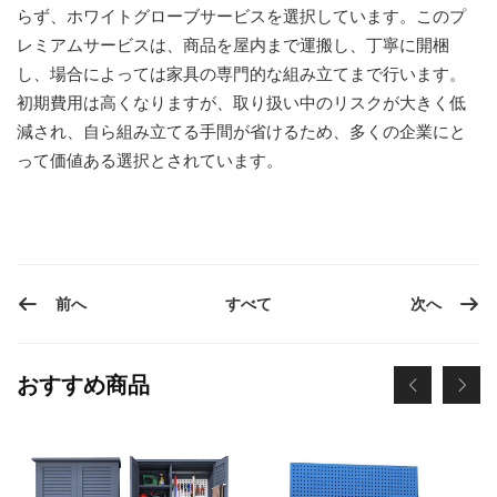
らず、ホワイトグローブサービスを選択しています。このプ
レミアムサービスは、商品を屋内まで運搬し、丁寧に開梱
し、場合によっては家具の専門的な組み立てまで行います。
初期費用は高くなりますが、取り扱い中のリスクが大きく低
減され、自ら組み立てる手間が省けるため、多くの企業にと
って価値ある選択とされています。
前へ
次へ
すべて
おすすめ商品