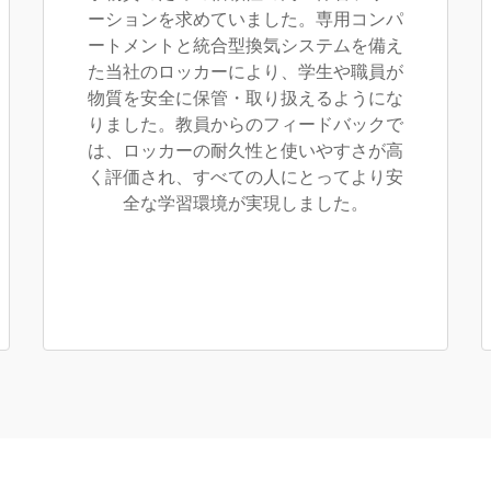
ーションを求めていました。専用コンパ
ートメントと統合型換気システムを備え
た当社のロッカーにより、学生や職員が
物質を安全に保管・取り扱えるようにな
りました。教員からのフィードバックで
は、ロッカーの耐久性と使いやすさが高
く評価され、すべての人にとってより安
全な学習環境が実現しました。