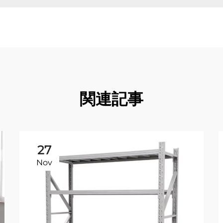
関連記事
27
Nov