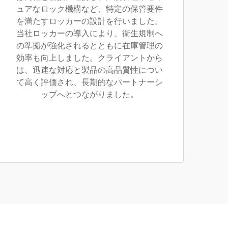
ュアなロック機構など、特定の保管要件
を満たすロッカーの設計を行いました。
当社ロッカーの導入により、衛生規制へ
の準拠が強化されるとともに在庫管理の
効率も向上しました。クライアントから
は、迅速な対応と製品の高品質性につい
て高く評価され、長期的なパートナーシ
ップへとつながりました。