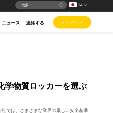
JA
お問い合わせ
ニュース
連絡する
化学物質ロッカーを選ぶ
会社では、さまざまな業界の厳しい安全基準