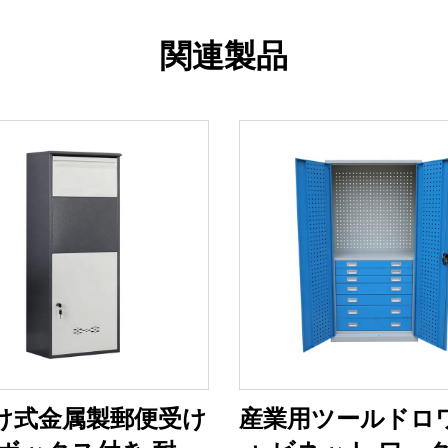
関連製品
け式金属製郵便受け
産業用ツールドロ