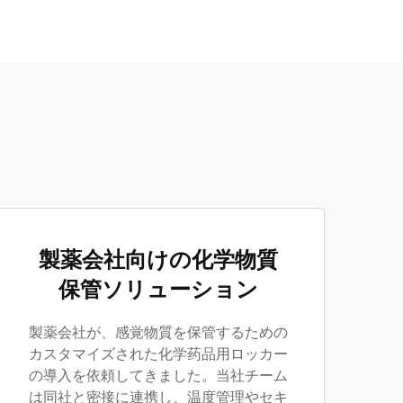
製薬会社向けの化学物質
保管ソリューション
製薬会社が、感覚物質を保管するための
カスタマイズされた化学药品用ロッカー
の導入を依頼してきました。当社チーム
は同社と密接に連携し、温度管理やセキ