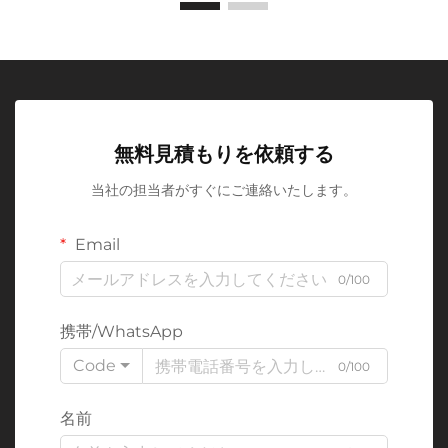
無料見積もりを依頼する
当社の担当者がすぐにご連絡いたします。
Email
0/100
携帯/WhatsApp
Code
0/100
名前