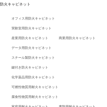
防火キャビネット
オフィス用防火キャビネット
実験室用防火キャビネット
産業用防火キャビネット
商業用防火キャビネット
データ用防火キャビネット
スチール製防火キャビネット
鍵付き防火キャビネット
化学薬品用防火キャビネット
可燃性物質用耐火キャビネット
腐食性物質用耐火キャビネット
家庭用耐火キャビネット
書類用耐火キャビネット