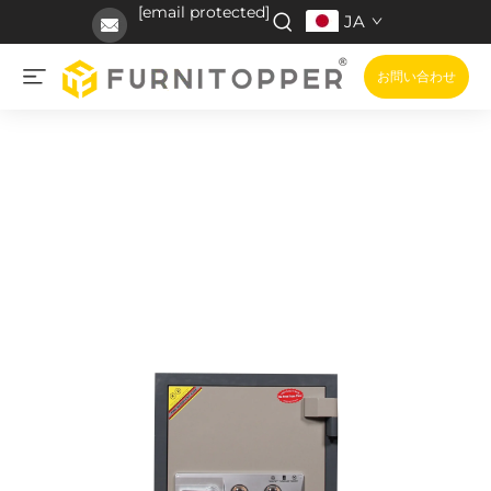
[email protected]
JA
お問い合わせ