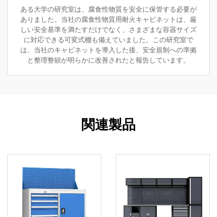
ある大学の研究室は、腐食性物質を安全に保管する必要が
ありました。当社の腐食性物質用耐火キャビネットは、厳
しい安全基準を満たすだけでなく、さまざまな容器サイズ
に対応できる可変式棚も備えていました。この研究室で
は、当社のキャビネットを導入した後、安全規制への準拠
と整理整頓が明らかに改善されたと報告しています。
関連製品