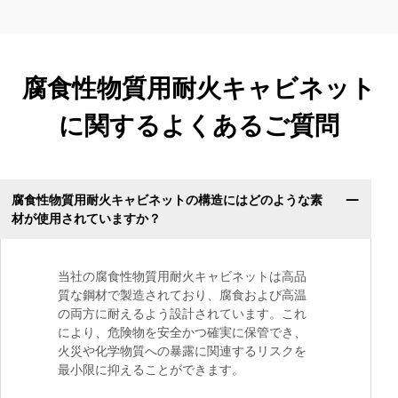
腐食性物質用耐火キャビネット
に関するよくあるご質問
腐食性物質用耐火キャビネットの構造にはどのような素
材が使用されていますか？
当社の腐食性物質用耐火キャビネットは高品
質な鋼材で製造されており、腐食および高温
の両方に耐えるよう設計されています。これ
により、危険物を安全かつ確実に保管でき、
火災や化学物質への暴露に関連するリスクを
最小限に抑えることができます。