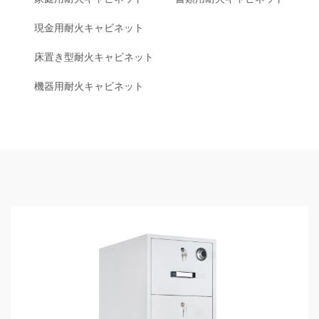
現金用耐火キャビネット
床置き型耐火キャビネット
機器用耐火キャビネット