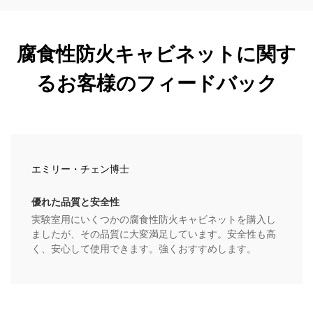
腐食性防火キャビネットに関す
るお客様のフィードバック
エミリー・チェン博士
優れた品質と安全性
実験室用にいくつかの腐食性防火キャビネットを購入し
ましたが、その品質に大変満足しています。安全性も高
く、安心して使用できます。強くおすすめします。