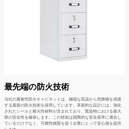
最先端の防火技術
当社の腐食性防火キャビネットは、極端な高温から危険物を保護
する最新の防火技術を採用しています。革新的な設計には、強化
されたシールと耐火性材料が含まれており、緊急時における最大
限の安全性を確保します。この技術は国際的な安全基準に適合し
ているだけでなく、可燃性物質を扱う企業にとって安心感を提供