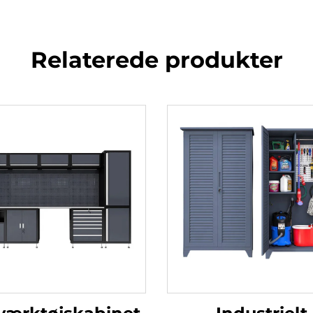
Relaterede produkter