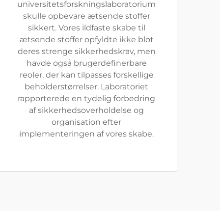
universitetsforskningslaboratorium
skulle opbevare ætsende stoffer
sikkert. Vores ildfaste skabe til
ætsende stoffer opfyldte ikke blot
deres strenge sikkerhedskrav, men
havde også brugerdefinerbare
reoler, der kan tilpasses forskellige
beholderstørrelser. Laboratoriet
rapporterede en tydelig forbedring
af sikkerhedsoverholdelse og
organisation efter
implementeringen af vores skabe.