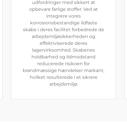
udfordringer med sikkert at
opbevare farlige stoffer. Ved at
integrere vores
korrosionsbestandige ildfaste
skabe i deres facilitet forbedrede de
arbejdsmiljøsikkerheden og
effektiviserede deres
lagervirksomhed. Skabenes
holdbarhed og ildmodstand
reducerede risikoen for
brandmæssige hændelser markant,
hvilket resulterede i et sikrere
arbejdsmiljø.