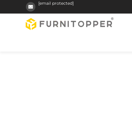
[email protected]