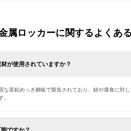
金属ロッカーに関するよくあ
素材が使用されていますか？
質な亜鉛めっき鋼板で製造されており、錆や腐食に対し
す。
可能ですか？