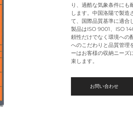
り、過酷な気象条件にも
します。中国洛陽で製造
て、国際品質基準に適合
製品はISO 9001、ISO 
頼性だけでなく環境への
へのこだわりと品質管理
ーはお客様の収納ニーズ
束します。
お問い合わせ