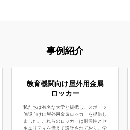
事例紹介
教育機関向け屋外用金属
ロッカー
私たちは有名な大学と提携し、スポーツ
施設向けに屋外用金属ロッカーを提供し
ました。これらのロッカーは耐候性とセ
キュリティを備えて設計されており、学