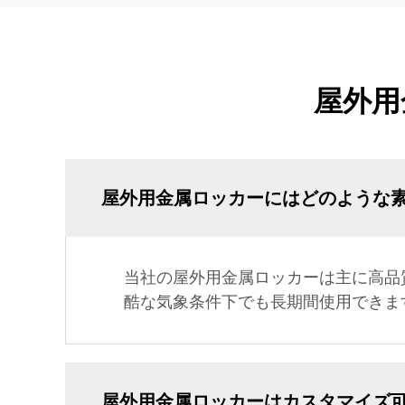
屋外用
屋外用金属ロッカーにはどのような
当社の屋外用金属ロッカーは主に高品
酷な気象条件下でも長期間使用できま
屋外用金属ロッカーはカスタマイズ