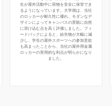
生が屋外活動中に荷物を安全に保管でき
るようになっています。大学側は、当社
のロッカーが耐久性に優れ、モダンなデ
ザインによってキャンパスの景観に自然
に溶け込む点を高く評価しました。フィ
ードバックによると、紛失物が大幅に減
少し、学生の屋外スポーツへの参加意欲
も高まったことから、当社の屋外用金属
ロッカーの実用的な利点が明らかになり
ました。