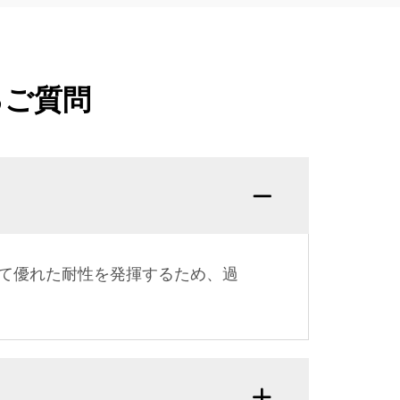
るご質問
て優れた耐性を発揮するため、過