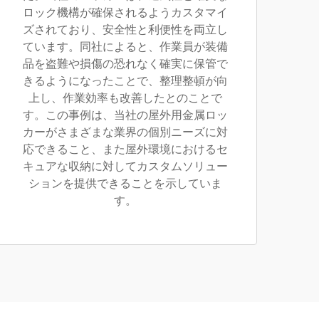
ロック機構が確保されるようカスタマイ
ズされており、安全性と利便性を両立し
ています。同社によると、作業員が装備
品を盗難や損傷の恐れなく確実に保管で
きるようになったことで、整理整頓が向
上し、作業効率も改善したとのことで
す。この事例は、当社の屋外用金属ロッ
カーがさまざまな業界の個別ニーズに対
応できること、また屋外環境におけるセ
キュアな収納に対してカスタムソリュー
ションを提供できることを示していま
す。