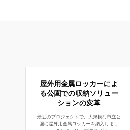
屋外用金属ロッカーによ
る公園での収納ソリュー
ションの変革
最近のプロジェクトで、大規模な市立公
園に屋外用金属ロッカーを納入しまし