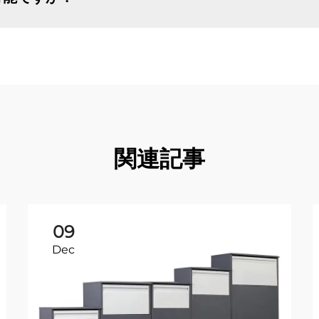
関連記事
09
Dec