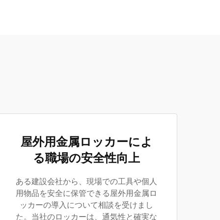
屋外用金属ロッカーによ
る職場の安全性向上
ある建設会社から、現場での工具や個人
用物品を安全に保管できる屋外用金属ロ
ッカーの導入について相談を受けまし
た。当社のロッカーは、通気性と確実な