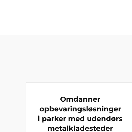
Omdanner
opbevaringsløsninger
i parker med udendørs
metalkladesteder