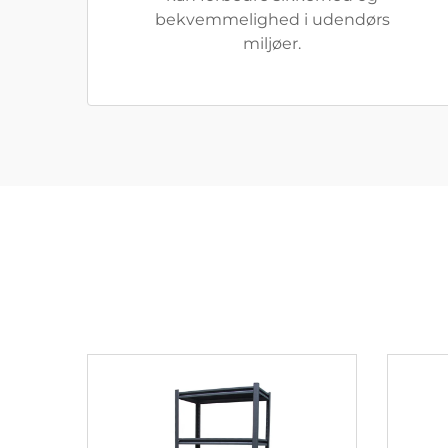
bekvemmelighed i udendørs
miljøer.