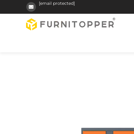
[email protected]