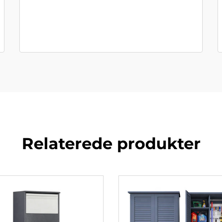
Relaterede produkter