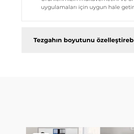
uygulamaları için uygun hale getir
Tezgahın boyutunu özelleştireb