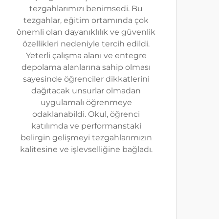
tezgahlarımızı benimsedi. Bu
tezgahlar, eğitim ortamında çok
önemli olan dayanıklılık ve güvenlik
özellikleri nedeniyle tercih edildi.
Yeterli çalışma alanı ve entegre
depolama alanlarına sahip olması
sayesinde öğrenciler dikkatlerini
dağıtacak unsurlar olmadan
uygulamalı öğrenmeye
odaklanabildi. Okul, öğrenci
katılımda ve performanstaki
belirgin gelişmeyi tezgahlarımızın
kalitesine ve işlevselliğine bağladı.