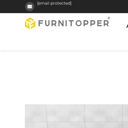
[email protected]