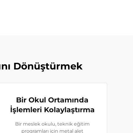
rını Dönüştürmek
Bir Okul Ortamında
İşlemleri Kolaylaştırma
Bir meslek okulu, teknik eğitim
programları için metal alet