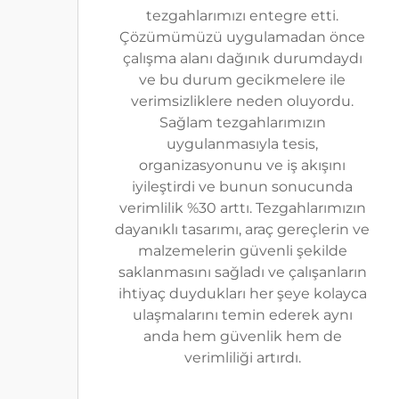
tezgahlarımızı entegre etti.
Çözümümüzü uygulamadan önce
çalışma alanı dağınık durumdaydı
ve bu durum gecikmelere ile
verimsizliklere neden oluyordu.
Sağlam tezgahlarımızın
uygulanmasıyla tesis,
organizasyonunu ve iş akışını
iyileştirdi ve bunun sonucunda
verimlilik %30 arttı. Tezgahlarımızın
dayanıklı tasarımı, araç gereçlerin ve
malzemelerin güvenli şekilde
saklanmasını sağladı ve çalışanların
ihtiyaç duydukları her şeye kolayca
ulaşmalarını temin ederek aynı
anda hem güvenlik hem de
verimliliği artırdı.