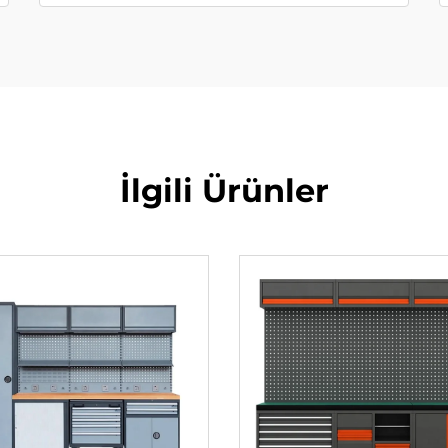
İlgili Ürünler