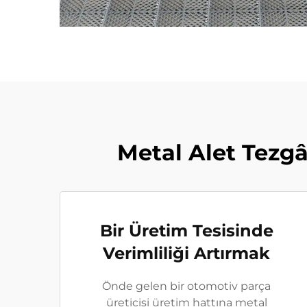
Metal Alet Tezg
Bir Üretim Tesisinde
Verimliliği Artırmak
Önde gelen bir otomotiv parça
üreticisi üretim hattına metal